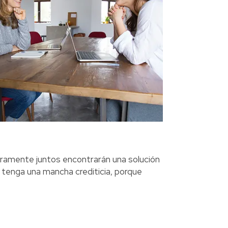
guramente juntos encontrarán una solución
n tenga una mancha crediticia, porque