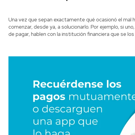
Una vez que sepan exactamente qué ocasionó el mal hist
comenzar, desde ya, a solucionarlo. Por ejemplo, si uno,
de pagar, hablen con la institución financiera que se lo