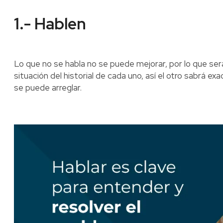
1.- Hablen
Lo que no se habla no se puede mejorar, por lo que será
situación del historial de cada uno, así el otro sabrá 
se puede arreglar.