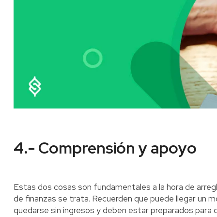
4.- Comprensión y apoyo
Estas dos cosas son fundamentales a la hora de arreg
de finanzas se trata. Recuerden que puede llegar un 
quedarse sin ingresos y deben estar preparados para qu