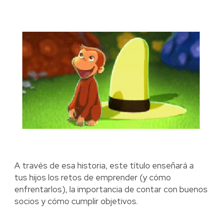
A través de esa historia, este título enseñará a
tus hijos los retos de emprender (y cómo
enfrentarlos), la importancia de contar con buenos
socios y cómo cumplir objetivos.