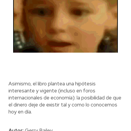
Asimismo, el libro plantea una hipótesis
interesante y vigente (incluso en foros
internacionales de economía): la posibilidad de que
el dinero deje de existir tal y como lo conocemos
hoy en día.
Autor:
Gerry Bailey.