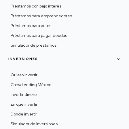
Préstamos con bajo interés
Préstamos para emprendedores
Préstamos para autos
Préstamos para pagar deudas
Simulador de préstamos
INVERSIONES
Quiero invertir
Crowdlending México
Invertir dinero
En qué invertir
Dónde invertir
Simulador de inversiones