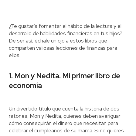
¿Te gustaría fomentar el hábito de la lectura y el
desarrollo de habilidades financieras en tus hijos?
De ser así, échale un ojo a estos libros que
comparten valiosas lecciones de finanzas para
ellos.
1. Mon y Nedita. Mi primer libro de
economía
Un divertido título que cuenta la historia de dos
ratones, Mon y Nedita, quienes deben averiguar
cómo conseguirán el dinero que necesitan para
celebrar el cumpleaños de su mamá. Si no quieres