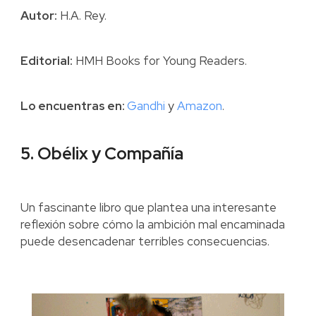
Autor:
H.A. Rey.
Editorial:
HMH Books for Young Readers.
Lo encuentras en:
Gandhi
y
Amazon
.
5. Obélix y Compañía
Un fascinante libro que plantea una interesante
reflexión sobre cómo la ambición mal encaminada
puede desencadenar terribles consecuencias.