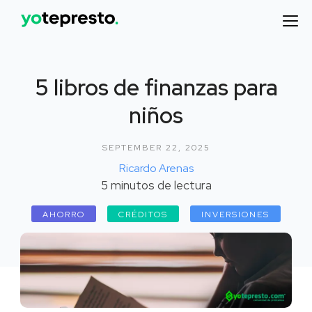
5 libros de finanzas para
niños
SEPTEMBER 22, 2025
Ricardo Arenas
5
minutos de lectura
AHORRO
CRÉDITOS
INVERSIONES