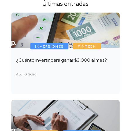
Últimas entradas
INVERSIONES
FINTECH
¿Cuánto invertir para ganar $3,000 al mes?
Aug 10, 2026