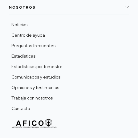
NOSOTROS
Noticias
Centro de ayuda
Preguntas frecuentes
Estadísticas
Estadísticas por trimestre
Comunicados y estudios
Opiniones y testimonios
Trabaja con nosotros
Contacto