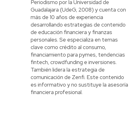
Periodismo por la Universidad de
Guadalajara (UdeG, 2008) y cuenta con
más de 10 años de experiencia
desarrollando estrategias de contenido
de educación financiera y finanzas
personales. Se especializa en temas
clave como crédito al consumo,
financiamiento para pymes, tendencias
fintech, crowdfunding e inversiones.
También lidera la estrategia de
comunicación de Zenfi. Este contenido
es informativo y no sustituye la asesoría
financiera profesional.