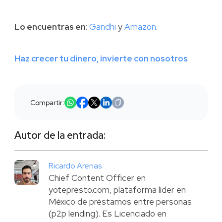
Lo encuentras en:
Gandhi
y
Amazon
.
Haz crecer tu dinero, invierte con nosotros
Compartir:
Autor de la entrada:
Ricardo Arenas
Chief Content Officer en
yotepresto.com, plataforma líder en
México de préstamos entre personas
(p2p lending). Es Licenciado en