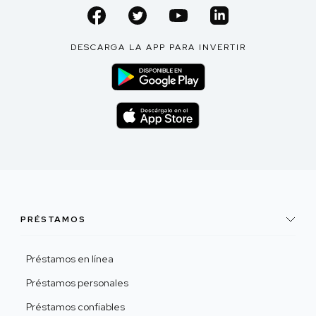
DESCARGA LA APP PARA INVERTIR
PRÉSTAMOS
Préstamos en línea
Préstamos personales
Préstamos confiables