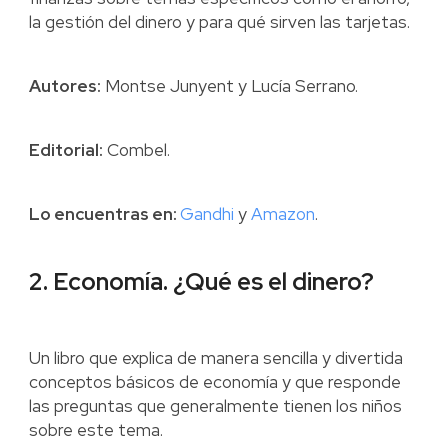
la gestión del dinero y para qué sirven las tarjetas.
Autores:
Montse Junyent y Lucía Serrano.
Editorial:
Combel.
Lo encuentras en:
Gandhi
y
Amazon
.
2. Economía. ¿Qué es el dinero?
Un libro que explica de manera sencilla y divertida
conceptos básicos de economía y que responde
las preguntas que generalmente tienen los niños
sobre este tema.