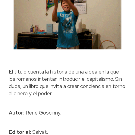
El título cuenta la historia de una aldea en la que
los romanos intentan introducir el capitalismo. Sin
duda, un libro que invita a crear conciencia en torno
al dinero y el poder.
Autor:
René Goscinny.
Editorial:
Salvat.