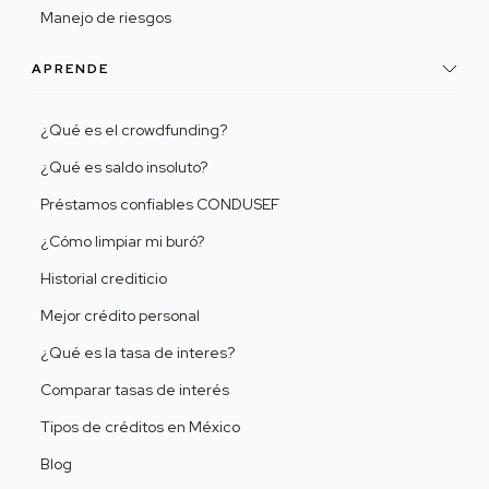
Manejo de riesgos
APRENDE
¿Qué es el crowdfunding?
¿Qué es saldo insoluto?
Préstamos confiables CONDUSEF
¿Cómo limpiar mi buró?
Historial crediticio
Mejor crédito personal
¿Qué es la tasa de interes?
Comparar tasas de interés
Tipos de créditos en México
Blog