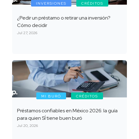
INVERSIONES
CRÉDITOS
¿Pedir un préstamo o retirar una inversión?
Cómo decidir
Jul 27, 2026
MI BURÓ
CRÉDITOS
Préstamos confiables en México 2026: la guía
para quien SÍ tiene buen buró
Jul 20, 2026