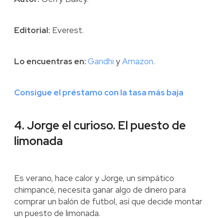
Editorial:
Everest.
Lo encuentras en:
Gandhi
y
Amazon
.
Consigue el préstamo con la tasa más baja
4. Jorge el curioso. El puesto de
limonada
Es verano, hace calor y Jorge, un simpático
chimpancé, necesita ganar algo de dinero para
comprar un balón de futbol, así que decide montar
un puesto de limonada.