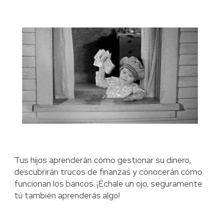
Tus hijos aprenderán cómo gestionar su dinero,
descubrirán trucos de finanzas y conocerán cómo
funcionan los bancos. ¡Échale un ojo, seguramente
tú también aprenderás algo!