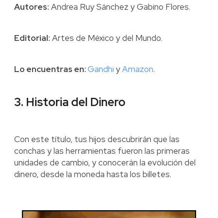
Autores:
Andrea Ruy Sánchez y Gabino Flores.
Editorial:
Artes de México y del Mundo.
Lo encuentras en:
Gandhi
y
Amazon
.
3. Historia del Dinero
Con este título, tus hijos descubrirán que las
conchas y las herramientas fueron las primeras
unidades de cambio, y conocerán la evolución del
dinero, desde la moneda hasta los billetes.