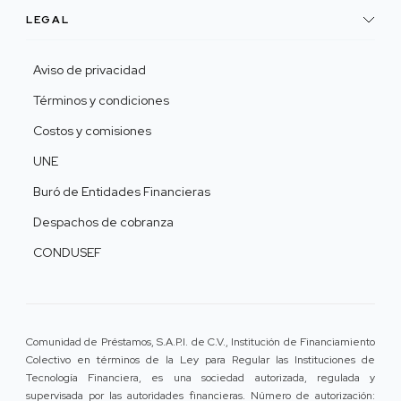
LEGAL
Aviso de privacidad
Términos y condiciones
Costos y comisiones
UNE
Buró de Entidades Financieras
Despachos de cobranza
CONDUSEF
Comunidad de Préstamos, S.A.P.I. de C.V., Institución de Financiamiento
Colectivo en términos de la Ley para Regular las Instituciones de
Tecnología Financiera, es una sociedad autorizada, regulada y
supervisada por las autoridades financieras. Número de autorización: