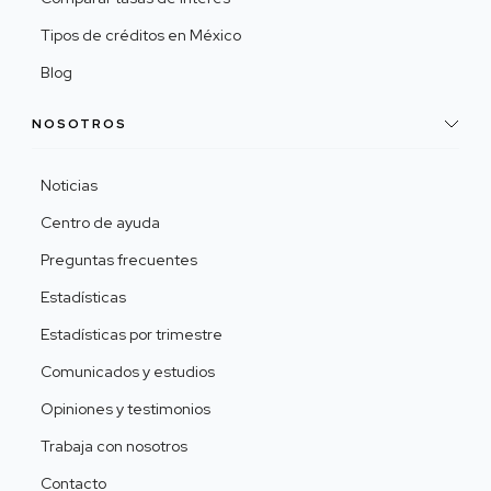
Tipos de créditos en México
Blog
NOSOTROS
Noticias
Centro de ayuda
Preguntas frecuentes
Estadísticas
Estadísticas por trimestre
Comunicados y estudios
Opiniones y testimonios
Trabaja con nosotros
Contacto