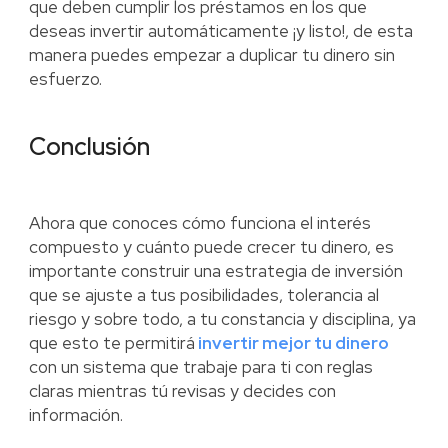
que deben cumplir los préstamos en los que
deseas invertir automáticamente ¡y listo!, de esta
manera puedes empezar a duplicar tu dinero sin
esfuerzo.
Conclusión
Ahora que conoces cómo funciona el interés
compuesto y cuánto puede crecer tu dinero, es
importante construir una estrategia de inversión
que se ajuste a tus posibilidades, tolerancia al
riesgo y sobre todo, a tu constancia y disciplina, ya
que esto te permitirá
invertir mejor tu dinero
con un sistema que trabaje para ti con reglas
claras mientras tú revisas y decides con
información.