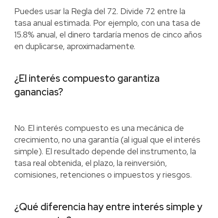
Puedes usar la Regla del 72. Divide 72 entre la
tasa anual estimada. Por ejemplo, con una tasa de
15.8% anual, el dinero tardaría menos de cinco años
en duplicarse, aproximadamente.
¿El interés compuesto garantiza
ganancias?
No. El interés compuesto es una mecánica de
crecimiento, no una garantía (al igual que el interés
simple). El resultado depende del instrumento, la
tasa real obtenida, el plazo, la reinversión,
comisiones, retenciones o impuestos y riesgos.
¿Qué diferencia hay entre interés simple y