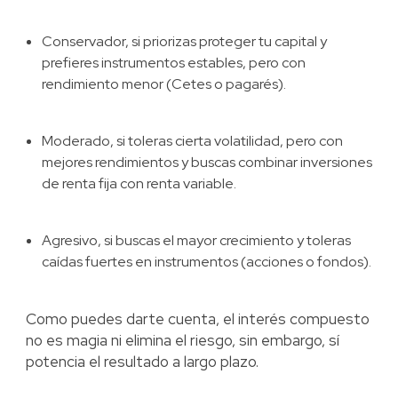
Conservador, si priorizas proteger tu capital y
prefieres instrumentos estables, pero con
rendimiento menor (Cetes o pagarés).
Moderado, si toleras cierta volatilidad, pero con
mejores rendimientos y buscas combinar inversiones
de renta fija con renta variable.
Agresivo, si buscas el mayor crecimiento y toleras
caídas fuertes en instrumentos (acciones o fondos).
Como puedes darte cuenta, el interés compuesto
no es magia ni elimina el riesgo, sin embargo, sí
potencia el resultado a largo plazo.