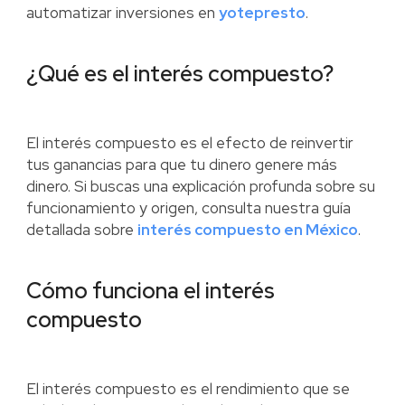
automatizar inversiones en
yotepresto
.
¿Qué es el interés compuesto?
El interés compuesto es el efecto de reinvertir
tus ganancias para que tu dinero genere más
dinero. Si buscas una explicación profunda sobre su
funcionamiento y origen, consulta nuestra guía
detallada sobre
interés compuesto en México
.
Cómo funciona el interés
compuesto
El interés compuesto es el rendimiento que se