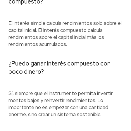
compuesto?
El interés simple calcula rendimientos solo sobre el
capital inicial. El interés compuesto calcula
rendimientos sobre el capital inicial más los
rendimientos acumulados.
¿Puedo ganar interés compuesto con
poco dinero?
Sí, siempre que el instrumento permita invertir
montos bajos y reinvertir rendimientos. Lo
importante no es empezar con una cantidad
enorme, sino crear un sistema sostenible.