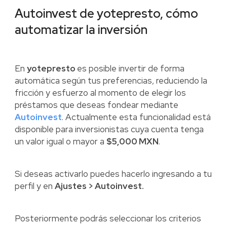
Autoinvest de yotepresto, cómo
automatizar la inversión
En
yotepresto
es posible invertir de forma
automática según tus preferencias, reduciendo la
fricción y esfuerzo al momento de elegir los
préstamos que deseas fondear mediante
Autoinvest
. Actualmente esta funcionalidad está
disponible para inversionistas cuya cuenta tenga
un valor igual o mayor a
$5,000 MXN
.
Si deseas activarlo puedes hacerlo ingresando a tu
perfil y en
Ajustes > Autoinvest.
Posteriormente podrás seleccionar los criterios