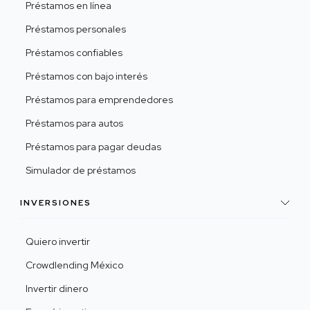
Préstamos en línea
Préstamos personales
Préstamos confiables
Préstamos con bajo interés
Préstamos para emprendedores
Préstamos para autos
Préstamos para pagar deudas
Simulador de préstamos
INVERSIONES
Quiero invertir
Crowdlending México
Invertir dinero