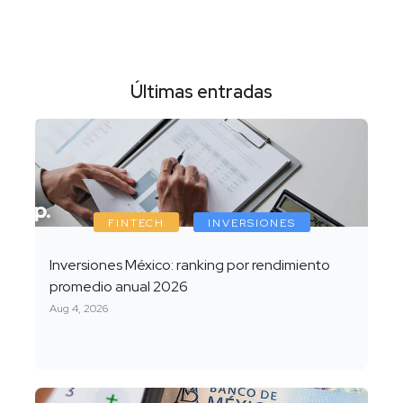
Últimas entradas
FINTECH
INVERSIONES
Inversiones México: ranking por rendimiento
promedio anual 2026
Aug 4, 2026