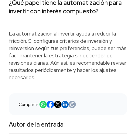
¿Qué papel tiene la automatización para
invertir con interés compuesto?
La automatización al invertir ayuda a reducir la
fricción. Si configuras criterios de inversión y
reinversión según tus preferencias, puede ser más
fácil mantener la estrategia sin depender de
revisiones diarias. Aún así, es recomendable revisar
resultados periódicamente y hacer los ajustes
necesarios.
Compartir:
Autor de la entrada: