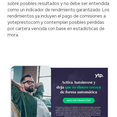
sobre posibles resultados y no debe ser entendida
como un indicador de rendimiento garantizado. Los
rendimientos ya incluyen el pago de comisiones a
yotepresto.com y contemplan posibles pérdidas
por cartera vencida con base en estadísticas de
mora.