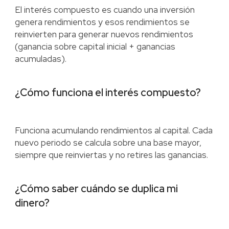
El interés compuesto es cuando una inversión
genera rendimientos y esos rendimientos se
reinvierten para generar nuevos rendimientos
(ganancia sobre capital inicial + ganancias
acumuladas).
¿Cómo funciona el interés compuesto?
Funciona acumulando rendimientos al capital. Cada
nuevo periodo se calcula sobre una base mayor,
siempre que reinviertas y no retires las ganancias.
¿Cómo saber cuándo se duplica mi
dinero?