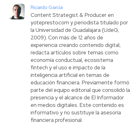
Ricardo García
Content Strategist & Producer en
yotepresto.com y periodista titulado por
la Universidad de Guadalajara (UdeG,
2009). Con más de 12 años de
experiencia creando contenido digital,
redacta artículos sobre temas como
economía conductual, ecosistema
fintech y el uso e impacto de la
inteligencia artificial en temas de
educación financiera. Previamente formó
parte del equipo editorial que consolidó la
presencia y el alcance de El Informador
en medios digitales. Este contenido es
informativo y no sustituye la asesoría
financiera profesional.