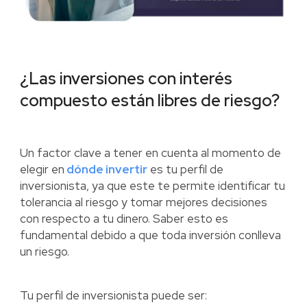
¿Las inversiones con interés
compuesto están libres de riesgo?
Un factor clave a tener en cuenta al momento de
elegir en
dónde invertir
es tu perfil de
inversionista, ya que este te permite identificar tu
tolerancia al riesgo y tomar mejores decisiones
con respecto a tu dinero. Saber esto es
fundamental debido a que toda inversión conlleva
un riesgo.
Tu perfil de inversionista puede ser: