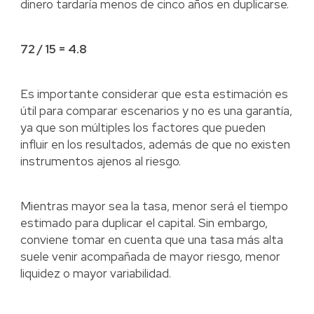
dinero tardaría menos de cinco años en duplicarse.
72 / 15 = 4.8
Es importante considerar que esta estimación es
útil para comparar escenarios y no es una garantía,
ya que son múltiples los factores que pueden
influir en los resultados, además de que no existen
instrumentos ajenos al riesgo.
Mientras mayor sea la tasa, menor será el tiempo
estimado para duplicar el capital. Sin embargo,
conviene tomar en cuenta que una tasa más alta
suele venir acompañada de mayor riesgo, menor
liquidez o mayor variabilidad.