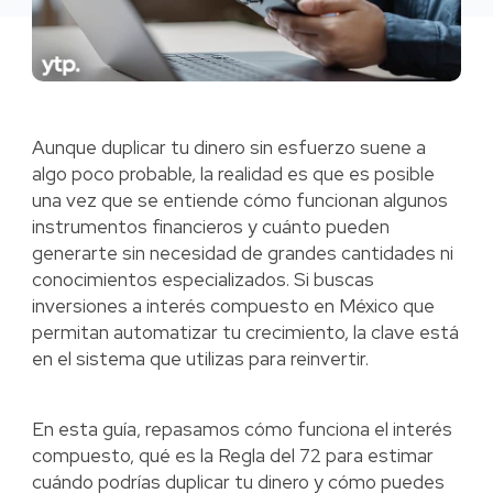
Aunque duplicar tu dinero sin esfuerzo suene a
algo poco probable, la realidad es que es posible
una vez que se entiende cómo funcionan algunos
instrumentos financieros y cuánto pueden
generarte sin necesidad de grandes cantidades ni
conocimientos especializados. Si buscas
inversiones a interés compuesto en México que
permitan automatizar tu crecimiento, la clave está
en el sistema que utilizas para reinvertir.
En esta guía, repasamos cómo funciona el interés
compuesto, qué es la Regla del 72 para estimar
cuándo podrías duplicar tu dinero y cómo puedes