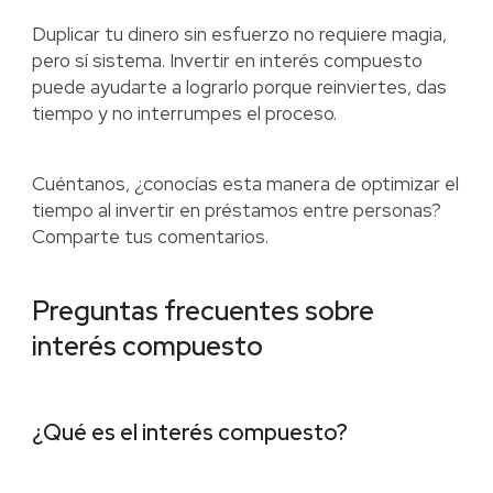
Duplicar tu dinero sin esfuerzo no requiere magia,
pero sí sistema. Invertir en interés compuesto
puede ayudarte a lograrlo porque reinviertes, das
tiempo y no interrumpes el proceso.
Cuéntanos, ¿conocías esta manera de optimizar el
tiempo al invertir en préstamos entre personas?
Comparte tus comentarios.
Preguntas frecuentes sobre
interés compuesto
¿Qué es el interés compuesto?