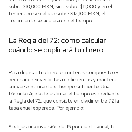
sobre $10,000 MXN, sino sobre $11,000 y en el
tercer año se calcula sobre $12,100 MXN; el
crecimiento se acelera con el tiempo.
La Regla del 72: cómo calcular
cuándo se duplicará tu dinero
Para duplicar tu dinero con interés compuesto es
necesario reinvertir tus rendimientos y mantener
la inversión durante el tiempo suficiente. Una
fórmula rápida de estimar el tiempo es mediante
la Regla del 72, que consiste en dividir entre 72 la
tasa anual esperada. Por ejemplo:
Si eliges una inversión del 15 por ciento anual, tu