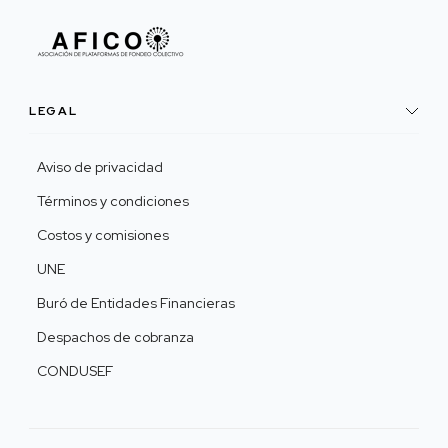
LEGAL
Aviso de privacidad
Términos y condiciones
Costos y comisiones
UNE
Buró de Entidades Financieras
Despachos de cobranza
CONDUSEF