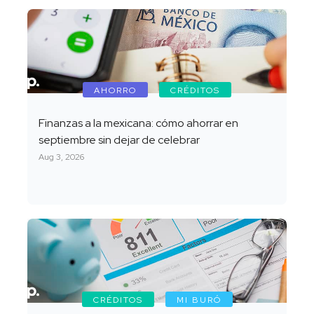
AHORRO
CRÉDITOS
Finanzas a la mexicana: cómo ahorrar en
septiembre sin dejar de celebrar
Aug 3, 2026
CRÉDITOS
MI BURÓ