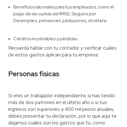
Beneficios laborales para tus empleados, como el
pago de las cuotas del IMSS, Seguros por
Desempleo, pensiones, jubilaciones, etcétera.
Créditos incobrables y pérdidas.
Recuerda hablar con tu contador y verificar cuáles
de estos gastos aplican para tu empresa.
Personas físicas
Si eres un trabajador independiente, si has tenido
más de dos patrones en el último año o si tus
ingresos son superiores a 400 mil pesos anuales,
debes presentar tu declaración, por lo que aquí te
dejamos cuáles son los gastos que tú, como