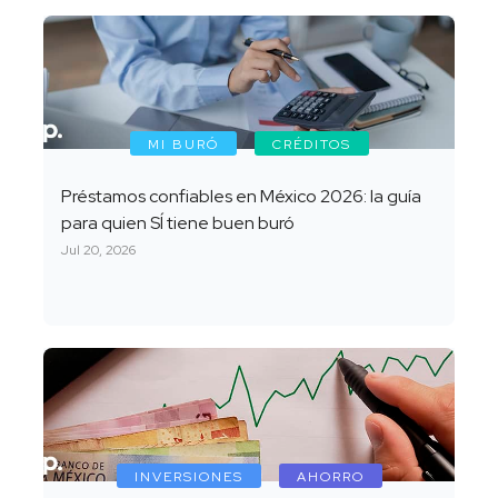
MI BURÓ
CRÉDITOS
Préstamos confiables en México 2026: la guía
para quien SÍ tiene buen buró
Jul 20, 2026
INVERSIONES
AHORRO