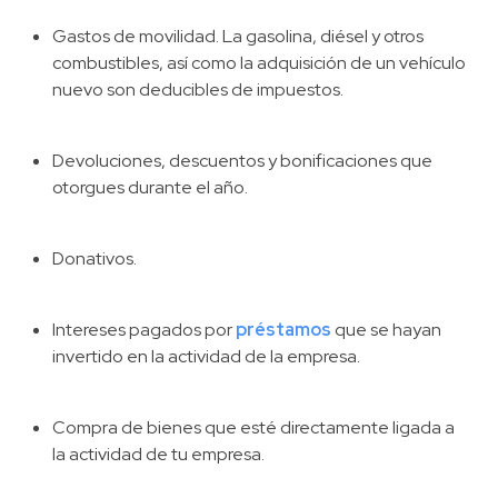
Gastos de movilidad. La gasolina, diésel y otros
combustibles, así como la adquisición de un vehículo
nuevo son deducibles de impuestos.
Devoluciones, descuentos y bonificaciones que
otorgues durante el año.
Donativos.
Intereses pagados por
préstamos
que se hayan
invertido en la actividad de la empresa.
Compra de bienes que esté directamente ligada a
la actividad de tu empresa.