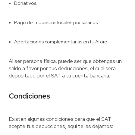
Donativos.
Pago de impuestos locales por salarios.
Aportaciones complementarias en tu Afore.
Al ser persona física, puede ser que obtengas un
saldo a favor por tus deducciones, el cual será
depositado por el SAT a tu cuenta bancaria.
Condiciones
Existen algunas condiciones para que el SAT
acepte tus deducciones, aquí te las dejamos: