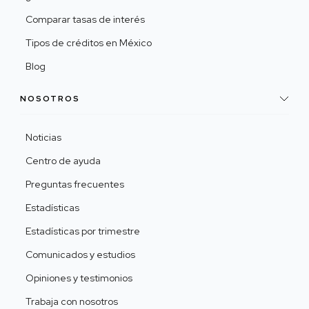
Comparar tasas de interés
Tipos de créditos en México
Blog
NOSOTROS
Noticias
Centro de ayuda
Preguntas frecuentes
Estadísticas
Estadísticas por trimestre
Comunicados y estudios
Opiniones y testimonios
Trabaja con nosotros