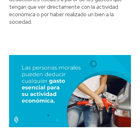
tengan que ver directamente con la actividad
económica o por haber realizado un bien a la
sociedad.