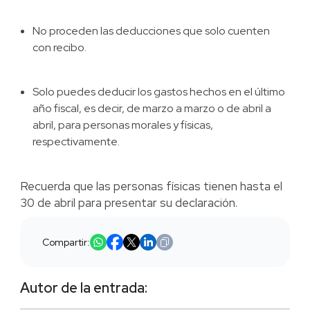
No proceden las deducciones que solo cuenten
con recibo.
Solo puedes deducir los gastos hechos en el último
año fiscal, es decir, de marzo a marzo o de abril a
abril, para personas morales y físicas,
respectivamente.
Recuerda que las personas físicas tienen hasta el
30 de abril para presentar su declaración.
Compartir:
Autor de la entrada: