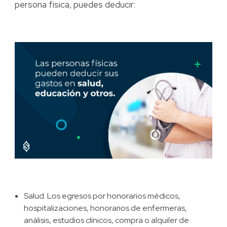
persona física, puedes deducir:
Salud. Los egresos por honorarios médicos,
hospitalizaciones, honorarios de enfermeras,
análisis, estudios clínicos, compra o alquiler de