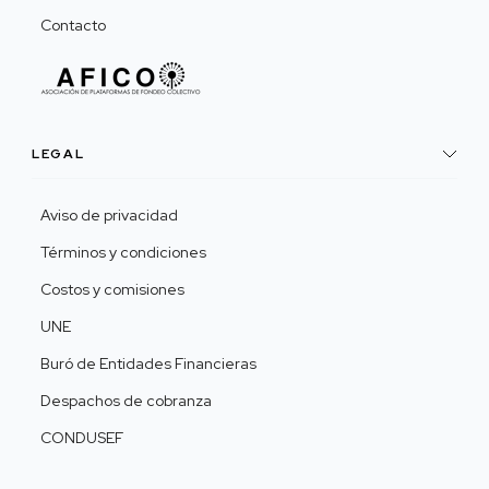
Contacto
LEGAL
Aviso de privacidad
Términos y condiciones
Costos y comisiones
UNE
Buró de Entidades Financieras
Despachos de cobranza
CONDUSEF