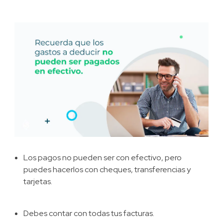
Los pagos no pueden ser con efectivo, pero
puedes hacerlos con cheques, transferencias y
tarjetas.
Debes contar con todas tus facturas.