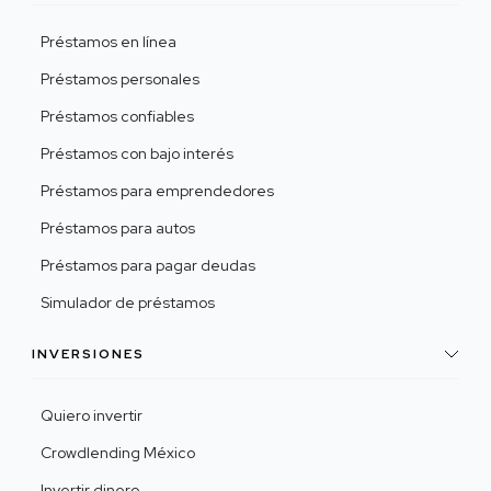
Préstamos en línea
Préstamos personales
Préstamos confiables
Préstamos con bajo interés
Préstamos para emprendedores
Préstamos para autos
Préstamos para pagar deudas
Simulador de préstamos
INVERSIONES
Quiero invertir
Crowdlending México
Invertir dinero