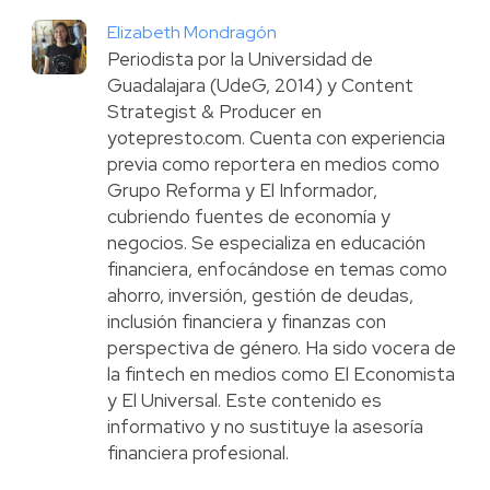
Elizabeth Mondragón
Periodista por la Universidad de
Guadalajara (UdeG, 2014) y Content
Strategist & Producer en
yotepresto.com. Cuenta con experiencia
previa como reportera en medios como
Grupo Reforma y El Informador,
cubriendo fuentes de economía y
negocios. Se especializa en educación
financiera, enfocándose en temas como
ahorro, inversión, gestión de deudas,
inclusión financiera y finanzas con
perspectiva de género. Ha sido vocera de
la fintech en medios como El Economista
y El Universal. Este contenido es
informativo y no sustituye la asesoría
financiera profesional.