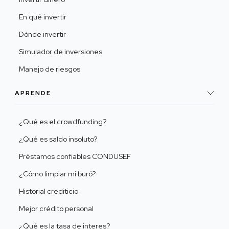
En qué invertir
Dónde invertir
Simulador de inversiones
Manejo de riesgos
APRENDE
¿Qué es el crowdfunding?
¿Qué es saldo insoluto?
Préstamos confiables CONDUSEF
¿Cómo limpiar mi buró?
Historial crediticio
Mejor crédito personal
¿Qué es la tasa de interes?