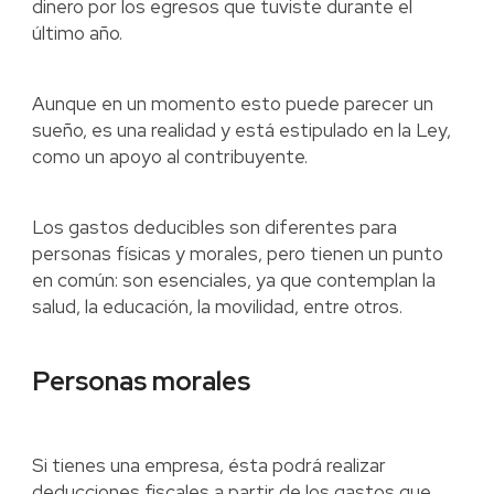
dinero por los egresos que tuviste durante el
último año.
Aunque en un momento esto puede parecer un
sueño, es una realidad y está estipulado en la Ley,
como un apoyo al contribuyente.
Los gastos deducibles son diferentes para
personas físicas y morales, pero tienen un punto
en común: son esenciales, ya que contemplan la
salud, la educación, la movilidad, entre otros.
Personas morales
Si tienes una empresa, ésta podrá realizar
deducciones fiscales a partir de los gastos que