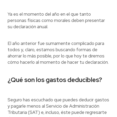
Ya es el momento del año en el que tanto
personas físicas como morales deben presentar
su declaración anual.
El año anterior fue sumamente complicado para
todos y, claro, estamos buscando formas de
ahorrar lo más posible, por lo que hoy te diremos
cómo hacerlo al momento de hacer tu declaración.
¿Qué son los gastos deducibles?
Seguro has escuchado que puedes deducir gastos
y pagarle menos al Servicio de Administración
Tributaria (SAT) e, incluso, éste puede regresarte