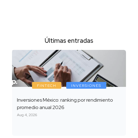
Últimas entradas
FINTECH
INVERSIONES
Inversiones México: ranking por rendimiento
promedio anual 2026
Aug 4, 2026