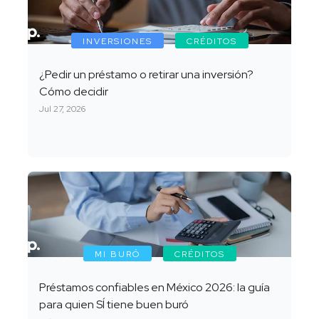
INVERSIONES
CRÉDITOS
¿Pedir un préstamo o retirar una inversión?
Cómo decidir
Jul 27, 2026
MI BURÓ
CRÉDITOS
Préstamos confiables en México 2026: la guía
para quien SÍ tiene buen buró