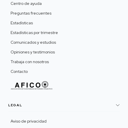
Centro de ayuda
Preguntas frecuentes
Estadísticas
Estadísticas por trimestre
Comunicados y estudios
Opiniones y testimonios
Trabaja con nosotros
Contacto
LEGAL
Aviso de privacidad