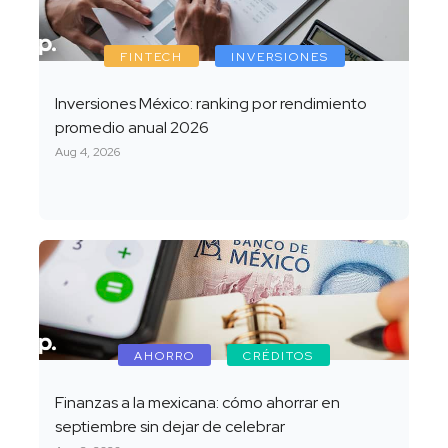
FINTECH
INVERSIONES
Inversiones México: ranking por rendimiento
promedio anual 2026
Aug 4, 2026
AHORRO
CRÉDITOS
Finanzas a la mexicana: cómo ahorrar en
septiembre sin dejar de celebrar