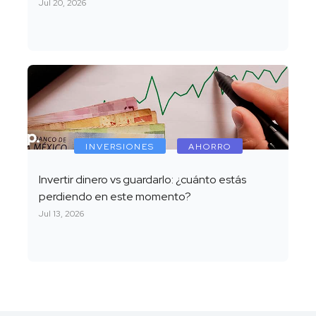
Jul 20, 2026
INVERSIONES
AHORRO
Invertir dinero vs guardarlo: ¿cuánto estás
perdiendo en este momento?
Jul 13, 2026