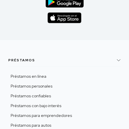
PRÉSTAMOS
Préstamos en línea
Préstamos personales
Préstamos confiables
Préstamos con bajo interés
Préstamos para emprendedores
Préstamos para autos