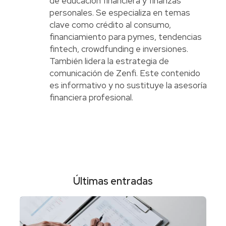
de educación financiera y finanzas
personales. Se especializa en temas
clave como crédito al consumo,
financiamiento para pymes, tendencias
fintech, crowdfunding e inversiones.
También lidera la estrategia de
comunicación de Zenfi. Este contenido
es informativo y no sustituye la asesoría
financiera profesional.
Últimas entradas