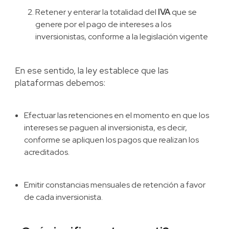
Retener y enterar la totalidad del
IVA
que se
genere por el pago de intereses a los
inversionistas, conforme a la legislación vigente
En ese sentido, la ley establece que las
plataformas debemos:
Efectuar las retenciones en el momento en que los
intereses se paguen al inversionista, es decir,
conforme se apliquen los pagos que realizan los
acreditados.
Emitir constancias mensuales de retención a favor
de cada inversionista.