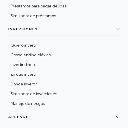
Préstamos para pagar deudas
Simulador de préstamos
INVERSIONES
Quiero invertir
Crowdlending México
Invertir dinero
En qué invertir
Dónde invertir
Simulador de inversiones
Manejo de riesgos
APRENDE