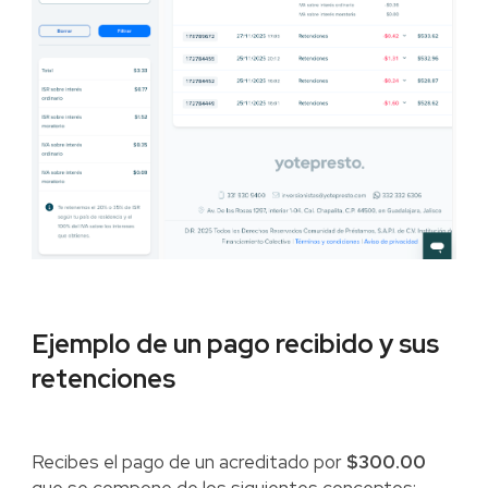
Ejemplo de un pago recibido y sus
retenciones
Recibes el pago de un acreditado por
$300.00