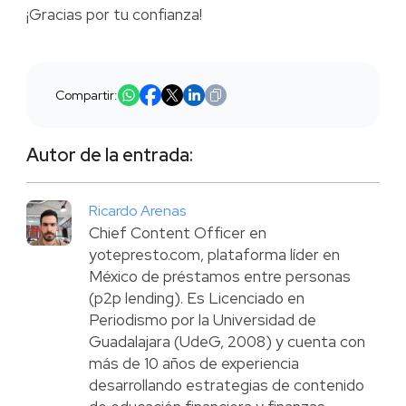
¡Gracias por tu confianza!
Compartir:
Autor de la entrada:
Ricardo Arenas
Chief Content Officer en
yotepresto.com, plataforma líder en
México de préstamos entre personas
(p2p lending). Es Licenciado en
Periodismo por la Universidad de
Guadalajara (UdeG, 2008) y cuenta con
más de 10 años de experiencia
desarrollando estrategias de contenido