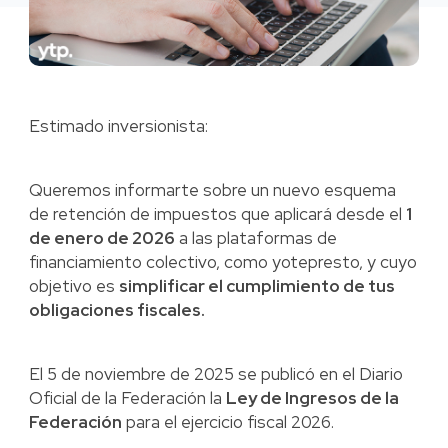
Estimado inversionista:
Queremos informarte sobre un nuevo esquema
de retención de impuestos que aplicará desde el
1
de enero de 2026
a las plataformas de
financiamiento colectivo, como yotepresto, y cuyo
objetivo es
simplificar el cumplimiento de tus
obligaciones fiscales.
El 5 de noviembre de 2025 se publicó en el Diario
Oficial de la Federación la
Ley de Ingresos de la
Federación
para el ejercicio fiscal 2026.