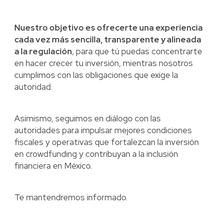
Nuestro objetivo es ofrecerte una experiencia
cada vez más sencilla, transparente y alineada
a la regulación
, para que tú puedas concentrarte
en hacer crecer tu inversión, mientras nosotros
cumplimos con las obligaciones que exige la
autoridad.
Asimismo, seguimos en diálogo con las
autoridades para impulsar mejores condiciones
fiscales y operativas que fortalezcan la inversión
en crowdfunding y contribuyan a la inclusión
financiera en México.
Te mantendremos informado.