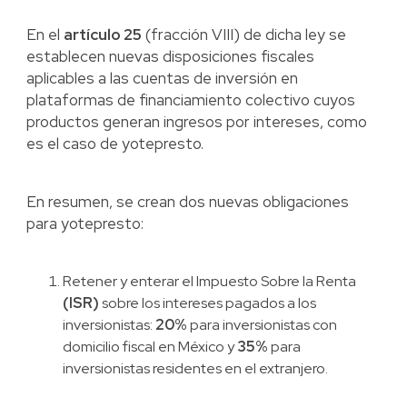
En el
artículo 25
(fracción VIII) de dicha ley se
establecen nuevas disposiciones fiscales
aplicables a las cuentas de inversión en
plataformas de financiamiento colectivo cuyos
productos generan ingresos por intereses, como
es el caso de yotepresto.
En resumen, se crean dos nuevas obligaciones
para yotepresto:
Retener y enterar el Impuesto Sobre la Renta
(ISR)
sobre los intereses pagados a los
inversionistas:
20%
para inversionistas con
domicilio fiscal en México y
35%
para
inversionistas residentes en el extranjero.