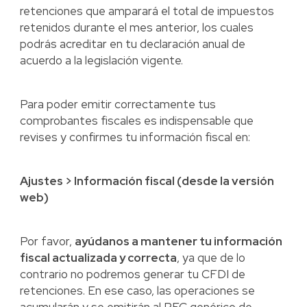
retenciones que amparará el total de impuestos
retenidos durante el mes anterior, los cuales
podrás acreditar en tu declaración anual de
acuerdo a la legislación vigente.
Para poder emitir correctamente tus
comprobantes fiscales es indispensable que
revises y confirmes tu información fiscal en:
Ajustes > Información fiscal (desde la versión
web)
Por favor,
ayúdanos a mantener tu información
fiscal actualizada y correcta
, ya que de lo
contrario no podremos generar tu CFDI de
retenciones. En ese caso, las operaciones se