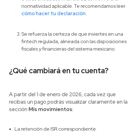
normatividad aplicable. Te recomendamos leer
cómo hacer tu declaración
.
Se refuerza la certeza de que inviertes en una
fintech regulada, alineada con las disposiciones
fiscales y financieras del sistema mexicano.
¿Qué cambiará en tu cuenta?
A partir del 1 de enero de 2026, cada vez que
recibas un pago podrás visualizar claramente en la
sección
Mis movimientos
:
La retención de ISR correspondiente.