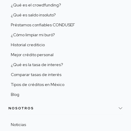
¿Qué es el crowdfunding?
¿Qué es saldo insoluto?
Préstamos confiables CONDUSEF
¿Cómo limpiar mi buró?
Historial crediticio
Mejor crédito personal
¿Qué es la tasa de interes?
Comparar tasas de interés
Tipos de créditos en México
Blog
NOSOTROS
Noticias