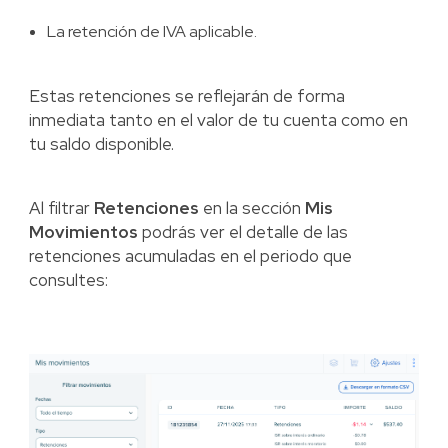
La retención de IVA aplicable.
Estas retenciones se reflejarán de forma
inmediata tanto en el valor de tu cuenta como en
tu saldo disponible.
Al filtrar
Retenciones
en la sección
Mis
Movimientos
podrás ver el detalle de las
retenciones acumuladas en el periodo que
consultes: