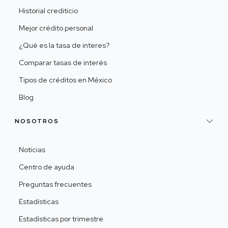
Historial crediticio
Mejor crédito personal
¿Qué es la tasa de interes?
Comparar tasas de interés
Tipos de créditos en México
Blog
NOSOTROS
Noticias
Centro de ayuda
Preguntas frecuentes
Estadísticas
Estadísticas por trimestre