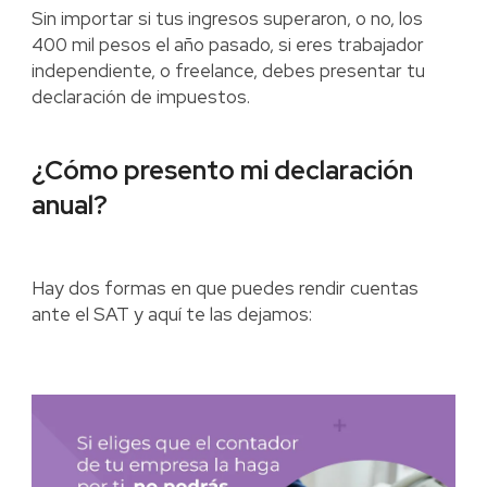
Sin importar si tus ingresos superaron, o no, los
400 mil pesos el año pasado, si eres trabajador
independiente, o freelance, debes presentar tu
declaración de impuestos.
¿Cómo presento mi declaración
anual?
Hay dos formas en que puedes rendir cuentas
ante el SAT y aquí te las dejamos: