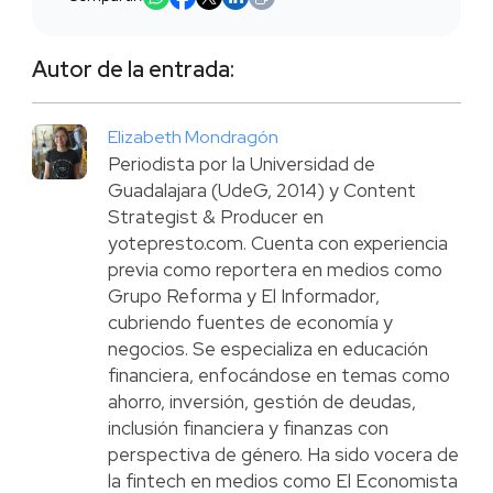
Autor de la entrada:
Elizabeth Mondragón
Periodista por la Universidad de
Guadalajara (UdeG, 2014) y Content
Strategist & Producer en
yotepresto.com. Cuenta con experiencia
previa como reportera en medios como
Grupo Reforma y El Informador,
cubriendo fuentes de economía y
negocios. Se especializa en educación
financiera, enfocándose en temas como
ahorro, inversión, gestión de deudas,
inclusión financiera y finanzas con
perspectiva de género. Ha sido vocera de
la fintech en medios como El Economista