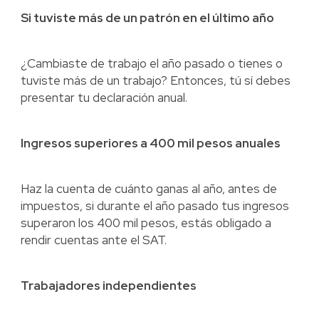
Si tuviste más de un patrón en el último año
¿Cambiaste de trabajo el año pasado o tienes o
tuviste más de un trabajo? Entonces, tú sí debes
presentar tu declaración anual.
Ingresos superiores a 400 mil pesos anuales
Haz la cuenta de cuánto ganas al año, antes de
impuestos, si durante el año pasado tus ingresos
superaron los 400 mil pesos, estás obligado a
rendir cuentas ante el SAT.
Trabajadores independientes