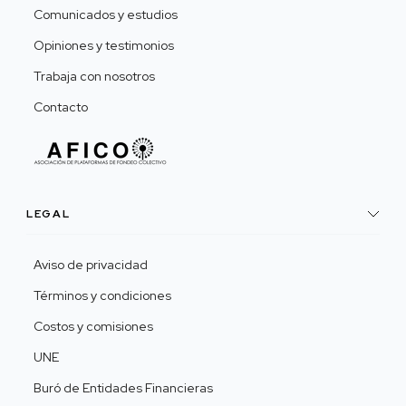
Comunicados y estudios
Opiniones y testimonios
Trabaja con nosotros
Contacto
LEGAL
Aviso de privacidad
Términos y condiciones
Costos y comisiones
UNE
Buró de Entidades Financieras