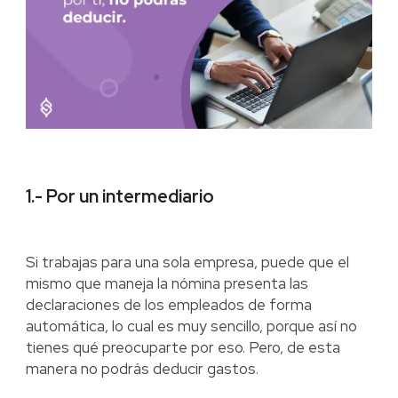
1.- Por un intermediario
Si trabajas para una sola empresa, puede que el
mismo que maneja la nómina presenta las
declaraciones de los empleados de forma
automática, lo cual es muy sencillo, porque así no
tienes qué preocuparte por eso. Pero, de esta
manera no podrás deducir gastos.