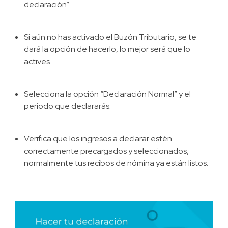
declaración”.
Si aún no has activado el Buzón Tributario, se te
dará la opción de hacerlo, lo mejor será que lo
actives.
Selecciona la opción “Declaración Normal” y el
periodo que declararás.
Verifica que los ingresos a declarar estén
correctamente precargados y seleccionados,
normalmente tus recibos de nómina ya están listos.