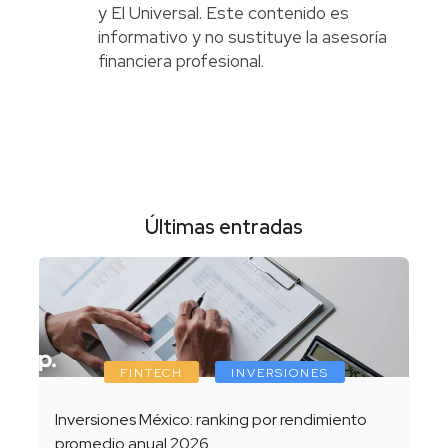
y El Universal. Este contenido es
informativo y no sustituye la asesoría
financiera profesional.
Últimas entradas
FINTECH
INVERSIONES
Inversiones México: ranking por rendimiento
promedio anual 2026