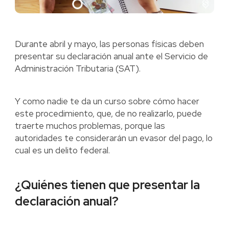
Durante abril y mayo, las personas físicas deben
presentar su declaración anual ante el Servicio de
Administración Tributaria (SAT).
Y como nadie te da un curso sobre cómo hacer
este procedimiento, que, de no realizarlo, puede
traerte muchos problemas, porque las
autoridades te considerarán un evasor del pago, lo
cual es un delito federal.
¿Quiénes tienen que presentar la
declaración anual?