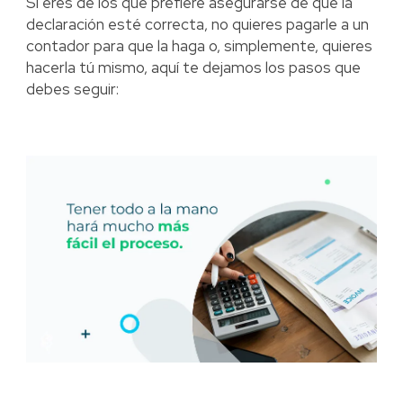
Si eres de los que prefiere asegurarse de que la
declaración esté correcta, no quieres pagarle a un
contador para que la haga o, simplemente, quieres
hacerla tú mismo, aquí te dejamos los pasos que
debes seguir: