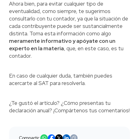
Ahora bien, para evitar cualquier tipo de
eventualidad, como siempre, te sugerimos
consultarlo con tu contador, ya que la situación de
cada contribuyente puede ser sustancialmente
distinta. Toma esta información como algo
meramente informativo y apóyate con un
experto en la materia
, que, en este caso, es tu
contador.
En caso de cualquier duda, también puedes
acercarte al SAT para resolverla.
¿Te gustó el artículo? ¿Cómo presentas tu
declaración anual? ¡Compártenos tus comentarios!
Compartir: