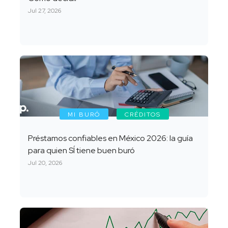
Jul 27, 2026
MI BURÓ
CRÉDITOS
Préstamos confiables en México 2026: la guía
para quien SÍ tiene buen buró
Jul 20, 2026