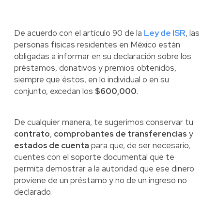
De acuerdo con el artículo 90 de la
Ley de ISR
, las
personas físicas residentes en México están
obligadas a informar en su declaración sobre los
préstamos, donativos y premios obtenidos,
siempre que éstos, en lo individual o en su
conjunto, excedan los
$600,000
.
De cualquier manera, te sugerimos conservar tu
contrato
,
comprobantes de transferencias
y
estados de cuenta
para que, de ser necesario,
cuentes con el soporte documental que te
permita demostrar a la autoridad que ese dinero
proviene de un préstamo y no de un ingreso no
declarado.