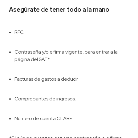
Asegúrate de tener todo a la mano
RFC.
Contraseña y/o e.firma vigente, para entrar a la
página del SAT*.
Facturas de gastos a deducir.
Comprobantes de ingresos.
Número de cuenta CLABE.