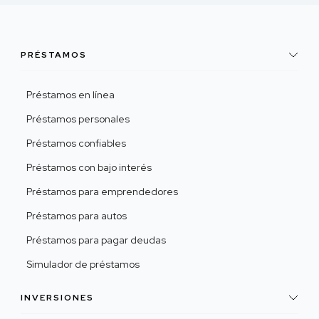
PRÉSTAMOS
Préstamos en línea
Préstamos personales
Préstamos confiables
Préstamos con bajo interés
Préstamos para emprendedores
Préstamos para autos
Préstamos para pagar deudas
Simulador de préstamos
INVERSIONES