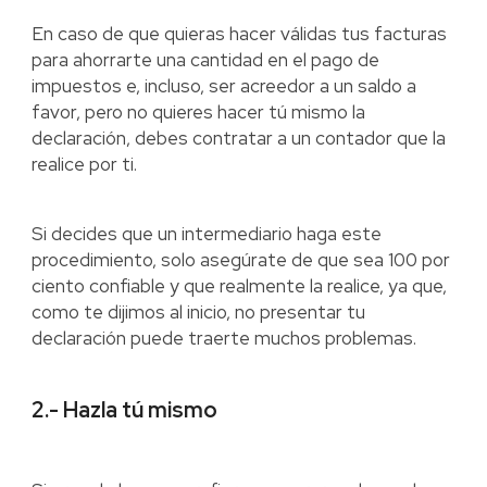
En caso de que quieras hacer válidas tus facturas
para ahorrarte una cantidad en el pago de
impuestos e, incluso, ser acreedor a un saldo a
favor, pero no quieres hacer tú mismo la
declaración, debes contratar a un contador que la
realice por ti.
Si decides que un intermediario haga este
procedimiento, solo asegúrate de que sea 100 por
ciento confiable y que realmente la realice, ya que,
como te dijimos al inicio, no presentar tu
declaración puede traerte muchos problemas.
2.- Hazla tú mismo