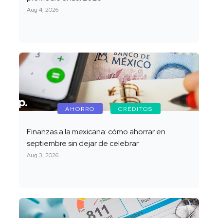
Aug 4, 2026
AHORRO
CRÉDITOS
Finanzas a la mexicana: cómo ahorrar en
septiembre sin dejar de celebrar
Aug 3, 2026