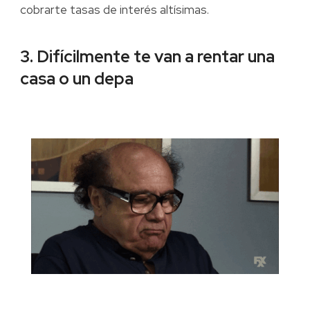
cobrarte tasas de interés altísimas.
3. Difícilmente te van a rentar una
casa o un depa