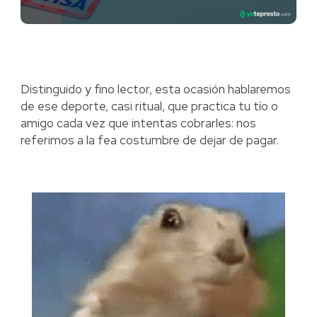
Distinguido y fino lector, esta ocasión hablaremos
de ese deporte, casi ritual, que practica tu tío o
amigo cada vez que intentas cobrarles: nos
referimos a la fea costumbre de dejar de pagar.