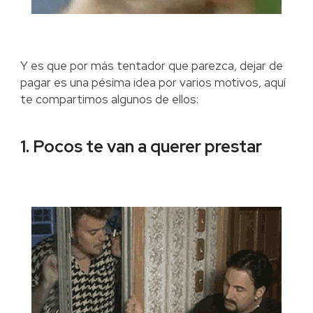
Y es que por más tentador que parezca, dejar de
pagar es una pésima idea por varios motivos, aquí
te compartimos algunos de ellos:
1. Pocos te van a querer prestar