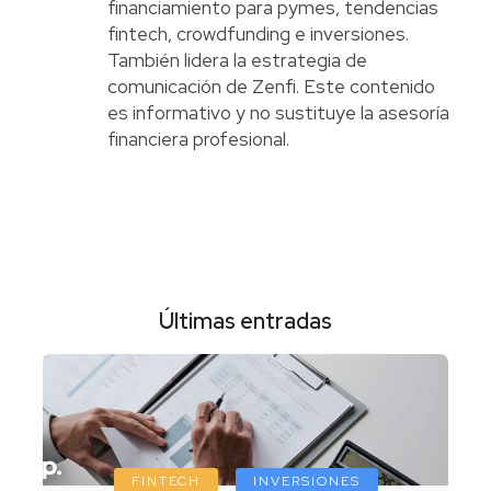
financiamiento para pymes, tendencias
fintech, crowdfunding e inversiones.
También lidera la estrategia de
comunicación de Zenfi. Este contenido
es informativo y no sustituye la asesoría
financiera profesional.
Últimas entradas
FINTECH
INVERSIONES