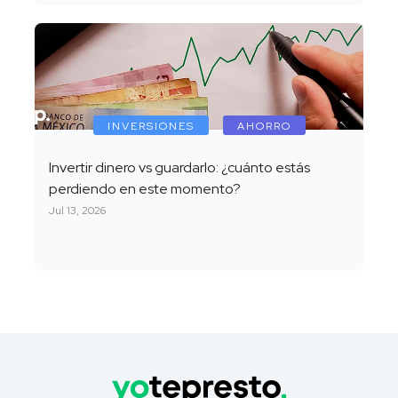
INVERSIONES
AHORRO
Invertir dinero vs guardarlo: ¿cuánto estás
perdiendo en este momento?
Jul 13, 2026