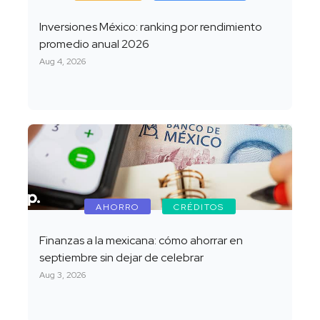
Inversiones México: ranking por rendimiento
promedio anual 2026
Aug 4, 2026
AHORRO
CRÉDITOS
Finanzas a la mexicana: cómo ahorrar en
septiembre sin dejar de celebrar
Aug 3, 2026