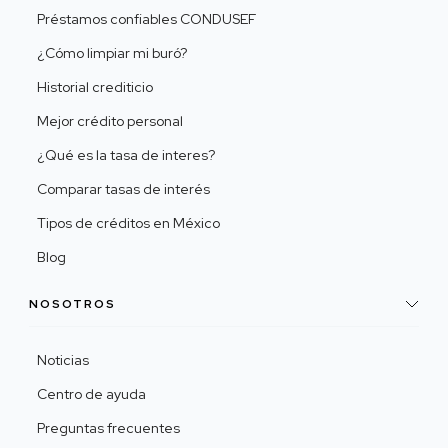
Préstamos confiables CONDUSEF
¿Cómo limpiar mi buró?
Historial crediticio
Mejor crédito personal
¿Qué es la tasa de interes?
Comparar tasas de interés
Tipos de créditos en México
Blog
NOSOTROS
Noticias
Centro de ayuda
Preguntas frecuentes