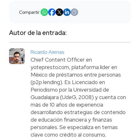
Compartir:
Autor de la entrada:
Ricardo Arenas
Chief Content Officer en
yotepresto.com, plataforma líder en
México de préstamos entre personas
(p2p lending). Es Licenciado en
Periodismo por la Universidad de
Guadalajara (UdeG, 2008) y cuenta con
más de 10 años de experiencia
desarrollando estrategias de contenido
de educación financiera y finanzas
personales. Se especializa en temas
clave como crédito al consumo,