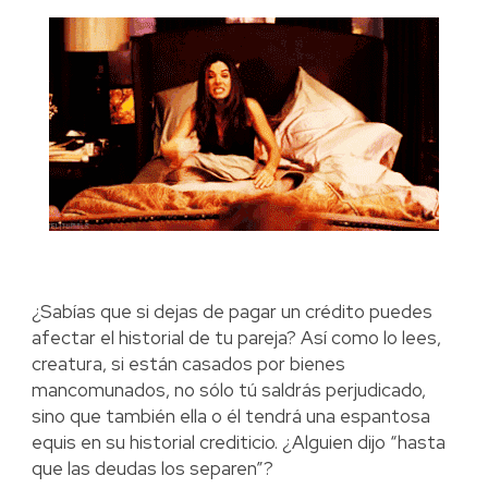
¿Sabías que si dejas de pagar un crédito puedes
afectar el historial de tu pareja? Así como lo lees,
creatura, si están casados por bienes
mancomunados, no sólo tú saldrás perjudicado,
sino que también ella o él tendrá una espantosa
equis en su historial crediticio. ¿Alguien dijo “hasta
que las deudas los separen”?