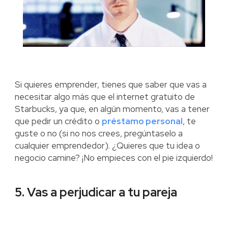
Si quieres emprender, tienes que saber que vas a
necesitar algo más que el internet gratuito de
Starbucks, ya que, en algún momento, vas a tener
que pedir un crédito o
préstamo personal
, te
guste o no (si no nos crees, pregúntaselo a
cualquier emprendedor). ¿Quieres que tu idea o
negocio camine? ¡No empieces con el pie izquierdo!
5. Vas a perjudicar a tu pareja