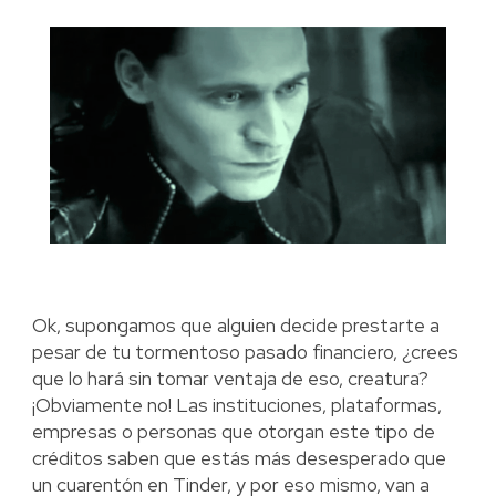
Ok, supongamos que alguien decide prestarte a
pesar de tu tormentoso pasado financiero, ¿crees
que lo hará sin tomar ventaja de eso, creatura?
¡Obviamente no! Las instituciones, plataformas,
empresas o personas que otorgan este tipo de
créditos saben que estás más desesperado que
un cuarentón en Tinder, y por eso mismo, van a