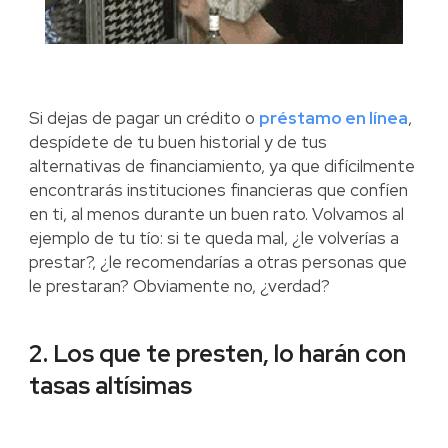
Si dejas de pagar un crédito o
préstamo en línea
,
despídete de tu buen historial y de tus
alternativas de financiamiento, ya que difícilmente
encontrarás instituciones financieras que confíen
en ti, al menos durante un buen rato. Volvamos al
ejemplo de tu tío: si te queda mal, ¿le volverías a
prestar?, ¿le recomendarías a otras personas que
le prestaran? Obviamente no, ¿verdad?
2. Los que te presten, lo harán con
tasas altísimas