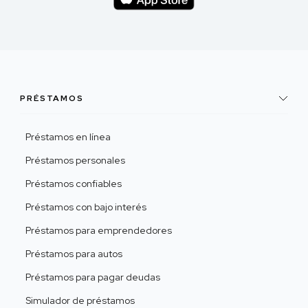
PRÉSTAMOS
Préstamos en línea
Préstamos personales
Préstamos confiables
Préstamos con bajo interés
Préstamos para emprendedores
Préstamos para autos
Préstamos para pagar deudas
Simulador de préstamos