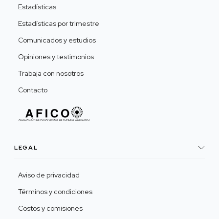
Estadísticas
Estadísticas por trimestre
Comunicados y estudios
Opiniones y testimonios
Trabaja con nosotros
Contacto
LEGAL
Aviso de privacidad
Términos y condiciones
Costos y comisiones