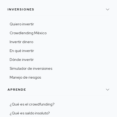
INVERSIONES
Quiero invertir
Crowdlending México
Invertir dinero
En qué invertir
Dónde invertir
Simulador de inversiones
Manejo de riesgos
APRENDE
¿Qué es el crowdfunding?
¿Qué es saldo insoluto?