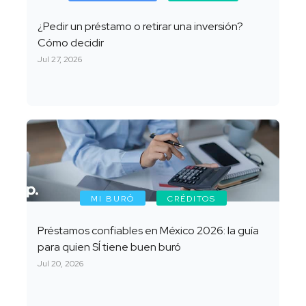
¿Pedir un préstamo o retirar una inversión?
Cómo decidir
Jul 27, 2026
MI BURÓ
CRÉDITOS
Préstamos confiables en México 2026: la guía
para quien SÍ tiene buen buró
Jul 20, 2026