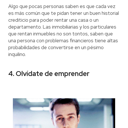
Algo que pocas personas saben es que cada vez
es más común que te pidan tener un buen historial
crediticio para poder rentar una casa o un
departamento. Las inmobiliarias y los particulares
que rentan inmuebles no son tontos, saben que
una persona con problemas financieros tiene altas
probabilidades de convertirse en un pésimo
inquilino.
4. Olvídate de emprender