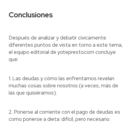
Conclusiones
Después de analizar y debatir cívicamente
diferentes puntos de vista en torno a este tema,
el equipo editorial de yotepresto.com concluye
que:
1. Las deudas y cómo las enfrentamos revelan
muchas cosas sobre nosotros (a veces, más de
las que quisiéramos).
2. Ponerse al corriente con el pago de deudas es
como ponerse a dieta: difícil, pero necesario.