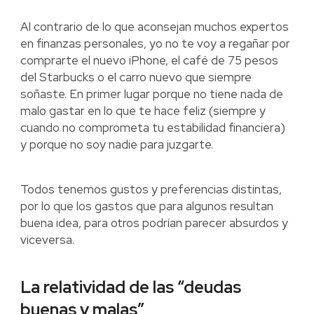
Al contrario de lo que aconsejan muchos expertos
en finanzas personales, yo no te voy a regañar por
comprarte el nuevo iPhone, el café de 75 pesos
del Starbucks o el carro nuevo que siempre
soñaste. En primer lugar porque no tiene nada de
malo gastar en lo que te hace feliz (siempre y
cuando no comprometa tu estabilidad financiera)
y porque no soy nadie para juzgarte.
Todos tenemos gustos y preferencias distintas,
por lo que los gastos que para algunos resultan
buena idea, para otros podrían parecer absurdos y
viceversa.
La relatividad de las “deudas
buenas y malas”