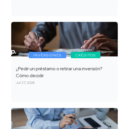
INVERSIONES
CRÉDITOS
¿Pedir un préstamo o retirar una inversión?
Cómo decidir
Jul 27, 2026