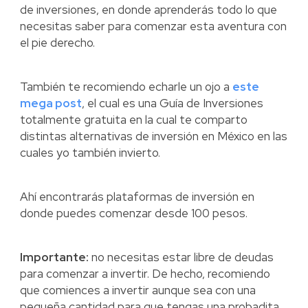
de inversiones, en donde aprenderás todo lo que
necesitas saber para comenzar esta aventura con
el pie derecho.
También te recomiendo echarle un ojo a
este
mega post
, el cual es una Guía de Inversiones
totalmente gratuita en la cual te comparto
distintas alternativas de inversión en México en las
cuales yo también invierto.
Ahí encontrarás plataformas de inversión en
donde puedes comenzar desde 100 pesos.
Importante:
no necesitas estar libre de deudas
para comenzar a invertir. De hecho, recomiendo
que comiences a invertir aunque sea con una
pequeña cantidad para que tengas una probadita