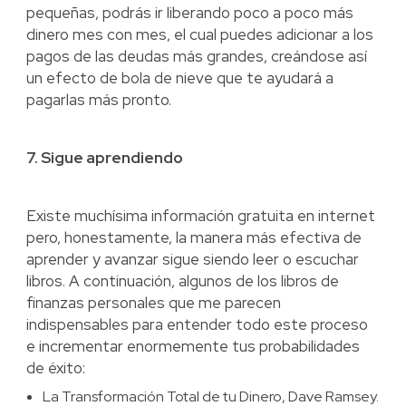
pequeñas, podrás ir liberando poco a poco más
dinero mes con mes, el cual puedes adicionar a los
pagos de las deudas más grandes, creándose así
un efecto de bola de nieve que te ayudará a
pagarlas más pronto.
7. Sigue aprendiendo
Existe muchísima información gratuita en internet
pero, honestamente, la manera más efectiva de
aprender y avanzar sigue siendo leer o escuchar
libros. A continuación, algunos de los libros de
finanzas personales que me parecen
indispensables para entender todo este proceso
e incrementar enormemente tus probabilidades
de éxito:
La Transformación Total de tu Dinero, Dave Ramsey.