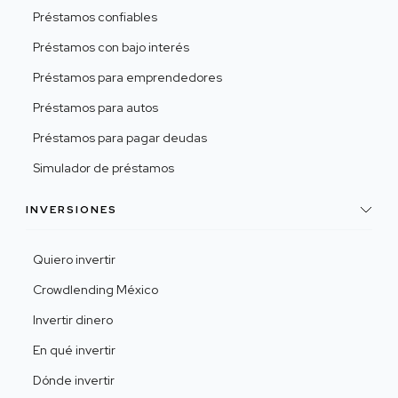
Préstamos confiables
Préstamos con bajo interés
Préstamos para emprendedores
Préstamos para autos
Préstamos para pagar deudas
Simulador de préstamos
INVERSIONES
Quiero invertir
Crowdlending México
Invertir dinero
En qué invertir
Dónde invertir