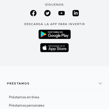
SÍGUENOS
DESCARGA LA APP PARA INVERTIR
PRÉSTAMOS
Préstamos en línea
Préstamos personales