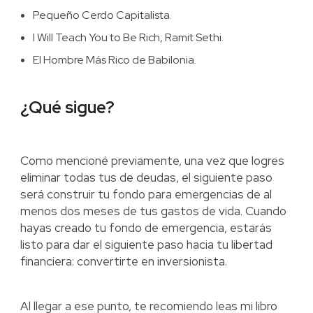
Pequeño Cerdo Capitalista.
I Will Teach You to Be Rich, Ramit Sethi.
El Hombre Más Rico de Babilonia.
¿Qué sigue?
Como mencioné previamente, una vez que logres
eliminar todas tus de deudas, el siguiente paso
será construir tu fondo para emergencias de al
menos dos meses de tus gastos de vida. Cuando
hayas creado tu fondo de emergencia, estarás
listo para dar el siguiente paso hacia tu libertad
financiera: convertirte en inversionista.
Al llegar a ese punto, te recomiendo leas mi libro