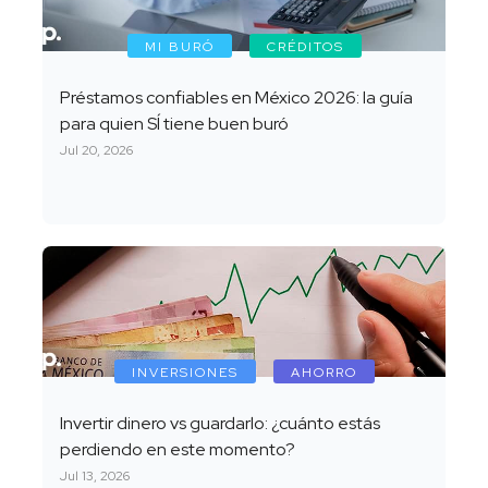
MI BURÓ
CRÉDITOS
Préstamos confiables en México 2026: la guía
para quien SÍ tiene buen buró
Jul 20, 2026
INVERSIONES
AHORRO
Invertir dinero vs guardarlo: ¿cuánto estás
perdiendo en este momento?
Jul 13, 2026