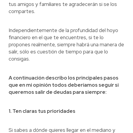
tus amigos y familiares te agradecerán si se los
compartes.
Independientemente de la profundidad del hoyo
financiero en el que te encuentres, si te lo
propones realmente, siempre habrá una manera de
salir, sólo es cuestión de tiempo para que lo
consigas.
A continuación describo los principales pasos
que en mi opinión todos deberíamos seguir si
queremos salir de deudas para siempre:
1. Ten claras tus prioridades
Si sabes a dónde quieres llegar en el mediano y