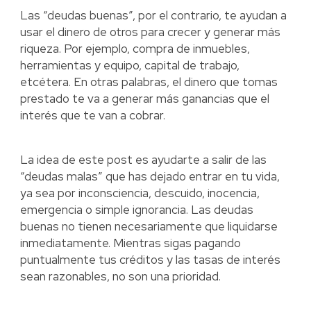
Las “deudas buenas”, por el contrario, te ayudan a
usar el dinero de otros para crecer y generar más
riqueza. Por ejemplo, compra de inmuebles,
herramientas y equipo, capital de trabajo,
etcétera. En otras palabras, el dinero que tomas
prestado te va a generar más ganancias que el
interés que te van a cobrar.
La idea de este post es ayudarte a salir de las
“deudas malas” que has dejado entrar en tu vida,
ya sea por inconsciencia, descuido, inocencia,
emergencia o simple ignorancia. Las deudas
buenas no tienen necesariamente que liquidarse
inmediatamente. Mientras sigas pagando
puntualmente tus créditos y las tasas de interés
sean razonables, no son una prioridad.