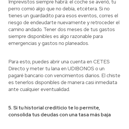
Imprevistos siempre habrá: el coche se averió, tu
perro comió algo que no debía, etcétera. Si no
tienes un guardadito para esos eventos, corres el
riesgo de endeudarte nuevamente y retroceder el
camino andado. Tener dos meses de tus gastos
siempre disponibles es algo razonable para
emergencias y gastos no planeados.
Para esto, puedes abrir una cuenta en CETES
Directo y meter tu lana en UDIBONOS o un
pagaré bancario con vencimientos diarios. El chiste
es tenerlos disponibles de manera casi inmediata
ante cualquier eventualidad.
5. Si tu historial crediticio te lo permite,
consolida tus deudas con una tasa más baja