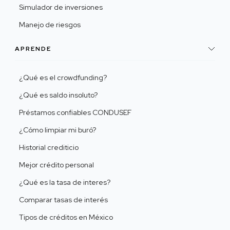
Simulador de inversiones
Manejo de riesgos
APRENDE
¿Qué es el crowdfunding?
¿Qué es saldo insoluto?
Préstamos confiables CONDUSEF
¿Cómo limpiar mi buró?
Historial crediticio
Mejor crédito personal
¿Qué es la tasa de interes?
Comparar tasas de interés
Tipos de créditos en México