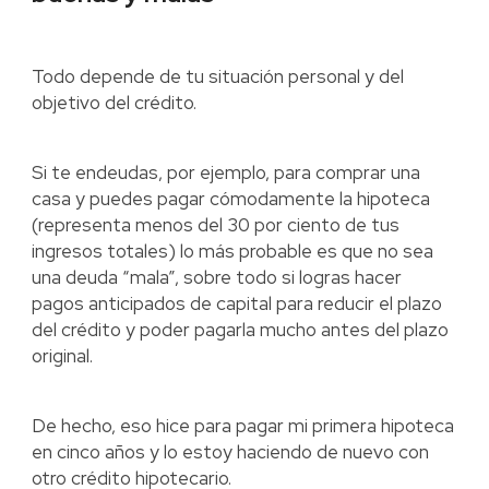
Todo depende de tu situación personal y del
objetivo del crédito.
Si te endeudas, por ejemplo, para comprar una
casa y puedes pagar cómodamente la hipoteca
(representa menos del 30 por ciento de tus
ingresos totales) lo más probable es que no sea
una deuda “mala”, sobre todo si logras hacer
pagos anticipados de capital para reducir el plazo
del crédito y poder pagarla mucho antes del plazo
original.
De hecho, eso hice para pagar mi primera hipoteca
en cinco años y lo estoy haciendo de nuevo con
otro crédito hipotecario.