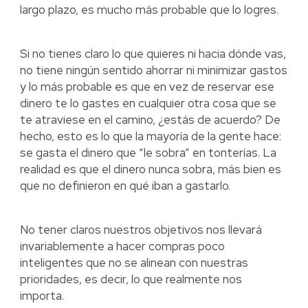
largo plazo, es mucho más probable que lo logres.
Si no tienes claro lo que quieres ni hacia dónde vas,
no tiene ningún sentido ahorrar ni minimizar gastos
y lo más probable es que en vez de reservar ese
dinero te lo gastes en cualquier otra cosa que se
te atraviese en el camino, ¿estás de acuerdo? De
hecho, esto es lo que la mayoría de la gente hace:
se gasta el dinero que “le sobra” en tonterías. La
realidad es que el dinero nunca sobra, más bien es
que no definieron en qué iban a gastarlo.
No tener claros nuestros objetivos nos llevará
invariablemente a hacer compras poco
inteligentes que no se alinean con nuestras
prioridades, es decir, lo que realmente nos
importa.