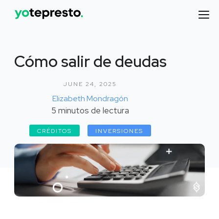
Cómo salir de deudas
JUNE 24, 2025
Elizabeth Mondragón
5
minutos de lectura
CRÉDITOS
INVERSIONES