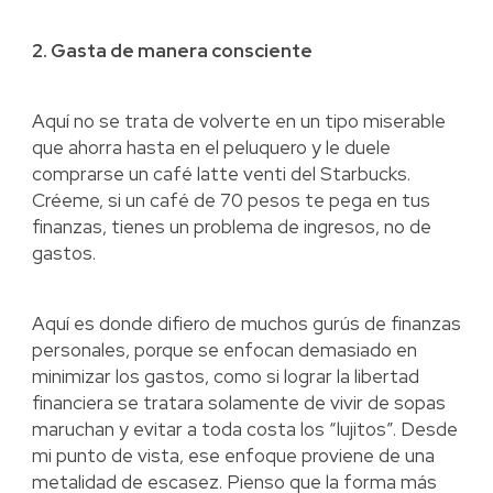
2. Gasta de manera consciente
Aquí no se trata de volverte en un tipo miserable
que ahorra hasta en el peluquero y le duele
comprarse un café latte venti del Starbucks.
Créeme, si un café de 70 pesos te pega en tus
finanzas, tienes un problema de ingresos, no de
gastos.
Aquí es donde difiero de muchos gurús
de finanzas
personales, porque se enfocan demasiado en
minimizar los gastos, como si lograr la libertad
financiera se tratara solamente de vivir de sopas
maruchan y evitar a toda costa los “lujitos”. Desde
mi punto de vista, ese enfoque proviene de una
metalidad de escasez. Pienso que la forma más