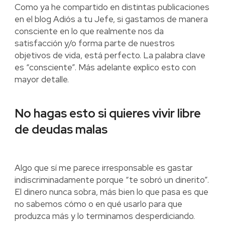
Como ya he compartido en distintas publicaciones
en el blog Adiós a tu Jefe, si gastamos de manera
consciente en lo que realmente nos da
satisfacción y/o forma parte de nuestros
objetivos de vida, está perfecto. La palabra clave
es “consciente”. Más adelante explico esto con
mayor detalle.
No hagas esto si quieres vivir libre
de deudas malas
Algo que sí me parece irresponsable es gastar
indiscriminadamente porque “te sobró un dinerito”.
El dinero nunca sobra, más bien lo que pasa es que
no sabemos cómo o en qué usarlo para que
produzca más y lo terminamos desperdiciando.