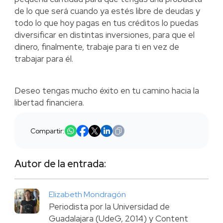
de lo que será cuando ya estés libre de deudas y
todo lo que hoy pagas en tus créditos lo puedas
diversificar en distintas inversiones, para que el
dinero, finalmente, trabaje para ti en vez de
trabajar para él.
Deseo tengas mucho éxito en tu camino hacia la
libertad financiera.
Compartir:
Autor de la entrada:
Elizabeth Mondragón
Periodista por la Universidad de
Guadalajara (UdeG, 2014) y Content