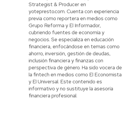
Strategist & Producer en
yotepresto.com. Cuenta con experiencia
previa como reportera en medios como
Grupo Reforma y El Informador,
cubriendo fuentes de economía y
negocios. Se especializa en educación
financiera, enfocándose en temas como
ahorro, inversión, gestión de deudas,
inclusión financiera y finanzas con
perspectiva de género. Ha sido vocera de
la fintech en medios como El Economista
y El Universal. Este contenido es
informativo y no sustituye la asesoría
financiera profesional.