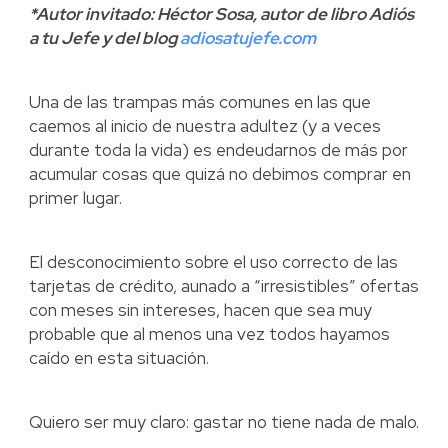
*Autor invitado: Héctor Sosa, autor de libro Adiós
a tu Jefe y del blog
adiosatujefe.com
Una de las trampas más comunes en las que
caemos al inicio de nuestra adultez (y a veces
durante toda la vida) es endeudarnos de más por
acumular cosas que quizá no debimos comprar en
primer lugar.
El desconocimiento sobre el uso correcto de las
tarjetas de crédito, aunado a “irresistibles” ofertas
con meses sin intereses, hacen que sea muy
probable que al menos una vez todos hayamos
caído en esta situación.
Quiero ser muy claro: gastar no tiene nada de malo.