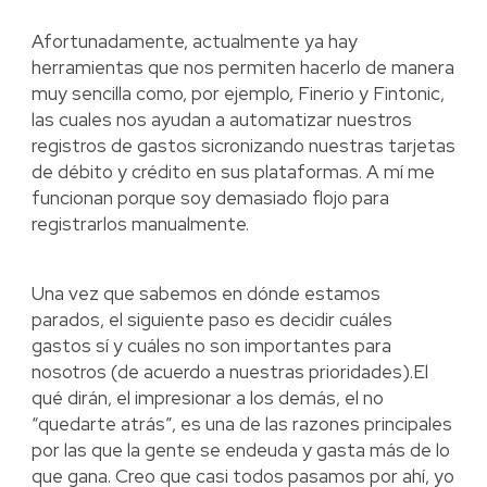
Afortunadamente, actualmente ya hay
herramientas que nos permiten hacerlo de manera
muy sencilla como, por ejemplo, Finerio y Fintonic,
las cuales nos ayudan a automatizar nuestros
registros de gastos sicronizando nuestras tarjetas
de débito y crédito en sus plataformas. A mí me
funcionan porque soy demasiado flojo para
registrarlos manualmente.
Una vez que sabemos en dónde estamos
parados, el siguiente paso es decidir cuáles
gastos sí y cuáles no son importantes para
nosotros (de acuerdo a nuestras prioridades).El
qué dirán, el impresionar a los demás, el no
“quedarte atrás”, es una de las razones principales
por las que la gente se endeuda y gasta más de lo
que gana. Creo que casi todos pasamos por ahí, yo