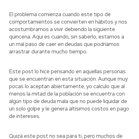
El problema comienza cuando este tipo de
comportamientos se convierten en hábitos y nos
acostumbramos a vivir debiendo la siguiente
quincena. Aquí es cuando, sin saberlo, estamos a
un mal paso de caer en deudas que podríamos
arrastrar durante mucho tiempo.
Este post lo hice pensando en aquellas personas
que se encuentran en esta situación. Aunque muy
pocas lo aceptan abiertamente, yo calculo que al
menos la mitad de la población se encuentra con
algún tipo de deuda mala que no puede liquidar de
un solo golpe y le genera altísimos costos en pago
de intereses.
Quizá este post no sea para ti, pero muchos de