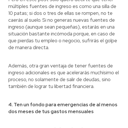
múltiples fuentes de ingreso es como una silla de
10 patas; si dos o tres de ellas se rompen, no te
caerás al suelo. Si no generas nuevas fuentes de
ingreso (aunque sean pequeñas), estarás en una
situación bastante incómoda porque, en caso de
que pierdas tu empleo o negocio, sufrirás el golpe
de manera directa.
Además, otra gran ventaja de tener fuentes de
ingreso adicionales es que acelerarás muchísimo el
proceso, no solamente de salir de deudas, sino
también de lograr tu libertad financiera.
4. Ten un fondo para emergencias de al menos
dos meses de tus gastos mensuales