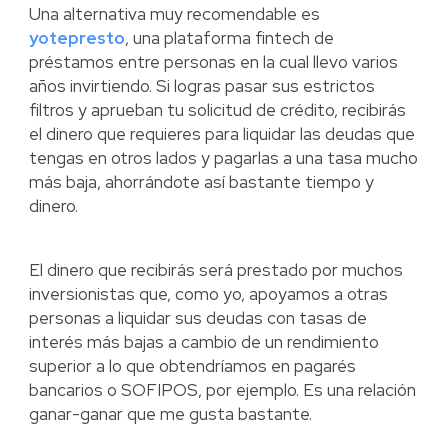
Una alternativa muy recomendable es
yotepresto
, una plataforma fintech de
préstamos entre personas en la cual llevo varios
años invirtiendo. Si logras pasar sus estrictos
filtros y aprueban tu solicitud de crédito, recibirás
el dinero que requieres para liquidar las deudas que
tengas en otros lados y pagarlas a una tasa mucho
más baja, ahorrándote así bastante tiempo y
dinero.
El dinero que recibirás será prestado por muchos
inversionistas que, como yo, apoyamos a otras
personas a liquidar sus deudas con tasas de
interés más bajas a cambio de un rendimiento
superior a lo que obtendríamos en pagarés
bancarios o SOFIPOS, por ejemplo. Es una relación
ganar-ganar que me gusta bastante.