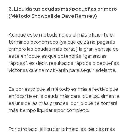
6. Liquida tus deudas más pequeñas primero
(Método Snowball de Dave Ramsey)
Aunque este método no es el más eficiente en
términos económicos (ya que quizá no pagarás
primero las deudas más caras) la gran ventaja de
este enfoque es que obtendrás “ganancias
rápidas”, es decir, resultados rápidos o pequeñas
victorias que te motivarán para seguir adelante.
Es por esto que el método es más efectivo que
enfocarte en la deuda más cara, que usualmente
es una de las más grandes, por lo que te tomará
más tiempo liquidarla por completo.
Por otro lado, al liquidar primero las deudas más