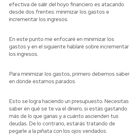
efectiva de salir del hoyo financiero es atacando
desde dos frentes: minimizar los gastos e
incrementar los ingresos.
En este punto me enfocaré en minimizar los
gastos y en el siguiente hablaré sobre incrementar
los ingresos.
Para minimizar los gastos, primero debemos saber
en dónde estamos parados.
Esto se logra haciendo un presupuesto. Necesitas
saber en qué se te va el dinero, si estás gastando
más de lo que ganas y a cuánto ascienden tus
deudas. De lo contrario, estarás tratando de
pegarle a la piñata con los ojos vendados.