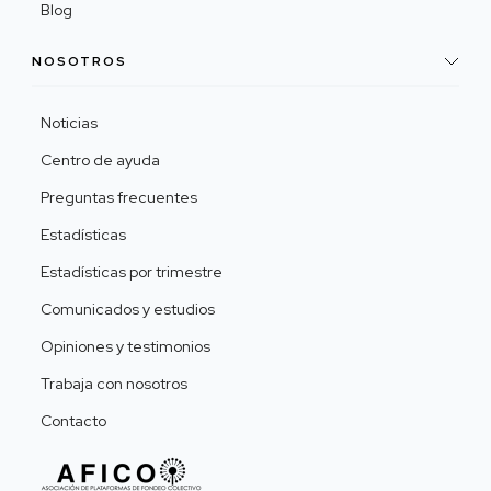
Blog
NOSOTROS
Noticias
Centro de ayuda
Preguntas frecuentes
Estadísticas
Estadísticas por trimestre
Comunicados y estudios
Opiniones y testimonios
Trabaja con nosotros
Contacto