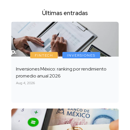
Últimas entradas
FINTECH
INVERSIONES
Inversiones México: ranking por rendimiento
promedio anual 2026
Aug 4, 2026