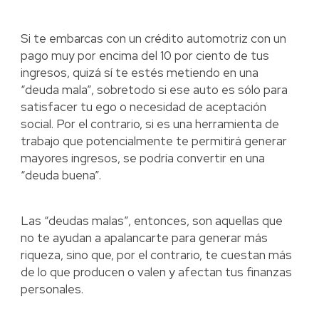
Si te embarcas con un crédito automotriz con un
pago muy por encima del 10 por ciento de tus
ingresos, quizá sí te estés metiendo en una
“deuda mala”, sobretodo si ese auto es sólo para
satisfacer tu ego o necesidad de aceptación
social. Por el contrario, si es una herramienta de
trabajo que potencialmente te permitirá generar
mayores ingresos, se podría convertir en una
“deuda buena”.
Las “deudas malas”, entonces, son aquellas que
no te ayudan a apalancarte para generar más
riqueza, sino que, por el contrario, te cuestan más
de lo que producen o valen y afectan tus finanzas
personales.