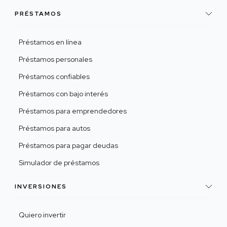
PRÉSTAMOS
Préstamos en línea
Préstamos personales
Préstamos confiables
Préstamos con bajo interés
Préstamos para emprendedores
Préstamos para autos
Préstamos para pagar deudas
Simulador de préstamos
INVERSIONES
Quiero invertir