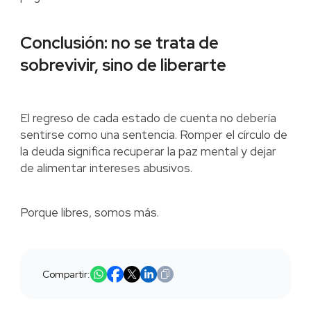
Conclusión: no se trata de
sobrevivir, sino de liberarte
El regreso de cada estado de cuenta no debería
sentirse como una sentencia. Romper el círculo de
la deuda significa recuperar la paz mental y dejar
de alimentar intereses abusivos.
Porque libres, somos más.
Compartir: