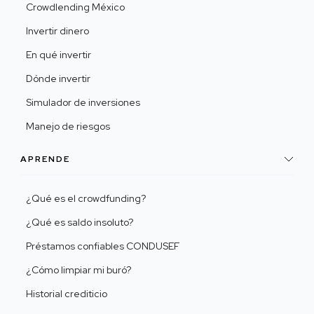
Crowdlending México
Invertir dinero
En qué invertir
Dónde invertir
Simulador de inversiones
Manejo de riesgos
APRENDE
¿Qué es el crowdfunding?
¿Qué es saldo insoluto?
Préstamos confiables CONDUSEF
¿Cómo limpiar mi buró?
Historial crediticio