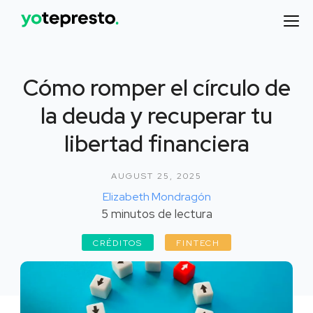
Cómo romper el círculo de
la deuda y recuperar tu
libertad financiera
AUGUST 25, 2025
Elizabeth Mondragón
5
minutos de lectura
CRÉDITOS
FINTECH