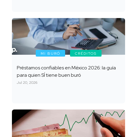
MI BURÓ
CRÉDITOS
Préstamos confiables en México 2026: la guía
para quien SÍ tiene buen buró
Jul 20, 2026