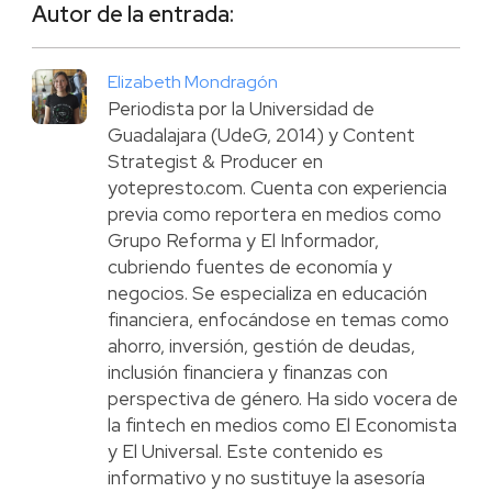
Autor de la entrada:
Elizabeth Mondragón
Periodista por la Universidad de
Guadalajara (UdeG, 2014) y Content
Strategist & Producer en
yotepresto.com. Cuenta con experiencia
previa como reportera en medios como
Grupo Reforma y El Informador,
cubriendo fuentes de economía y
negocios. Se especializa en educación
financiera, enfocándose en temas como
ahorro, inversión, gestión de deudas,
inclusión financiera y finanzas con
perspectiva de género. Ha sido vocera de
la fintech en medios como El Economista
y El Universal. Este contenido es
informativo y no sustituye la asesoría