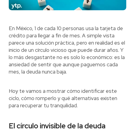
En México, 1 de cada 10 personas usa la tarjeta de
crédito para llegar a fin de mes. A simple vista
parece una solución práctica, pero en realidad es el
inicio de un círculo vicioso que puede durar años. Y
lo más desgastante no es solo lo económico: es la
ansiedad de sentir que aunque paguemos cada
mes, la deuda nunca baja.
Hoy te vamos a mostrar cómo identificar este
ciclo, cómo romperlo y qué alternativas existen
para recuperar tu tranquilidad.
El círculo invisible de la deuda