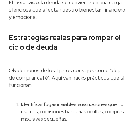
El resultado:
la deuda se convierte en una carga
silenciosa que afecta nuestro bienestar financiero
y emocional.
Estrategias reales para romper el
ciclo de deuda
Olvidémonos de los típicos consejos como “deja
de comprar café”. Aquí van hacks prácticos que sí
funcionan:
Identificar fugas invisibles: suscripciones que no
usamos, comisiones bancarias ocultas, compras
impulsivas pequeñas.