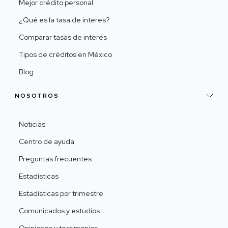
Mejor crédito personal
¿Qué es la tasa de interes?
Comparar tasas de interés
Tipos de créditos en México
Blog
NOSOTROS
Noticias
Centro de ayuda
Preguntas frecuentes
Estadísticas
Estadísticas por trimestre
Comunicados y estudios