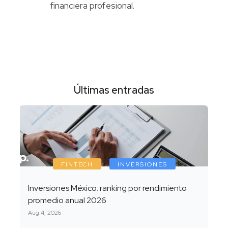
financiera profesional.
Últimas entradas
FINTECH
INVERSIONES
Inversiones México: ranking por rendimiento
promedio anual 2026
Aug 4, 2026