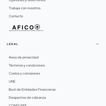
Opiniones y testimonios
Trabaja con nosotros
Contacto
LEGAL
Aviso de privacidad
Términos y condiciones
Costos y comisiones
UNE
Buró de Entidades Financieras
Despachos de cobranza
CONDUSEF