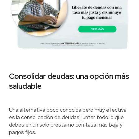
Consolidar deudas: una opción más
saludable
Una alternativa poco conocida pero muy efectiva
es la consolidación de deudas: juntar todo lo que
debes en un solo préstamo con tasa más baja y
pagos fijos.