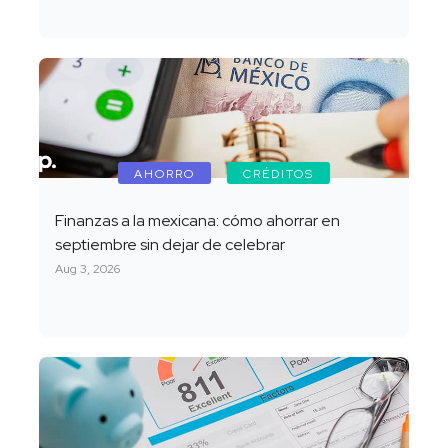
AHORRO
CRÉDITOS
Finanzas a la mexicana: cómo ahorrar en
septiembre sin dejar de celebrar
Aug 3, 2026