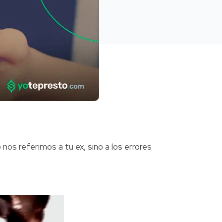
nos referimos a tu ex, sino a los errores