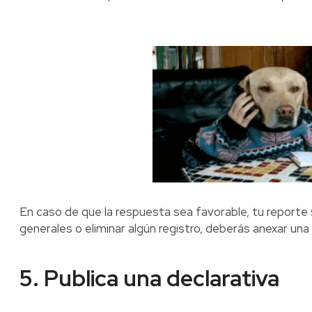
En caso de que la respuesta sea favorable, tu reporte 
generales o eliminar algún registro, deberás anexar una co
5. Publica una declarativa