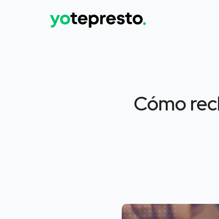
Cómo recl