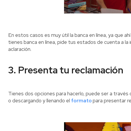
En estos casos es muy útil la banca en línea, ya que ah
tienes banca en línea, pide tus estados de cuenta a la 
aclaración.
3. Presenta tu reclamación
Tienes dos opciones para hacerlo, puede ser a través 
o descargando y llenando el
formato
para presentar r