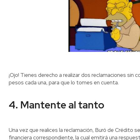
¡Ojo! Tienes derecho a realizar dos reclamaciones sin c
pesos cada una, para que lo tomes en cuenta.
4. Mantente al tanto
Una vez que realices la reclamación, Buró de Crédito se 
financiera correspondiente, la cual emitirá una respuest