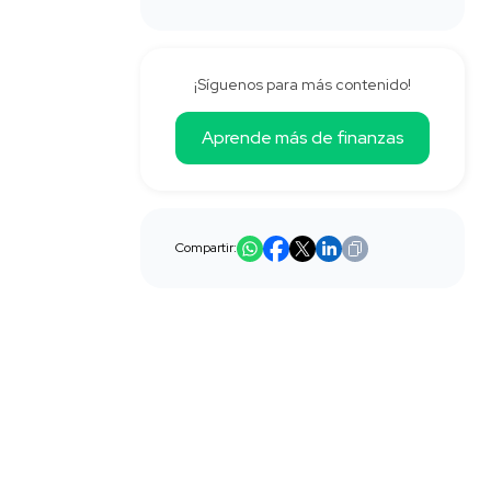
¡Síguenos para más contenido!
Aprende más de finanzas
Compartir: