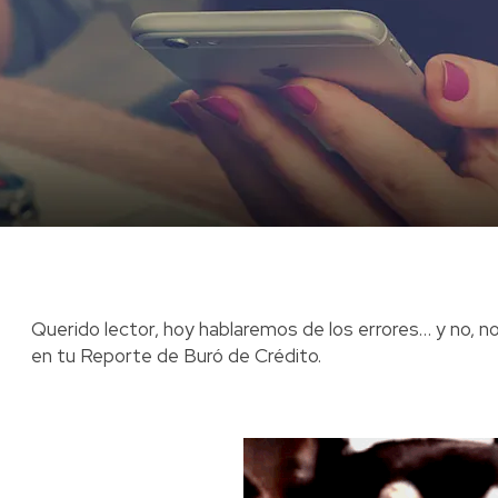
Querido lector, hoy hablaremos de los errores… y no, no 
en tu Reporte de Buró de Crédito.