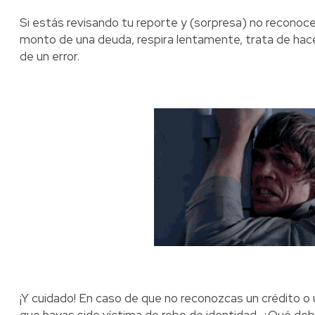
Si estás revisando tu reporte y (sorpresa) no reconoc
monto de una deuda, respira lentamente, trata de hac
de un error.
¡Y cuidado! En caso de que no reconozcas un crédito o 