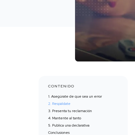
CONTENIDO
1. Asegúrate de que sea un error
2. Respáldate
3. Presenta tu reclamación
4. Mantente al tanto
5. Publica una declarativa
Conclusiones