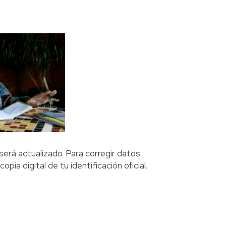
será actualizado. Para corregir datos
pia digital de tu identificación oficial.