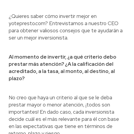
¿Quieres saber cómo invertir mejor en
yotepresto.com? Entrevistamos a nuestro CEO
para obtener valiosos consejos que te ayudarán a
ser un mejor inversionista.
Al momento de invertir, ¿a qué criterio debo
prestar más atención? ¿A la calificación del
acreditado, a la tasa, al monto, al destino, al
plazo?
No creo que haya un criterio al que se le deba
prestar mayor o menor atención, ¡todos son
importantes! En dado caso, cada inversionista
decide cuál es el más relevante para él con base
en las expectativas que tiene en términos de
retorno, plazo y riesgo.