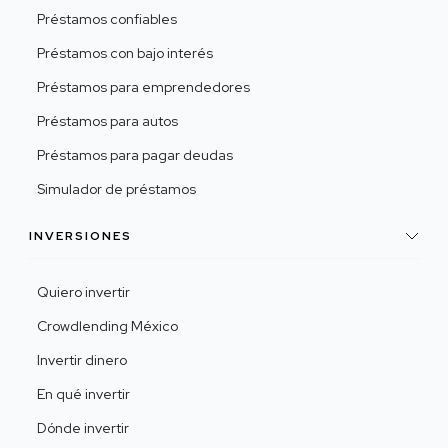
Préstamos confiables
Préstamos con bajo interés
Préstamos para emprendedores
Préstamos para autos
Préstamos para pagar deudas
Simulador de préstamos
INVERSIONES
Quiero invertir
Crowdlending México
Invertir dinero
En qué invertir
Dónde invertir