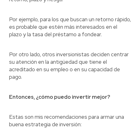
Por ejemplo, para los que buscan un retorno rápido,
es probable que estén más interesados en el
plazo y la tasa del préstamo a fondear.
Por otro lado, otros inversionistas deciden centrar
su atención en la antigüedad que tiene el
acreditado en su empleo o en su capacidad de
pago.
Entonces, ¿cómo puedo invertir mejor?
Estas son mis recomendaciones para armar una
buena estrategia de inversión: