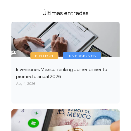
Últimas entradas
FINTECH
INVERSIONES
Inversiones México: ranking por rendimiento
promedio anual 2026
Aug 4, 2026