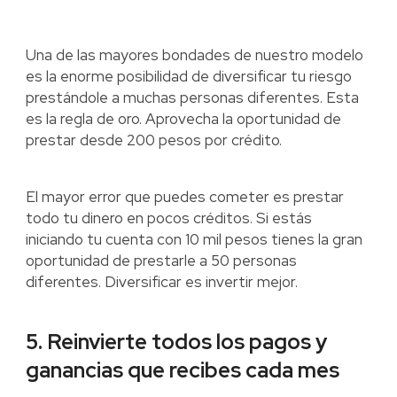
Una de las mayores bondades de nuestro modelo
es la enorme posibilidad de diversificar tu riesgo
prestándole a muchas personas diferentes. Esta
es la regla de oro. Aprovecha la oportunidad de
prestar desde 200 pesos por crédito.
El mayor error que puedes cometer es prestar
todo tu dinero en pocos créditos. Si estás
iniciando tu cuenta con 10 mil pesos tienes la gran
oportunidad de prestarle a 50 personas
diferentes. Diversificar es invertir mejor.
5. Reinvierte todos los pagos y
ganancias que recibes cada mes