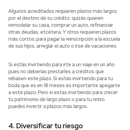
Algunos acreditados requieren plazos más largos
por el destino de su crédito: quizás quieren
remodelar su casa, comprar un auto, refinanciar
otras deudas, etcétera. Y otros requieren plazos
más cortos: para pagar la reinscripción a la escuela
de sus hijos, arreglar el auto o irse de vacaciones.
Si estás invirtiendo para irte a un viaje en un año
pues no deberías prestarles a créditos que
rebasen este plazo. Si estás invirtiendo para tu
boda que es en 18 meses es importante apegarte
a este plazo. Pero si estás invirtiendo para crecer
tu patrimonio de largo plazo o para tu retiro
puedes invertir a plazos más largos.
4. Diversificar tu riesgo