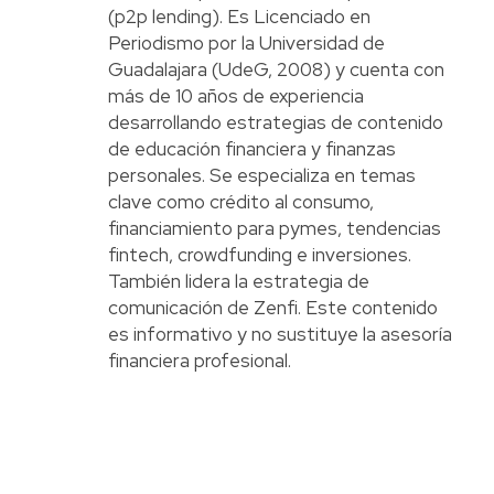
(p2p lending). Es Licenciado en
Periodismo por la Universidad de
Guadalajara (UdeG, 2008) y cuenta con
más de 10 años de experiencia
desarrollando estrategias de contenido
de educación financiera y finanzas
personales. Se especializa en temas
clave como crédito al consumo,
financiamiento para pymes, tendencias
fintech, crowdfunding e inversiones.
También lidera la estrategia de
comunicación de Zenfi. Este contenido
es informativo y no sustituye la asesoría
financiera profesional.