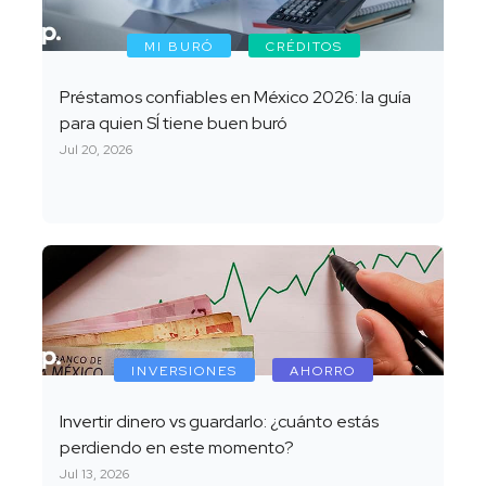
MI BURÓ
CRÉDITOS
Préstamos confiables en México 2026: la guía
para quien SÍ tiene buen buró
Jul 20, 2026
INVERSIONES
AHORRO
Invertir dinero vs guardarlo: ¿cuánto estás
perdiendo en este momento?
Jul 13, 2026