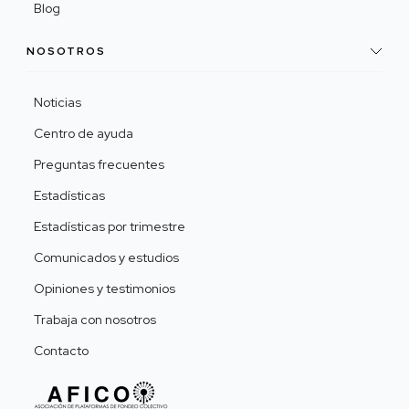
Blog
NOSOTROS
Noticias
Centro de ayuda
Preguntas frecuentes
Estadísticas
Estadísticas por trimestre
Comunicados y estudios
Opiniones y testimonios
Trabaja con nosotros
Contacto