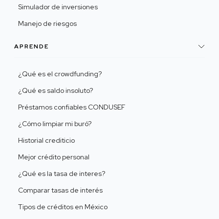
Simulador de inversiones
Manejo de riesgos
APRENDE
¿Qué es el crowdfunding?
¿Qué es saldo insoluto?
Préstamos confiables CONDUSEF
¿Cómo limpiar mi buró?
Historial crediticio
Mejor crédito personal
¿Qué es la tasa de interes?
Comparar tasas de interés
Tipos de créditos en México