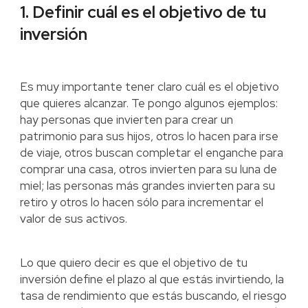
1. Definir cuál es el objetivo de tu
inversión
Es muy importante tener claro cuál es el objetivo
que quieres alcanzar. Te pongo algunos ejemplos:
hay personas que invierten para crear un
patrimonio para sus hijos, otros lo hacen para irse
de viaje, otros buscan completar el enganche para
comprar una casa, otros invierten para su luna de
miel; las personas más grandes invierten para su
retiro y otros lo hacen sólo para incrementar el
valor de sus activos.
Lo que quiero decir es que el objetivo de tu
inversión define el plazo al que estás invirtiendo, la
tasa de rendimiento que estás buscando, el riesgo