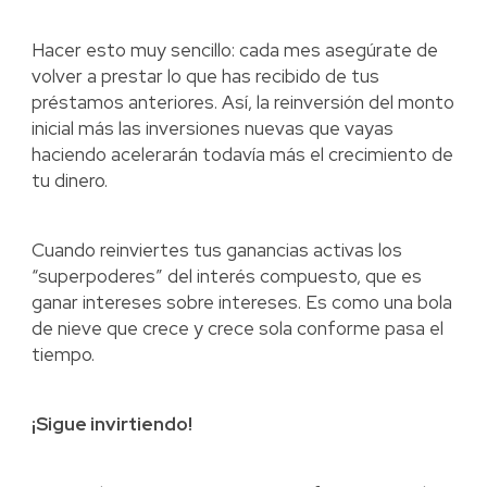
Hacer esto muy sencillo: cada mes asegúrate de
volver a prestar lo que has recibido de tus
préstamos anteriores. Así, la reinversión del monto
inicial más las inversiones nuevas que vayas
haciendo acelerarán todavía más el crecimiento de
tu dinero.
Cuando reinviertes tus ganancias activas los
“superpoderes” del interés compuesto, que es
ganar intereses sobre intereses. Es como una bola
de nieve que crece y crece sola conforme pasa el
tiempo.
¡Sigue invirtiendo!