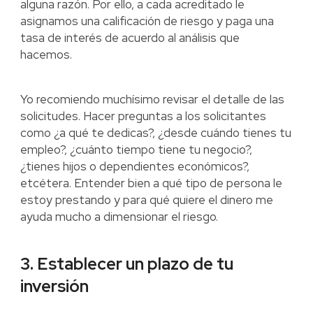
alguna razón. Por ello, a cada acreditado le
asignamos una calificación de riesgo y paga una
tasa de interés de acuerdo al análisis que
hacemos.
Yo recomiendo muchísimo revisar el detalle de las
solicitudes. Hacer preguntas a los solicitantes
como ¿a qué te dedicas?, ¿desde cuándo tienes tu
empleo?, ¿cuánto tiempo tiene tu negocio?,
¿tienes hijos o dependientes económicos?,
etcétera. Entender bien a qué tipo de persona le
estoy prestando y para qué quiere el dinero me
ayuda mucho a dimensionar el riesgo.
3. Establecer un plazo de tu
inversión