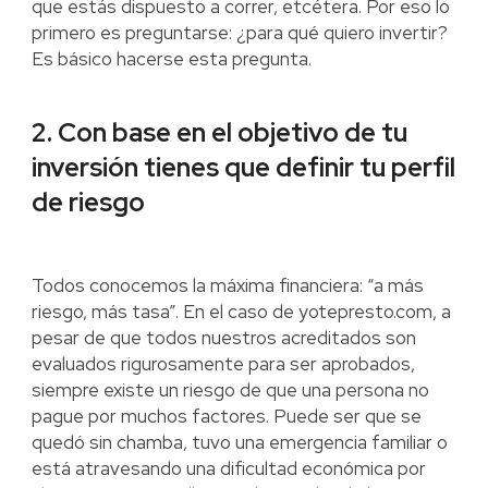
que estás dispuesto a correr, etcétera. Por eso lo
primero es preguntarse: ¿para qué quiero invertir?
Es básico hacerse esta pregunta.
2. Con base en el objetivo de tu
inversión tienes que definir tu perfil
de riesgo
Todos conocemos la máxima financiera: “a más
riesgo, más tasa”. En el caso de yotepresto.com, a
pesar de que todos nuestros acreditados son
evaluados rigurosamente para ser aprobados,
siempre existe un riesgo de que una persona no
pague por muchos factores. Puede ser que se
quedó sin chamba, tuvo una emergencia familiar o
está atravesando una dificultad económica por