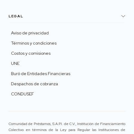
LEGAL
Aviso de privacidad
Términos y condiciones
Costos y comisiones
UNE
Buró de Entidades Financieras
Despachos de cobranza
CONDUSEF
Comunidad de Préstamos, S.A.P.I. de C.V., Institución de Financiamiento
Colectivo en términos de la Ley para Regular las Instituciones de