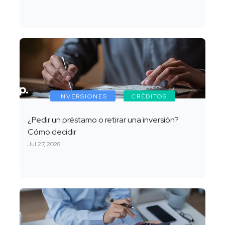
INVERSIONES
CRÉDITOS
¿Pedir un préstamo o retirar una inversión?
Cómo decidir
Jul 27, 2026