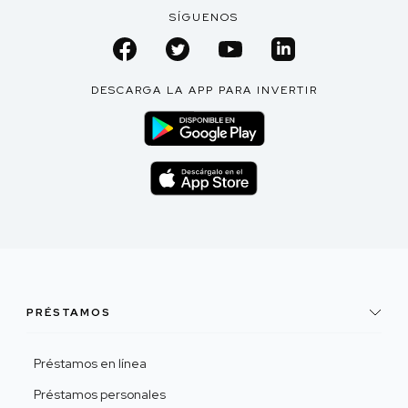
SÍGUENOS
DESCARGA LA APP PARA INVERTIR
PRÉSTAMOS
Préstamos en línea
Préstamos personales