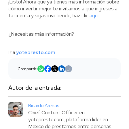
¡Listo! Ahora que ya tienes más información sobre
cómo invertir mejor te invitamos a que ingreses a
tu cuenta y sigas invirtiendo, haz clic
aquí
.
¿Necesitas más información?
Ir a
yotepresto.com
Compartir:
Autor de la entrada:
Ricardo Arenas
Chief Content Officer en
yotepresto.com, plataforma líder en
México de préstamos entre personas