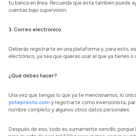
tu banca en línea. Recuerda que ésta también puede ay
cuentas bajo supervisión.
3. Correo electrónico
Deberás registrarte en una plataforma y, para esto, e
electrónico, ya sea que quieras usar el que ya tienes o
¿Qué debes hacer?
Una vez que tengas lo que ya te mencionamos, lo único
yotepresto.com
y registrarte como inversionista, par
nombre completo y algunos otros datos personales.
Después de eso, todo es sumamente sencillo, porque lo