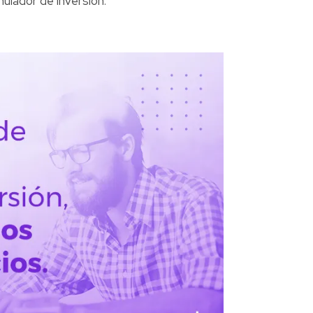
mulador de inversión.