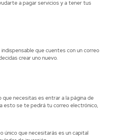
udarte a pagar servicios y a tener tus
s indispensable que cuentes con un correo
 decidas crear uno nuevo.
 que necesitas es entrar a la página de
a esto se te pedirá tu correo electrónico,
 único que necesitarás es un capital