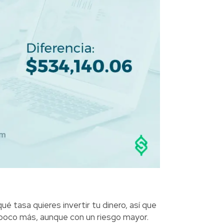
 tasa quieres invertir tu dinero, así que
n poco más, aunque con un riesgo mayor.