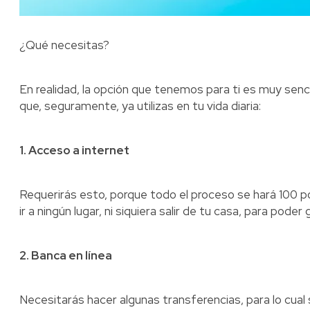
¿Qué necesitas?
En realidad, la opción que tenemos para ti es muy senci
que, seguramente, ya utilizas en tu vida diaria:
1. Acceso a internet
Requerirás esto, porque todo el proceso se hará 100 por
ir a ningún lugar, ni siquiera salir de tu casa, para poder
2. Banca en línea
Necesitarás hacer algunas transferencias, para lo cual