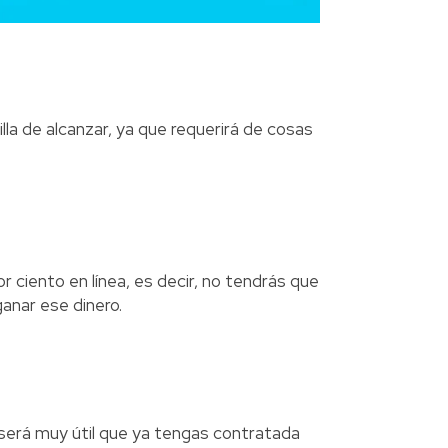
lla de alcanzar, ya que requerirá de cosas
 ciento en línea, es decir, no tendrás que
 ganar ese dinero.
 será muy útil que ya tengas contratada