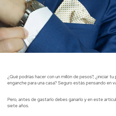
¿Qué podrías hacer con un millón de pesos?, ¿iniciar tu p
enganche para una casa? Seguro estás pensando en vari
Pero, antes de gastarlo debes ganarlo y en este artíc
siete años.