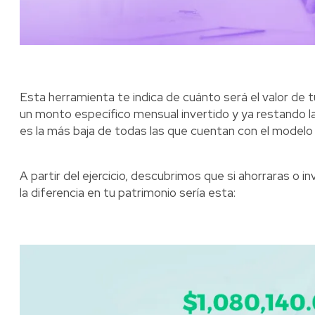
Esta herramienta te indica de cuánto será el valor de t
un monto específico mensual invertido y ya restando l
es la más baja de todas las que cuentan con el modelo
A partir del ejercicio, descubrimos que si ahorraras o i
la diferencia en tu patrimonio sería esta: