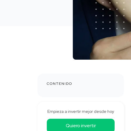
CONTENIDO
Empieza a invertir mejor desde hoy
Quiero invertir