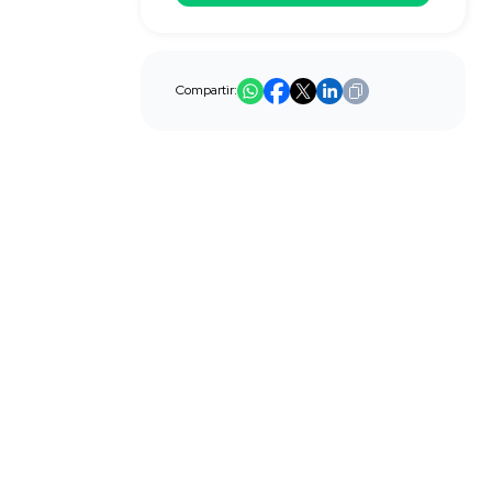
Compartir: