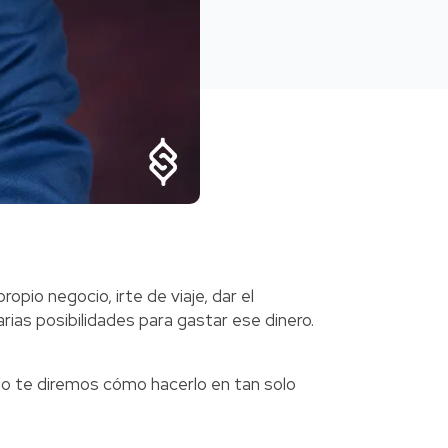
ropio negocio, irte de viaje, dar el
as posibilidades para gastar ese dinero.
ulo te diremos cómo hacerlo en tan solo