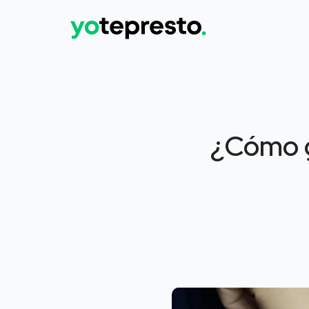
¿Cómo g