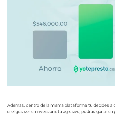
Además, dentro de la misma plataforma tú decides a qué
si eliges ser un inversionista agresivo, podrás ganar u