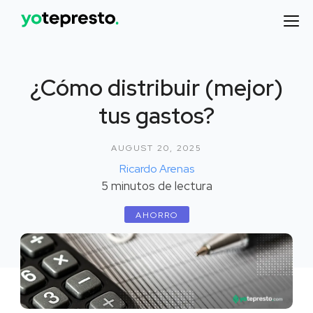
¿Cómo distribuir (mejor)
tus gastos?
AUGUST 20, 2025
Ricardo Arenas
5
minutos de lectura
AHORRO