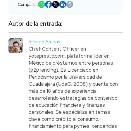
Compartir:
Autor de la entrada:
Ricardo Arenas
Chief Content Officer en
yotepresto.com, plataforma líder en
México de préstamos entre personas
(p2p lending). Es Licenciado en
Periodismo por la Universidad de
Guadalajara (UdeG, 2008) y cuenta con
más de 10 años de experiencia
desarrollando estrategias de contenido
de educación financiera y finanzas
personales. Se especializa en temas
clave como crédito al consumo,
financiamiento para pymes, tendencias