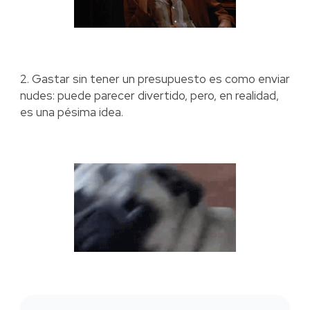
2. Gastar sin tener un presupuesto es como enviar
nudes: puede parecer divertido, pero, en realidad,
es una pésima idea.