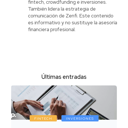
fintech, crowdfunding e inversiones.
También lidera la estrategia de
comunicación de Zenfi. Este contenido
es informativo y no sustituye la asesoría
financiera profesional.
Últimas entradas
FINTECH
INVERSIONES