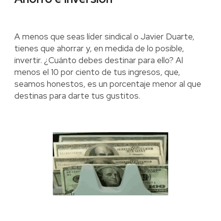
A menos que seas líder sindical o Javier Duarte,
tienes que ahorrar y, en medida de lo posible,
invertir. ¿Cuánto debes destinar para ello? Al
menos el 10 por ciento de tus ingresos, que,
seamos honestos, es un porcentaje menor al que
destinas para darte tus gustitos.