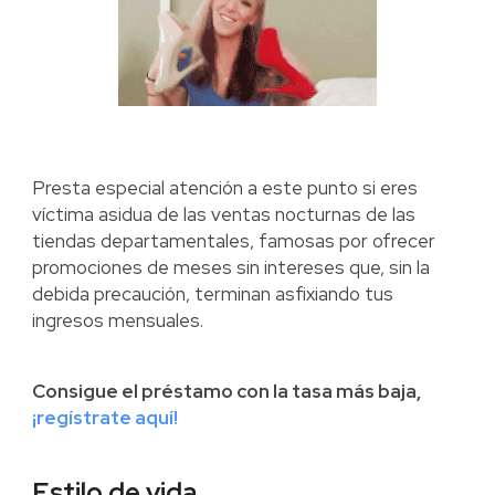
Presta especial atención a este punto si eres
víctima asidua de las ventas nocturnas de las
tiendas departamentales, famosas por ofrecer
promociones de meses sin intereses que, sin la
debida precaución, terminan asfixiando tus
ingresos mensuales.
Consigue el préstamo con la tasa más baja,
¡regístrate aquí!
Estilo de vida