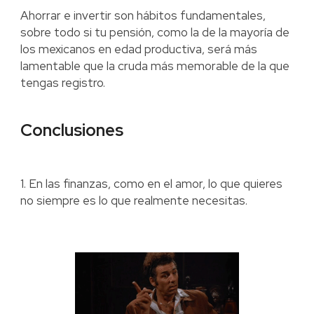
Ahorrar e invertir son hábitos fundamentales,
sobre todo si tu pensión, como la de la mayoría de
los mexicanos en edad productiva, será más
lamentable que la cruda más memorable de la que
tengas registro.
Conclusiones
1. En las finanzas, como en el amor, lo que quieres
no siempre es lo que realmente necesitas.