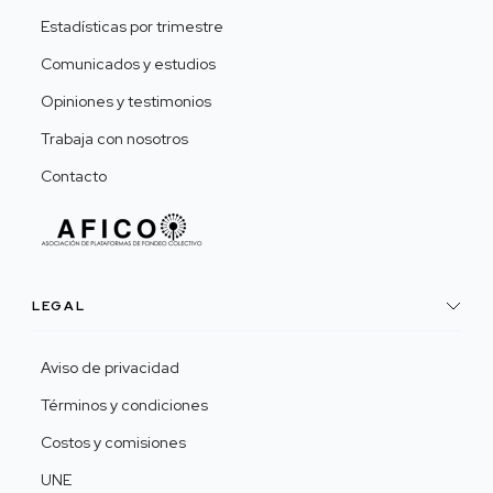
Estadísticas por trimestre
Comunicados y estudios
Opiniones y testimonios
Trabaja con nosotros
Contacto
LEGAL
Aviso de privacidad
Términos y condiciones
Costos y comisiones
UNE