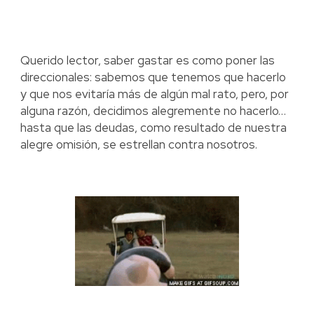
Querido lector, saber gastar es como poner las
direccionales: sabemos que tenemos que hacerlo
y que nos evitaría más de algún mal rato, pero, por
alguna razón, decidimos alegremente no hacerlo…
hasta que las deudas, como resultado de nuestra
alegre omisión, se estrellan contra nosotros.