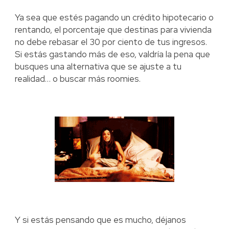
Ya sea que estés pagando un crédito hipotecario o
rentando, el porcentaje que destinas para vivienda
no debe rebasar el 30 por ciento de tus ingresos.
Si estás gastando más de eso, valdría la pena que
busques una alternativa que se ajuste a tu
realidad… o buscar más roomies.
Y si estás pensando que es mucho, déjanos