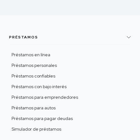
PRÉSTAMOS
Préstamos en línea
Préstamos personales
Préstamos confiables
Préstamos con bajo interés
Préstamos para emprendedores
Préstamos para autos
Préstamos para pagar deudas
Simulador de préstamos