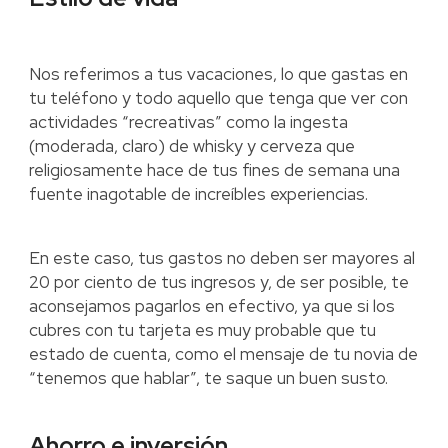
Nos referimos a tus vacaciones, lo que gastas en
tu teléfono y todo aquello que tenga que ver con
actividades “recreativas” como la ingesta
(moderada, claro) de whisky y cerveza que
religiosamente hace de tus fines de semana una
fuente inagotable de increíbles experiencias.
En este caso, tus gastos no deben ser mayores al
20 por ciento de tus ingresos y, de ser posible, te
aconsejamos pagarlos en efectivo, ya que si los
cubres con tu tarjeta es muy probable que tu
estado de cuenta, como el mensaje de tu novia de
“tenemos que hablar”, te saque un buen susto.
Ahorro e inversión