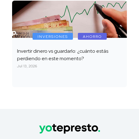
INVERSIONES
AHORRO
Invertir dinero vs guardarlo: ¿cuánto estás
perdiendo en este momento?
Jul 13, 2026