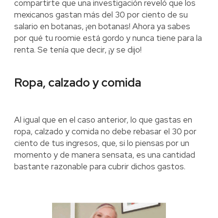
compartirte que una investigación reveló que los
mexicanos gastan más del 30 por ciento de su
salario en botanas, ¡en botanas! Ahora ya sabes
por qué tu roomie está gordo y nunca tiene para la
renta. Se tenía que decir, ¡y se dijo!
Ropa, calzado y comida
Al igual que en el caso anterior, lo que gastas en
ropa, calzado y comida no debe rebasar el 30 por
ciento de tus ingresos, que, si lo piensas por un
momento y de manera sensata, es una cantidad
bastante razonable para cubrir dichos gastos.