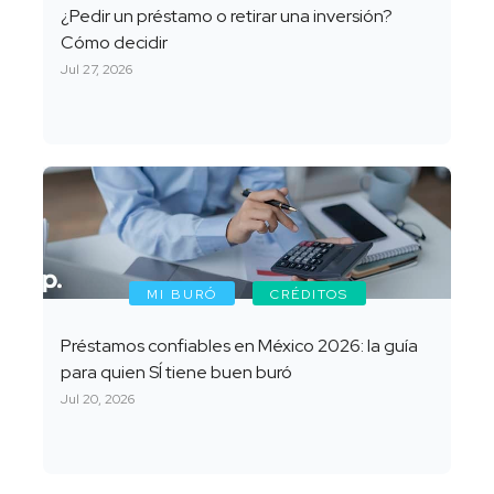
¿Pedir un préstamo o retirar una inversión?
Cómo decidir
Jul 27, 2026
MI BURÓ
CRÉDITOS
Préstamos confiables en México 2026: la guía
para quien SÍ tiene buen buró
Jul 20, 2026