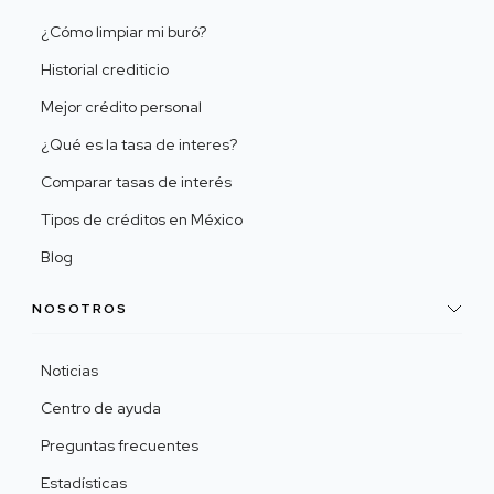
¿Cómo limpiar mi buró?
Historial crediticio
Mejor crédito personal
¿Qué es la tasa de interes?
Comparar tasas de interés
Tipos de créditos en México
Blog
NOSOTROS
Noticias
Centro de ayuda
Preguntas frecuentes
Estadísticas