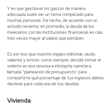
Y es que gestionar los gastos de manera
adecuada suele ser un tema complicado para
muchas personas. De hecho, de acuerdo con un
estudio reciente, en promedio, la deuda de los
mexicanos con las instituciones financieras es casi
tres veces mayor al salario que perciben.
Es por eso que nuestro equipo editorial, raudo,
valiente y entrón, como siempre, decidió tomar el
volante en esa sinuosa e inhóspita carretera
llamada “planeación de presupuesto” para
compartirte qué porcentaje de tus ingresos debes
destinar para cada una de tus deudas.
Vivienda