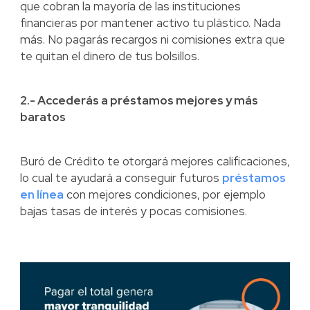
que cobran la mayoría de las instituciones
financieras por mantener activo tu plástico. Nada
más. No pagarás recargos ni comisiones extra que
te quitan el dinero de tus bolsillos.
2.- Accederás a préstamos mejores y más
baratos
Buró de Crédito te otorgará mejores calificaciones,
lo cual te ayudará a conseguir futuros
préstamos
en línea
con mejores condiciones, por ejemplo
bajas tasas de interés y pocas comisiones.