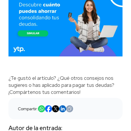
¿Te gustó el artículo? ¿Qué otros consejos nos
sugieres o has aplicado para pagar tus deudas?
¡Compártenos tus comentarios!
Compartir:
Autor de la entrada: