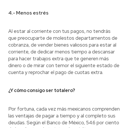
4.- Menos estrés
Al estar al corriente con tus pagos, no tendrás
que preocuparte de molestos departamentos de
cobranza, de vender bienes valiosos para estar al
corriente, de dedicar menos tiempo a descansar
para hacer trabajos extra que te generen más
dinero o de mirar con temor el siguiente estado de
cuenta y reprochar el pago de cuotas extra.
¿Y cómo consigo ser totalero?
Por fortuna, cada vez más mexicanos comprenden
las ventajas de pagar a tiempo y al completo sus
deudas. Según el Banco de México, 54.6 por ciento