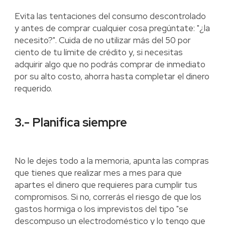
Evita las tentaciones del consumo descontrolado
y antes de comprar cualquier cosa pregúntate: "¿la
necesito?". Cuida de no utilizar más del 50 por
ciento de tu límite de crédito y, si necesitas
adquirir algo que no podrás comprar de inmediato
por su alto costo, ahorra hasta completar el dinero
requerido.
3.- Planifica siempre
No le dejes todo a la memoria, apunta las compras
que tienes que realizar mes a mes para que
apartes el dinero que requieres para cumplir tus
compromisos. Si no, correrás el riesgo de que los
gastos hormiga o los imprevistos del tipo "se
descompuso un electrodoméstico y lo tengo que