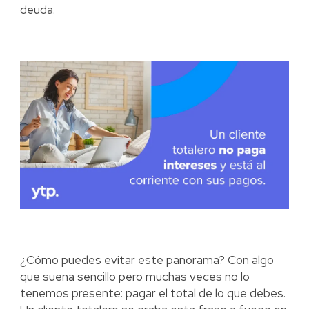
deuda.
¿Cómo puedes evitar este panorama? Con algo
que suena sencillo pero muchas veces no lo
tenemos presente: pagar el total de lo que debes.