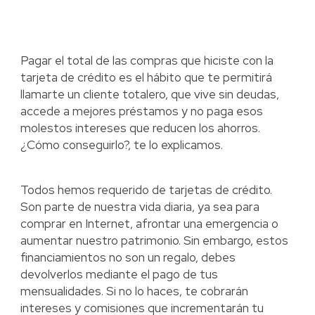
Pagar el total de las compras que hiciste con la
tarjeta de crédito es el hábito que te permitirá
llamarte un cliente totalero, que vive sin deudas,
accede a mejores préstamos y no paga esos
molestos intereses que reducen los ahorros.
¿Cómo conseguirlo?, te lo explicamos.
Todos hemos requerido de tarjetas de crédito.
Son parte de nuestra vida diaria, ya sea para
comprar en Internet, afrontar una emergencia o
aumentar nuestro patrimonio. Sin embargo, estos
financiamientos no son un regalo, debes
devolverlos mediante el pago de tus
mensualidades. Si no lo haces, te cobrarán
intereses y comisiones que incrementarán tu