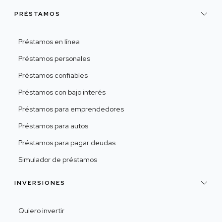
PRÉSTAMOS
Préstamos en línea
Préstamos personales
Préstamos confiables
Préstamos con bajo interés
Préstamos para emprendedores
Préstamos para autos
Préstamos para pagar deudas
Simulador de préstamos
INVERSIONES
Quiero invertir