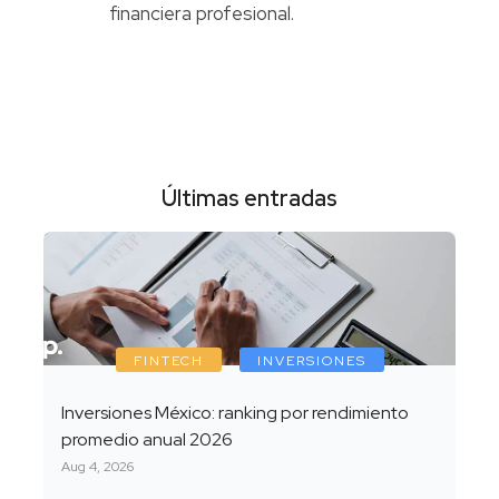
financiera profesional.
Últimas entradas
FINTECH
INVERSIONES
Inversiones México: ranking por rendimiento
promedio anual 2026
Aug 4, 2026