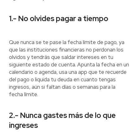
1.- No olvides pagar a tiempo
Que nunca se te pase la fecha límite de pago, ya
que las instituciones financieras no perdonan los
olvidos y tendrás que saldar intereses en tu
siguiente estado de cuenta. Apunta la fecha en un
calendario o agenda, usa una app que te recuerde
del pago o liquida tu deuda en cuanto tengas
ingresos, aún si faltan días o semanas para la
fecha límite.
2.- Nunca gastes más de lo que
ingreses