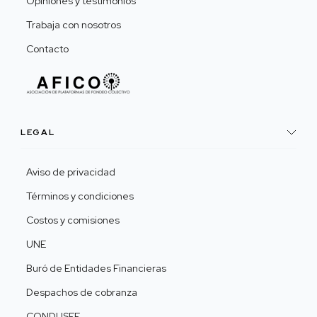
Opiniones y testimonios
Trabaja con nosotros
Contacto
LEGAL
Aviso de privacidad
Términos y condiciones
Costos y comisiones
UNE
Buró de Entidades Financieras
Despachos de cobranza
CONDUSEF