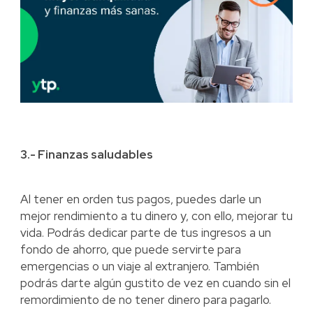
3.- Finanzas saludables
Al tener en orden tus pagos, puedes darle un
mejor rendimiento a tu dinero y, con ello, mejorar tu
vida. Podrás dedicar parte de tus ingresos a un
fondo de ahorro, que puede servirte para
emergencias o un viaje al extranjero. También
podrás darte algún gustito de vez en cuando sin el
remordimiento de no tener dinero para pagarlo.