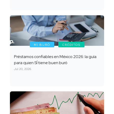
MI BURÓ
CRÉDITOS
Préstamos confiables en México 2026: la guía
para quien SÍ tiene buen buró
Jul 20, 2026