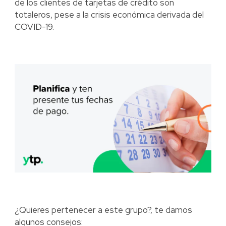
de los clientes de tarjetas de crédito son
totaleros, pese a la crisis económica derivada del
COVID-19.
¿Quieres pertenecer a este grupo?, te damos
algunos consejos: