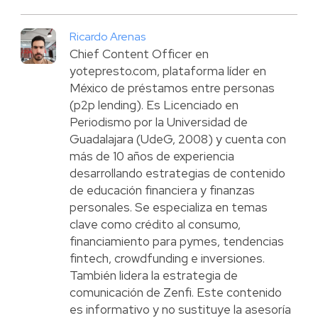
Ricardo Arenas
Chief Content Officer en
yotepresto.com, plataforma líder en
México de préstamos entre personas
(p2p lending). Es Licenciado en
Periodismo por la Universidad de
Guadalajara (UdeG, 2008) y cuenta con
más de 10 años de experiencia
desarrollando estrategias de contenido
de educación financiera y finanzas
personales. Se especializa en temas
clave como crédito al consumo,
financiamiento para pymes, tendencias
fintech, crowdfunding e inversiones.
También lidera la estrategia de
comunicación de Zenfi. Este contenido
es informativo y no sustituye la asesoría