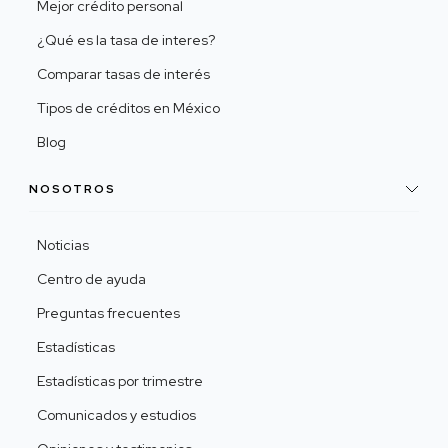
Mejor crédito personal
¿Qué es la tasa de interes?
Comparar tasas de interés
Tipos de créditos en México
Blog
NOSOTROS
Noticias
Centro de ayuda
Preguntas frecuentes
Estadísticas
Estadísticas por trimestre
Comunicados y estudios