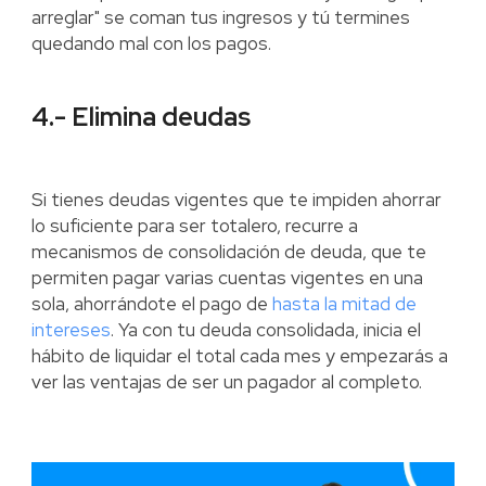
arreglar" se coman tus ingresos y tú termines
quedando mal con los pagos.
4.- Elimina deudas
Si tienes deudas vigentes que te impiden ahorrar
lo suficiente para ser totalero, recurre a
mecanismos de consolidación de deuda, que te
permiten pagar varias cuentas vigentes en una
sola, ahorrándote el pago de
hasta la mitad de
intereses
. Ya con tu deuda consolidada, inicia el
hábito de liquidar el total cada mes y empezarás a
ver las ventajas de ser un pagador al completo.