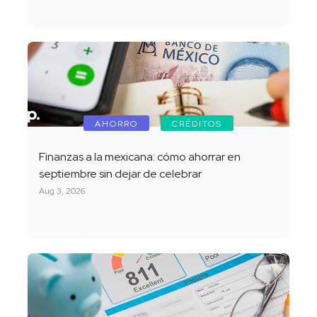
AHORRO
CRÉDITOS
Finanzas a la mexicana: cómo ahorrar en
septiembre sin dejar de celebrar
Aug 3, 2026