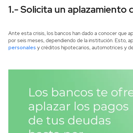
1.- Solicita un aplazamiento
Ante esta crisis, los bancos han dado a conocer que ap
por seis meses, dependiendo de la institución. Esto, ap
personales
y créditos hipotecarios, automotrices y d