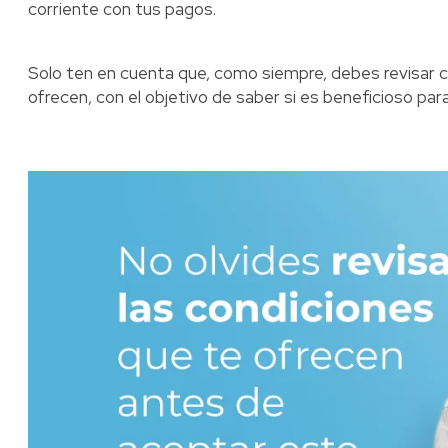
corriente con tus pagos.
Solo ten en cuenta que, como siempre, debes revisar c
ofrecen, con el objetivo de saber si es beneficioso para