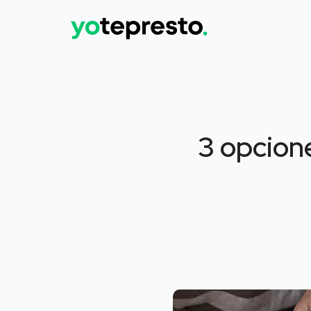
3 opcion