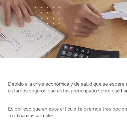
Debido a la crisis económica y de salud que se espera e
estamos seguros que estás preocupado sobre qué hará
Es por eso que en este artículo te diremos tres opcion
tus finanzas actuales.