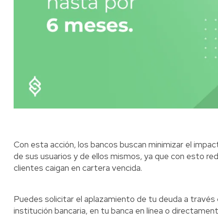
Con esta acción, los bancos buscan minimizar el impac
de sus usuarios y de ellos mismos, ya que con esto red
clientes caigan en cartera vencida.
Puedes solicitar el aplazamiento de tu deuda a través
institución bancaria, en tu banca en línea o directamen