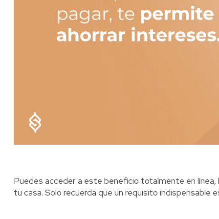
Puedes acceder a este beneficio totalmente en línea, lo
tu casa. Solo recuerda que un requisito indispensable es 