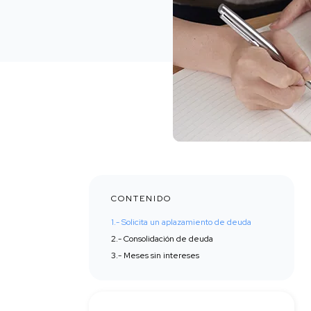
CONTENIDO
1.- Solicita un aplazamiento de deuda
2.- Consolidación de deuda
3.- Meses sin intereses