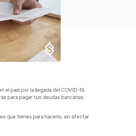
n el país por la llegada del COVID-19,
s para pagar tus deudas bancarias.
es que tienes para hacerlo, sin afectar