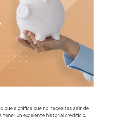
 que significa que no necesitas salir de
tener un excelente historial crediticio.