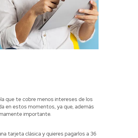
la que te cobre menos intereses de los
uda en estos momentos, ya que, además
 sumamente importante.
 tarjeta clásica y quieres pagarlos a 36