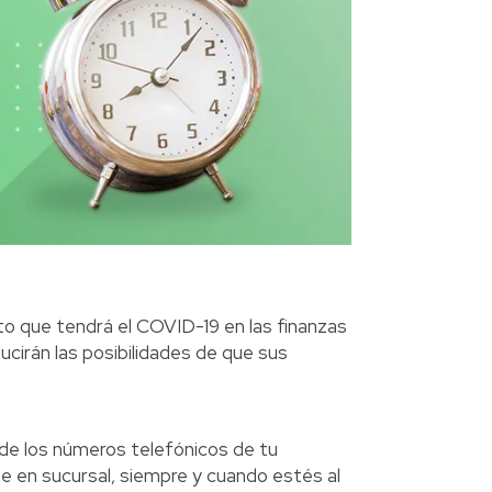
to que tendrá el COVID-19 en las finanzas
ucirán las posibilidades de que sus
 de los números telefónicos de tu
te en sucursal, siempre y cuando estés al