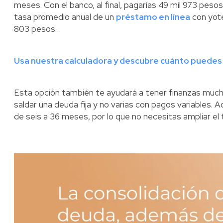
meses. Con el banco, al final, pagarías 49 mil 973 pesos
tasa promedio anual de un
préstamo en línea
con yote
803 pesos.
Usa nuestra calculadora y descubre cuánto puedes
Esta opción también te ayudará a tener finanzas muc
saldar una deuda fija y no varias con pagos variables. 
de seis a 36 meses, por lo que no necesitas ampliar el