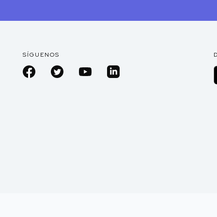
SÍGUENOS