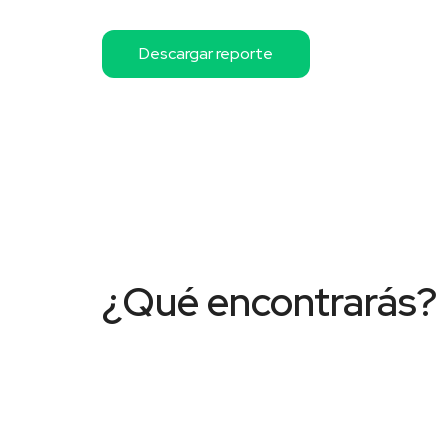
Descargar reporte
¿Qué encontrarás?