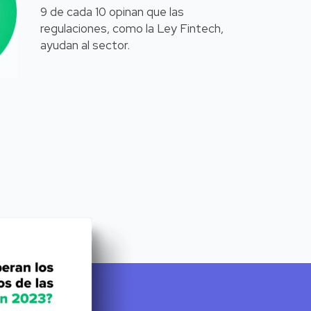
9 de cada 10 opinan que las
regulaciones, como la Ley Fintech,
ayudan al sector.