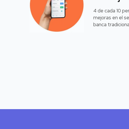
4 de cada 10 pe
mejoras en el se
banca tradiciona