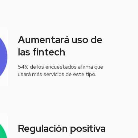
Aumentará uso de
las fintech
54% de los encuestados afirma que
usará más servicios de este tipo.
Regulación positiva