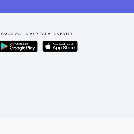
DESCARGA LA APP PARA INVERTIR