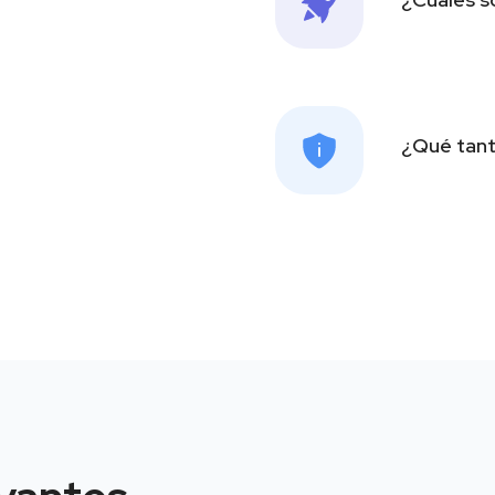
¿Qué tant