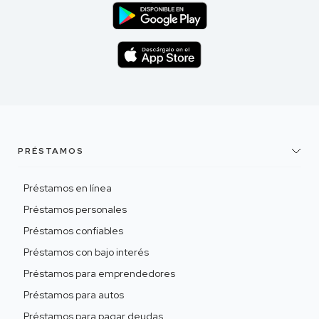
PRÉSTAMOS
Préstamos en línea
Préstamos personales
Préstamos confiables
Préstamos con bajo interés
Préstamos para emprendedores
Préstamos para autos
Préstamos para pagar deudas