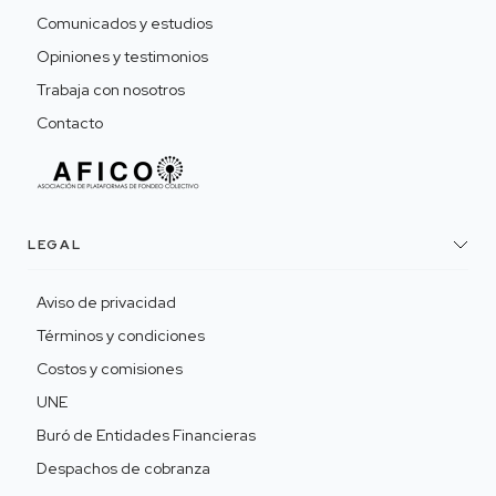
Comunicados y estudios
Opiniones y testimonios
Trabaja con nosotros
Contacto
LEGAL
Aviso de privacidad
Términos y condiciones
Costos y comisiones
UNE
Buró de Entidades Financieras
Despachos de cobranza