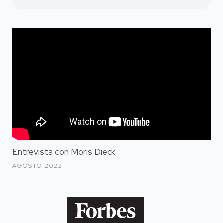
Entrevista con Moris Dieck
AGOSTO 2022