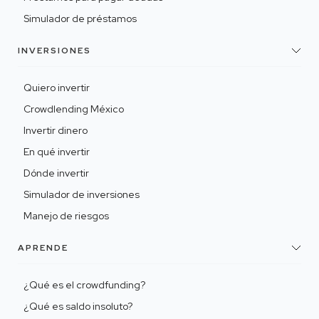
Simulador de préstamos
INVERSIONES
Quiero invertir
Crowdlending México
Invertir dinero
En qué invertir
Dónde invertir
Simulador de inversiones
Manejo de riesgos
APRENDE
¿Qué es el crowdfunding?
¿Qué es saldo insoluto?