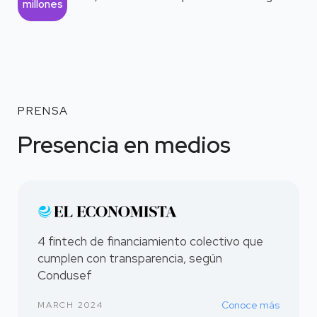
millones
PRENSA
Presencia en medios
4 fintech de financiamiento colectivo que
cumplen con transparencia, según
Condusef
Conoce más
MARCH 2024