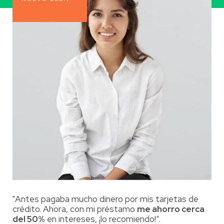
"Antes pagaba mucho dinero por mis tarjetas de
crédito. Ahora, con mi préstamo
me ahorro cerca
del 50%
en intereses, ¡lo recomiendo!”.