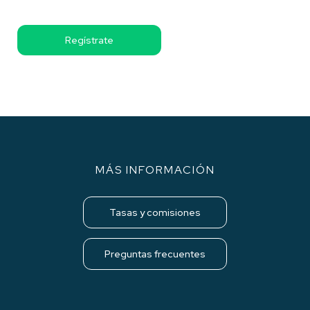
Regístrate
MÁS INFORMACIÓN
Tasas y comisiones
Preguntas frecuentes