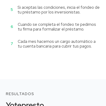
Si aceptas las condiciones, inicia el fondeo de
5
tu préstamo por los inversionistas.
Cuando se completa el fondeo te pedimos
6
tu firma para formalizar el préstamo.
Cada mes hacemos un cargo automático a
7
tu cuenta bancaria para cubrir tus pagos.
RESULTADOS
Yotepresto