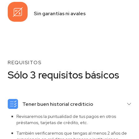
Sin garantías ni avales
REQUISITOS
Sólo 3 requisitos básicos
Tener buen historial crediticio
Revisaremos la puntualidad de tus pagos en otros
préstamos, tarjetas de crédito, etc.
También verificaremos que tengas al menos 2 años de