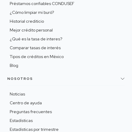
Préstamos confiables CONDUSEF
¿Cómo limpiar mi buró?
Historial crediticio
Mejor crédito personal
¿Qué es la tasa de interes?
Comparar tasas de interés
Tipos de créditos en México
Blog
NOSOTROS
Noticias
Centro de ayuda
Preguntas frecuentes
Estadísticas
Estadísticas por trimestre