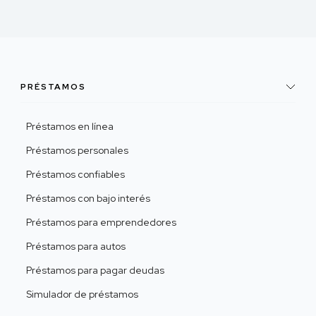
PRÉSTAMOS
Préstamos en línea
Préstamos personales
Préstamos confiables
Préstamos con bajo interés
Préstamos para emprendedores
Préstamos para autos
Préstamos para pagar deudas
Simulador de préstamos