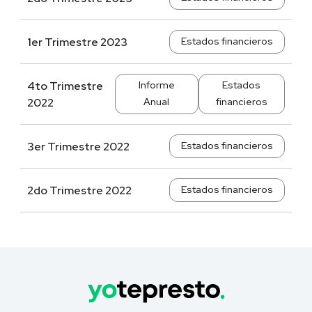
1er Trimestre 2023
Estados financieros
4to Trimestre
Informe
Estados
2022
Anual
financieros
3er Trimestre 2022
Estados financieros
2do Trimestre 2022
Estados financieros