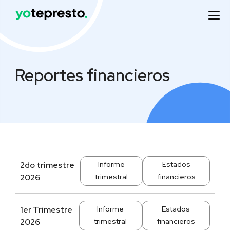
Reportes financieros
2do trimestre
Informe
Estados
2026
trimestral
financieros
1er Trimestre
Informe
Estados
2026
trimestral
financieros