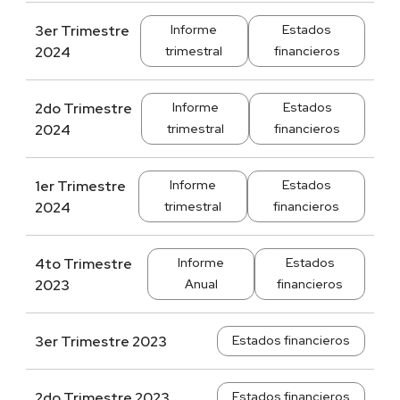
3er Trimestre
Informe
Estados
2024
trimestral
financieros
2do Trimestre
Informe
Estados
2024
trimestral
financieros
1er Trimestre
Informe
Estados
2024
trimestral
financieros
4to Trimestre
Informe
Estados
2023
Anual
financieros
3er Trimestre 2023
Estados financieros
2do Trimestre 2023
Estados financieros