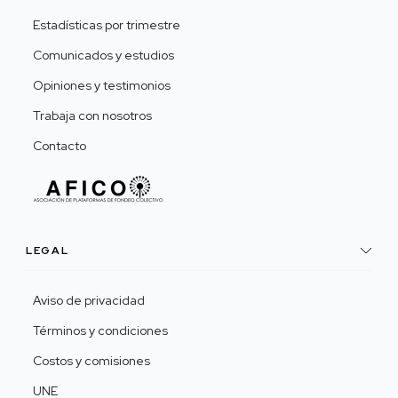
Estadísticas por trimestre
Comunicados y estudios
Opiniones y testimonios
Trabaja con nosotros
Contacto
LEGAL
Aviso de privacidad
Términos y condiciones
Costos y comisiones
UNE