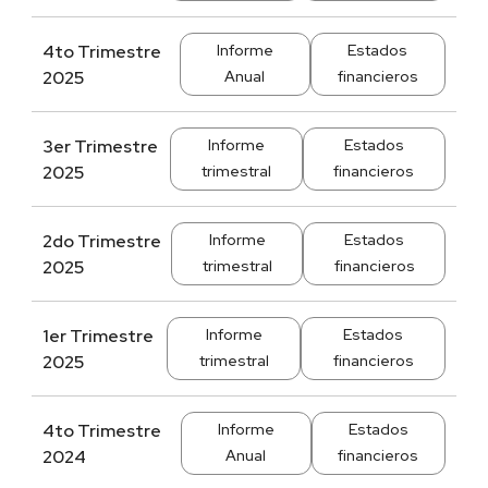
4to Trimestre
Informe
Estados
2025
Anual
financieros
3er Trimestre
Informe
Estados
2025
trimestral
financieros
2do Trimestre
Informe
Estados
2025
trimestral
financieros
1er Trimestre
Informe
Estados
2025
trimestral
financieros
4to Trimestre
Informe
Estados
2024
Anual
financieros