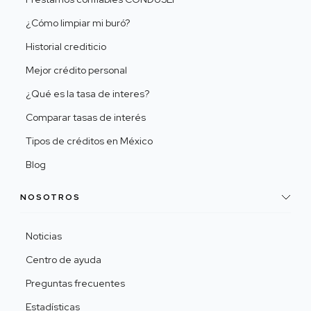
¿Cómo limpiar mi buró?
Historial crediticio
Mejor crédito personal
¿Qué es la tasa de interes?
Comparar tasas de interés
Tipos de créditos en México
Blog
NOSOTROS
Noticias
Centro de ayuda
Preguntas frecuentes
Estadísticas