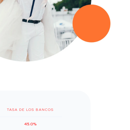
TASA DE LOS BANCOS
45.0%