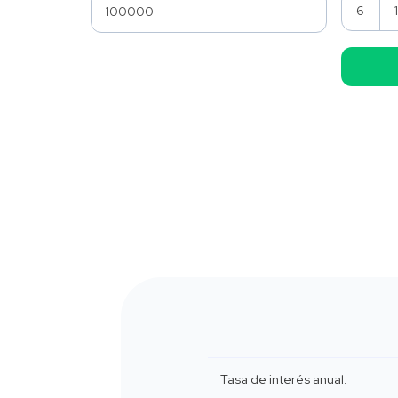
6
Tasa de interés anual: