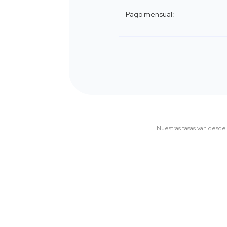
Pago mensual:
Nuestras tasas van desde 