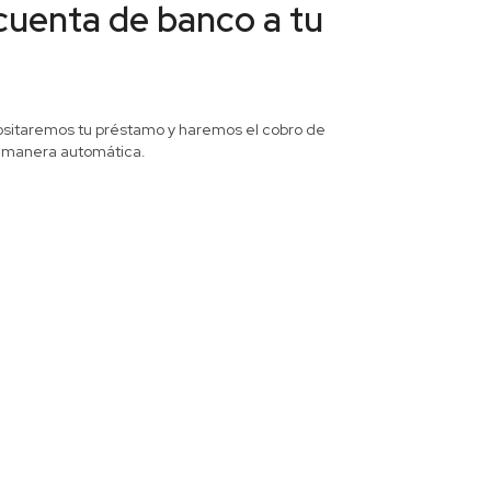
cuenta de banco a tu
sitaremos tu préstamo y haremos el cobro de
 manera automática.