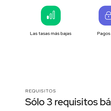
Las tasas más bajas
Pagos 
REQUISITOS
Sólo 3 requisitos b