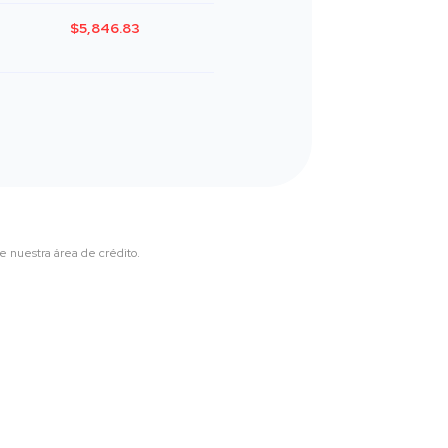
$5,846.83
e nuestra área de crédito.