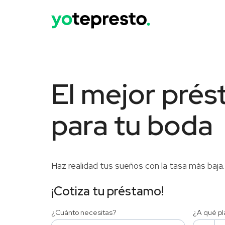
El mejor pré
para tu boda
Haz realidad tus sueños con la tasa más baja.
¡Cotiza tu préstamo!
¿Cuánto necesitas?
¿A qué pl