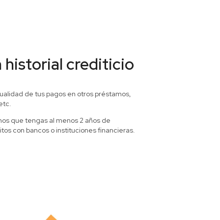
historial crediticio
ualidad de tus pagos en otros préstamos,
etc.
mos que tengas al menos 2 años de
tos con bancos o instituciones financieras.