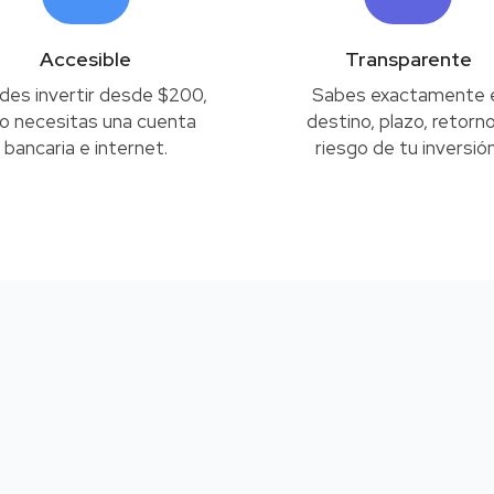
Accesible
Transparente
des invertir desde $200,
Sabes exactamente 
lo necesitas una cuenta
destino, plazo, retorno
bancaria e internet.
riesgo de tu inversión