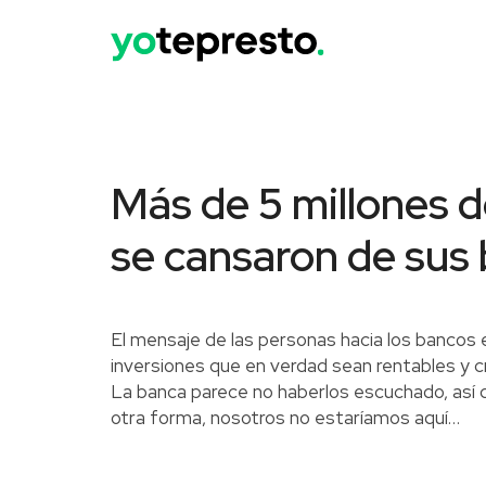
Más de 5 millones 
se cansaron de sus
El mensaje de las personas hacia los bancos 
inversiones que en verdad sean rentables y c
La banca parece no haberlos escuchado, así q
otra forma, nosotros no estaríamos aquí…