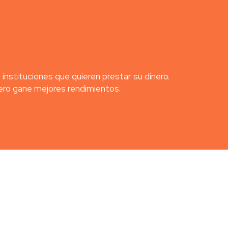
stituciones que quieren prestar su dinero.
ero gane mejores rendimientos.