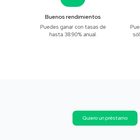
Buenos rendimientos
Puedes ganar con tasas de
Pue
hasta 38.90% anual.
só
Quiero un préstamo