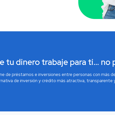
tu dinero trabaje para ti… no 
e de préstamos e inversiones entre personas con más de 
nativa de inversión y crédito más atractiva, transparente y 