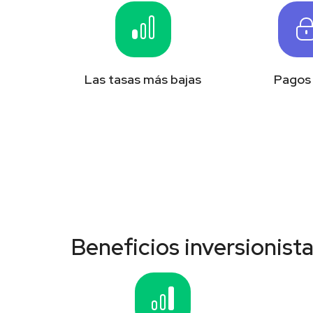
Las tasas más bajas
Pagos 
Beneficios inversionist