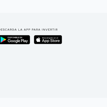
DESCARGA LA APP PARA INVERTIR