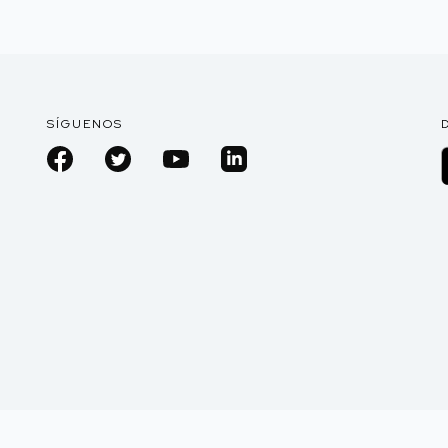
SÍGUENOS