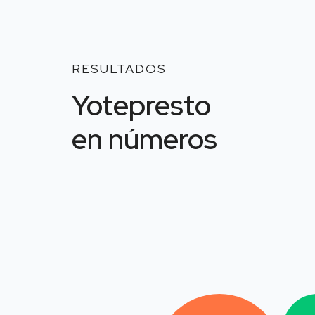
RESULTADOS
Yotepresto
en números