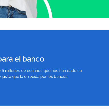
para el banco
5 millones de usuarios que nos han dado su
justa que la ofrecida por los bancos.