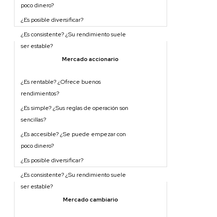
Mercado accionario
Mercado cambiario