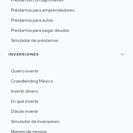
Préstamos con bajo interés
Préstamos para emprendedores
Préstamos para autos
Préstamos para pagar deudas
Simulador de préstamos
INVERSIONES
Quiero invertir
Crowdlending México
Invertir dinero
En qué invertir
Dónde invertir
Simulador de inversiones
Manejo de riesgos