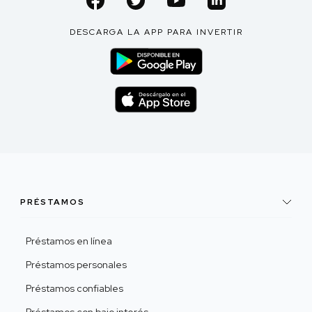
DESCARGA LA APP PARA INVERTIR
PRÉSTAMOS
Préstamos en línea
Préstamos personales
Préstamos confiables