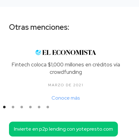
Otras menciones:
Fintech coloca $1,000 millones en créditos vía
crowdfunding
MARZO DE 2021
Conoce más
Invierte en p2p lending con yotepresto.com