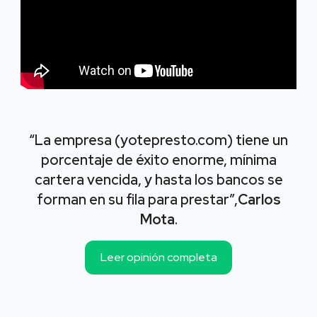
“La empresa (yotepresto.com) tiene un
porcentaje de éxito enorme, mínima
cartera vencida, y hasta los bancos se
forman en su fila para prestar”,
Carlos
Mota
.
Leer opinión completa