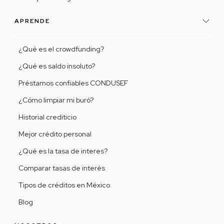
APRENDE
¿Qué es el crowdfunding?
¿Qué es saldo insoluto?
Préstamos confiables CONDUSEF
¿Cómo limpiar mi buró?
Historial crediticio
Mejor crédito personal
¿Qué es la tasa de interes?
Comparar tasas de interés
Tipos de créditos en México
Blog