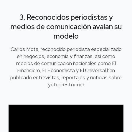
3. Reconocidos periodistas y
medios de comunicación avalan su
modelo
Carlos Mota, reconocido periodista especializado
en negocios, economía y finanzas, así como
medios de comunicación nacionales como El
Financiero, El Economista y El Universal han
publicado entrevistas, reportajes y noticias sobre
yotepresto.com