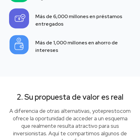
Más de 6,000 millones en préstamos
entregados
Más de 1,000 millones en ahorro de
intereses
2. Su propuesta de valor es real
A diferencia de otras alternativas, yotepresto.com
ofrece la oportunidad de acceder a un esquema
que realmente resulta atractivo para sus
inversionistas. Aquí te compartimos algunos de