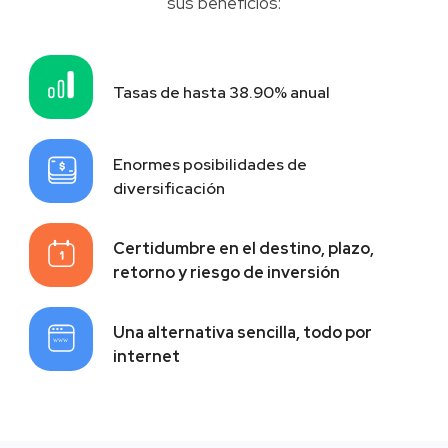
sus beneficios:
Tasas de hasta 38.90% anual
Enormes posibilidades de
diversificación
Certidumbre en el destino, plazo,
retorno y riesgo de inversión
Una alternativa sencilla, todo por
internet