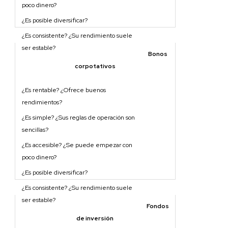
Bonos
corpotativos
Fondos
de inversión