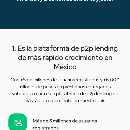
1. Es la plataforma de p2p lending
de más rápido crecimiento en
México
Con
+5
de millones de usuarios registrados y
+6,000
millones de pesos en préstamos entregados,
yotepresto.com es la plataforma de p2p lending de
más rápido crecimiento en nuestro país.
Más de 5 millones de usuarios
registrados