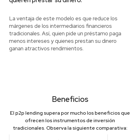
quieren prestar su dinero.
La ventaja de este modelo es que reduce los
márgenes de los intermediarios financieros
tradicionales. Así, quien pide un préstamo paga
menos intereses y quienes prestan su dinero
ganan atractivos rendimientos.
Beneficios
El p2p lending supera por mucho los beneficios que
ofrecen los instrumentos de inversión
tradicionales. Observa la siguiente comparativa: