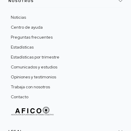
NOSOTROS
Noticias
Centro de ayuda
Preguntas frecuentes
Estadísticas
Estadísticas por trimestre
Comunicados y estudios
Opiniones y testimonios
Trabaja con nosotros
Contacto