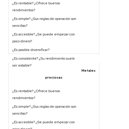
Metales
preciosas