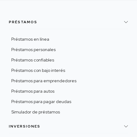
PRÉSTAMOS
Préstamos en línea
Préstamos personales
Préstamos confiables
Préstamos con bajo interés
Préstamos para emprendedores
Préstamos para autos
Préstamos para pagar deudas
Simulador de préstamos
INVERSIONES