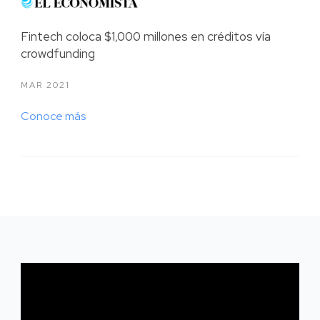
Fintech coloca $1,000 millones en créditos vía
crowdfunding
MAR 2021
Conoce más