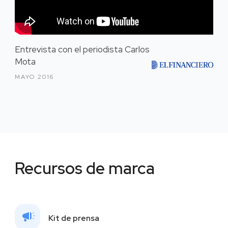
Entrevista con el periodista Carlos
Mota
MAYO 2016
Recursos de marca
Kit de prensa