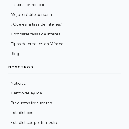
Historial crediticio
Mejor crédito personal
¿Qué es la tasa de interes?
Comparar tasas de interés
Tipos de créditos en México
Blog
NOSOTROS
Noticias
Centro de ayuda
Preguntas frecuentes
Estadísticas
Estadísticas por trimestre