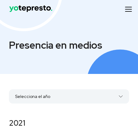
Presencia en medios
Selecciona el año
2022
2021
2021