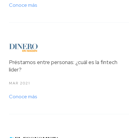
Conoce más
Préstamos entre personas: ¿cuál es la fintech
líder?
MAR 2021
Conoce más