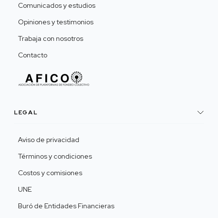
Comunicados y estudios
Opiniones y testimonios
Trabaja con nosotros
Contacto
LEGAL
Aviso de privacidad
Términos y condiciones
Costos y comisiones
UNE
Buró de Entidades Financieras