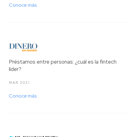
Conoce más
Préstamos entre personas: ¿cuál es la fintech
líder?
MAR 2021
Conoce más