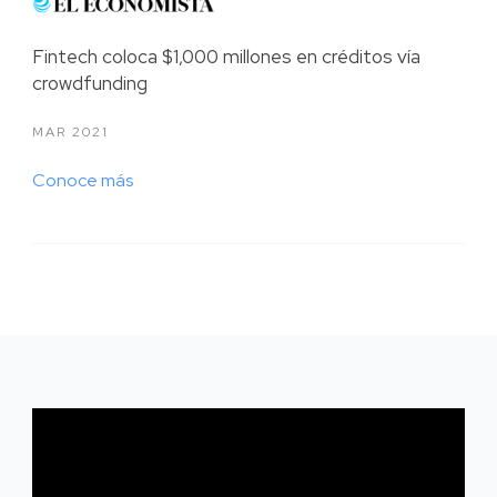
Fintech coloca $1,000 millones en créditos vía
crowdfunding
MAR 2021
Conoce más