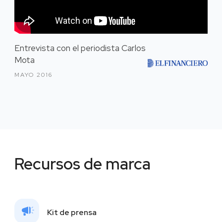
Entrevista con el periodista Carlos
Mota
MAYO 2016
Recursos de marca
Kit de prensa