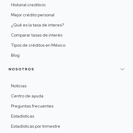
Historial crediticio
Mejor crédito personal
¿Qué es la tasa de interes?
Comparar tasas de interés
Tipos de créditos en México
Blog
NOSOTROS
Noticias
Centro de ayuda
Preguntas frecuentes
Estadísticas
Estadísticas por trimestre