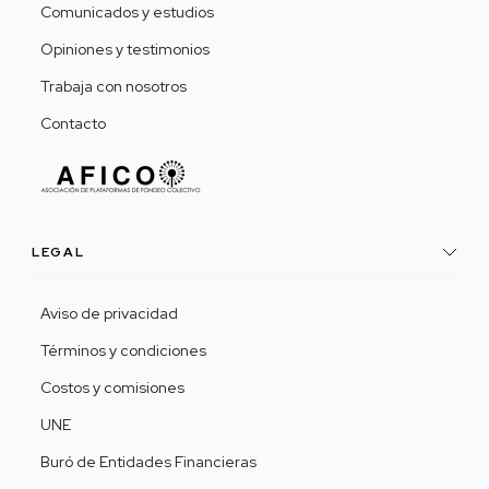
Comunicados y estudios
Opiniones y testimonios
Trabaja con nosotros
Contacto
LEGAL
Aviso de privacidad
Términos y condiciones
Costos y comisiones
UNE
Buró de Entidades Financieras