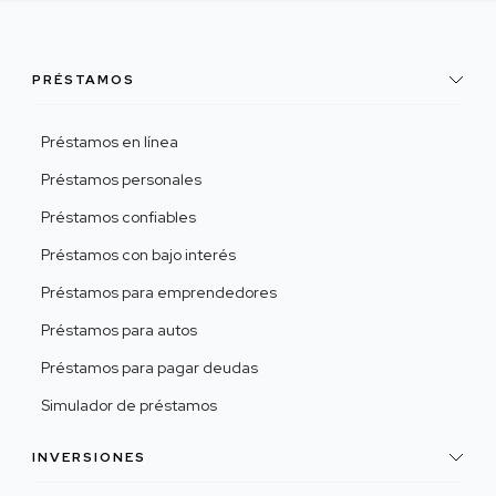
PRÉSTAMOS
Préstamos en línea
Préstamos personales
Préstamos confiables
Préstamos con bajo interés
Préstamos para emprendedores
Préstamos para autos
Préstamos para pagar deudas
Simulador de préstamos
INVERSIONES