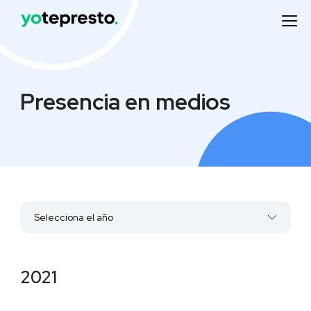
Presencia en medios
Selecciona el año
2022
2021
2021