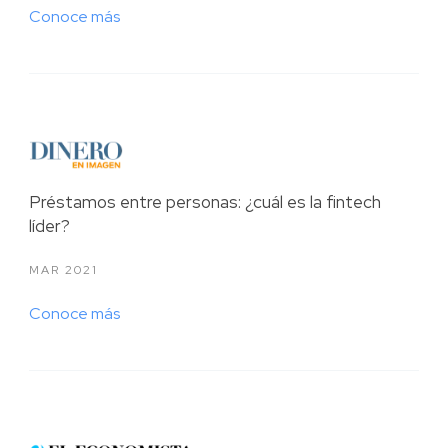
Conoce más
Préstamos entre personas: ¿cuál es la fintech
líder?
MAR 2021
Conoce más