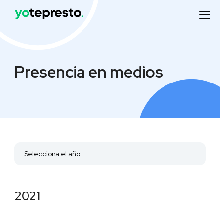
Presencia en medios
Selecciona el año
2022
2021
2021