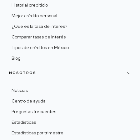
Historial crediticio
Mejor crédito personal
¿Qué es la tasa de interes?
Comparar tasas de interés
Tipos de créditos en México
Blog
NOSOTROS
Noticias
Centro de ayuda
Preguntas frecuentes
Estadísticas
Estadísticas por trimestre