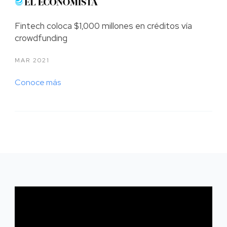
Fintech coloca $1,000 millones en créditos vía
crowdfunding
MAR 2021
Conoce más