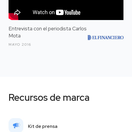
Entrevista con el periodista Carlos
Mota
MAYO 2016
Recursos de marca
Kit de prensa