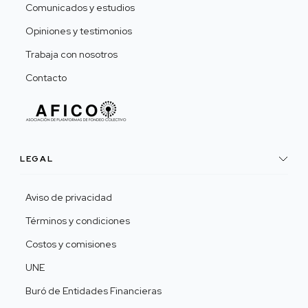
Comunicados y estudios
Opiniones y testimonios
Trabaja con nosotros
Contacto
LEGAL
Aviso de privacidad
Términos y condiciones
Costos y comisiones
UNE
Buró de Entidades Financieras