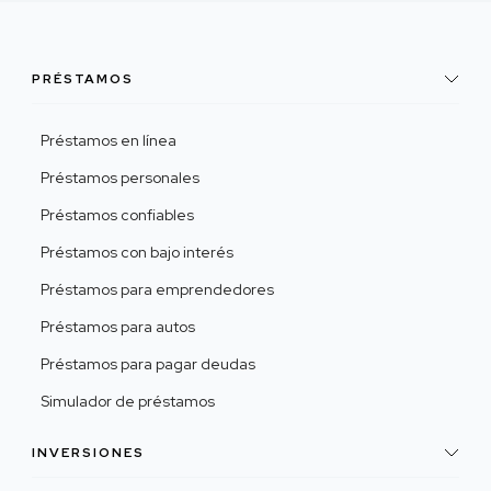
PRÉSTAMOS
Préstamos en línea
Préstamos personales
Préstamos confiables
Préstamos con bajo interés
Préstamos para emprendedores
Préstamos para autos
Préstamos para pagar deudas
Simulador de préstamos
INVERSIONES