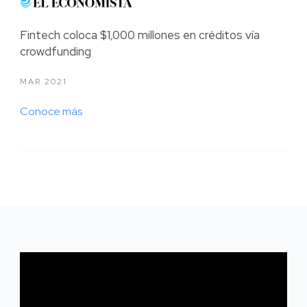
Fintech coloca $1,000 millones en créditos vía
crowdfunding
MAR 2021
Conoce más