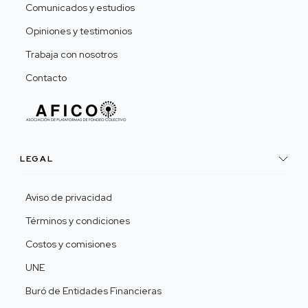
Comunicados y estudios
Opiniones y testimonios
Trabaja con nosotros
Contacto
LEGAL
Aviso de privacidad
Términos y condiciones
Costos y comisiones
UNE
Buró de Entidades Financieras