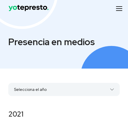
Presencia en medios
Selecciona el año
2022
2021
2021