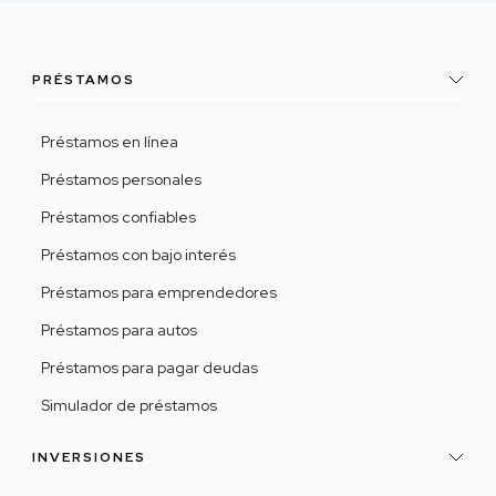
PRÉSTAMOS
Préstamos en línea
Préstamos personales
Préstamos confiables
Préstamos con bajo interés
Préstamos para emprendedores
Préstamos para autos
Préstamos para pagar deudas
Simulador de préstamos
INVERSIONES