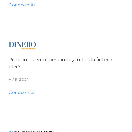
Conoce más
Préstamos entre personas: ¿cuál es la fintech
líder?
MAR 2021
Conoce más