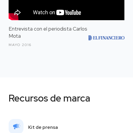
Entrevista con el periodista Carlos
Mota
MAYO 2016
Recursos de marca
Kit de prensa