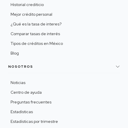
Historial crediticio
Mejor crédito personal
¿Qué es la tasa de interes?
Comparar tasas de interés
Tipos de créditos en México
Blog
NOSOTROS
Noticias
Centro de ayuda
Preguntas frecuentes
Estadísticas
Estadísticas por trimestre