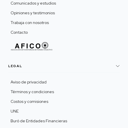
Comunicados y estudios
Opiniones y testimonios
Trabaja con nosotros
Contacto
LEGAL
Aviso de privacidad
Términos y condiciones
Costos y comisiones
UNE
Buró de Entidades Financieras