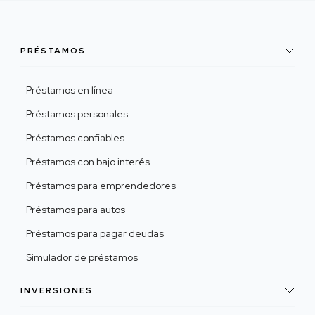
PRÉSTAMOS
Préstamos en línea
Préstamos personales
Préstamos confiables
Préstamos con bajo interés
Préstamos para emprendedores
Préstamos para autos
Préstamos para pagar deudas
Simulador de préstamos
INVERSIONES