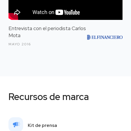
Entrevista con el periodista Carlos
Mota
MAYO 2016
Recursos de marca
Kit de prensa