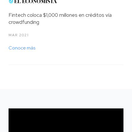
Fintech coloca $1,000 millones en créditos vía
crowdfunding
MAR 2021
Conoce más