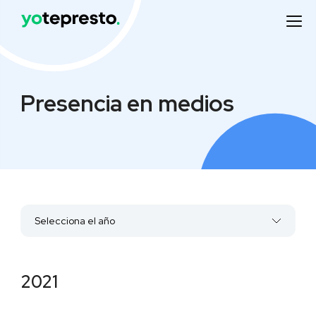
Presencia en medios
Selecciona el año
2022
2021
2021