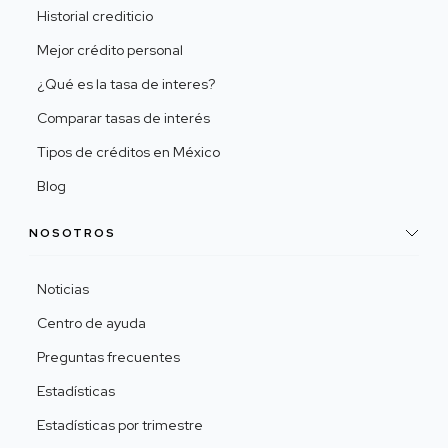
Historial crediticio
Mejor crédito personal
¿Qué es la tasa de interes?
Comparar tasas de interés
Tipos de créditos en México
Blog
NOSOTROS
Noticias
Centro de ayuda
Preguntas frecuentes
Estadísticas
Estadísticas por trimestre