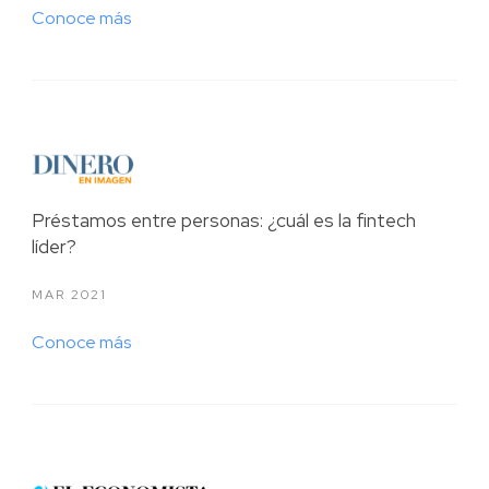
Conoce más
Préstamos entre personas: ¿cuál es la fintech
líder?
MAR 2021
Conoce más