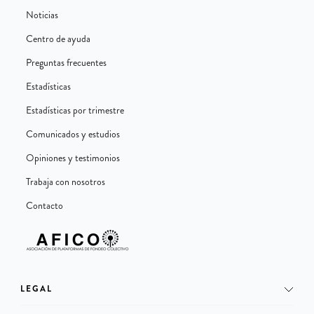
Noticias
Centro de ayuda
Preguntas frecuentes
Estadísticas
Estadísticas por trimestre
Comunicados y estudios
Opiniones y testimonios
Trabaja con nosotros
Contacto
LEGAL