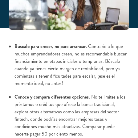
Búscalo para crecer, no para arrancar.
Contrario a lo que
muchos emprendedores creen, no es recomendable buscar
financiamiento en etapas iniciales o tempranas. Búscalo
cuando ya tienes cierto margen de rentabilidad, pero ya
comienzas a tener dificultades para escalar, ¡ese es el
momento ideal, no antes!
Conoce y compara diferentes opciones.
No te limites a los
préstamos o créditos que ofrece la banca tradicional,
explora otras alternativas como las empresas del sector
fintech, donde podrías encontrar mejores tasas y
condiciones mucho más atractivas. Comparar puede
hacerte pagar 50 por ciento menos.