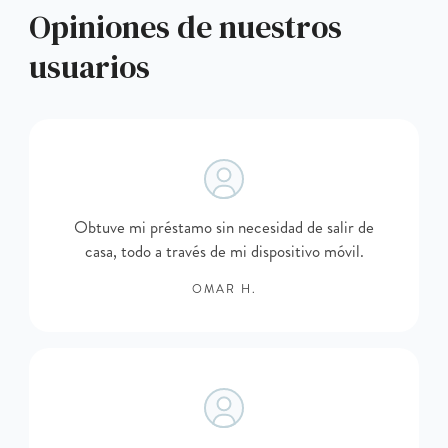
Opiniones de nuestros
usuarios
Obtuve mi préstamo sin necesidad de salir de
casa, todo a través de mi dispositivo móvil.
OMAR H.