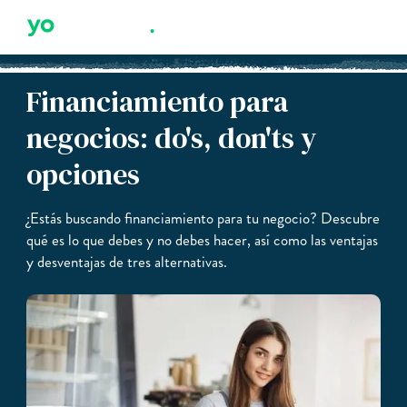
Financiamiento para
negocios: do's, don'ts y
opciones
¿Estás buscando financiamiento para tu negocio? Descubre
qué es lo que debes y no debes hacer, así como las ventajas
y desventajas de tres alternativas.