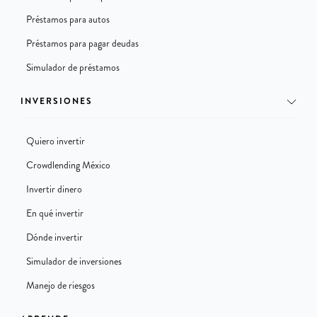
Préstamos para autos
Préstamos para pagar deudas
Simulador de préstamos
INVERSIONES
Quiero invertir
Crowdlending México
Invertir dinero
En qué invertir
Dónde invertir
Simulador de inversiones
Manejo de riesgos