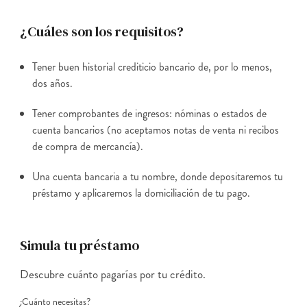
¿Cuáles son los requisitos?
Tener buen historial crediticio bancario de, por lo menos,
dos años.
Tener comprobantes de ingresos: nóminas o estados de
cuenta bancarios (no aceptamos notas de venta ni recibos
de compra de mercancía).
Una cuenta bancaria a tu nombre, donde depositaremos tu
préstamo y aplicaremos la domiciliación de tu pago.
Simula tu préstamo
Descubre cuánto pagarías por tu crédito.
¿Cuánto necesitas?