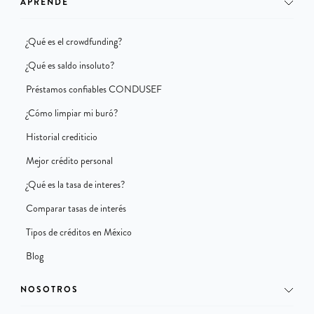
APRENDE
¿Qué es el crowdfunding?
¿Qué es saldo insoluto?
Préstamos confiables CONDUSEF
¿Cómo limpiar mi buró?
Historial crediticio
Mejor crédito personal
¿Qué es la tasa de interes?
Comparar tasas de interés
Tipos de créditos en México
Blog
NOSOTROS