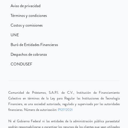
Aviso de privacidad
Términos y condiciones
Costos y comisiones
UNE
Buró de Entidades Financieras
Despachos de cobranza
CONDUSEF
Comunidad de Préstamos, S.A.P.I. de C.V., Institución de Financiamiento
Colectivo en términos de la Ley para Regular las Instituciones de Tecnología
Financiera, es una sociedad autorizada, regulada y supervisada por las autoridades
financieras. Número de autorización:
P127/2021
Ni el Gobierno Federal ni las entidades de la administración pública paraestatal
podrán responsabilizarse o garantizar los recursos de los clientes que sean utilizados