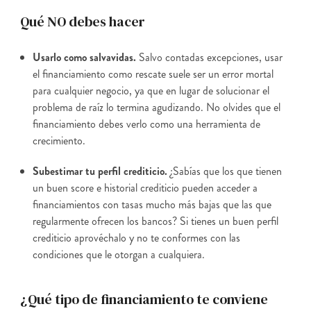
Qué NO debes hacer
Usarlo como salvavidas.
Salvo contadas excepciones, usar
el financiamiento como rescate suele ser un error mortal
para cualquier negocio, ya que en lugar de solucionar el
problema de raíz lo termina agudizando. No olvides que el
financiamiento debes verlo como una herramienta de
crecimiento.
Subestimar tu perfil crediticio.
¿Sabías que los que tienen
un buen score e historial crediticio pueden acceder a
financiamientos con tasas mucho más bajas que las que
regularmente ofrecen los bancos? Si tienes un buen perfil
crediticio aprovéchalo y no te conformes con las
condiciones que le otorgan a cualquiera.
¿Qué tipo de financiamiento te conviene