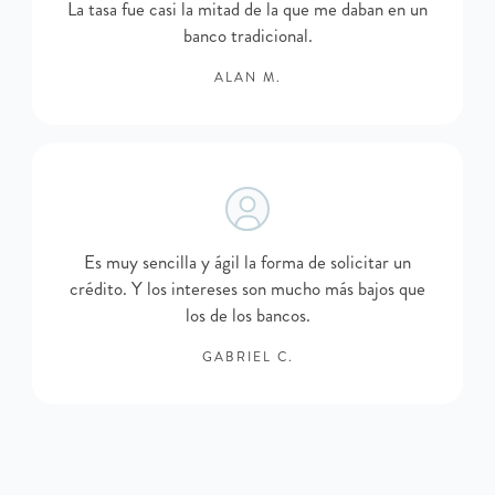
La tasa fue casi la mitad de la que me daban en un
banco tradicional.
ALAN M.
Es muy sencilla y ágil la forma de solicitar un
crédito. Y los intereses son mucho más bajos que
los de los bancos.
GABRIEL C.