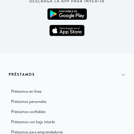
DESCARGA LA APP PARA INVERTIR
PRÉSTAMOS
Préstamos en línea
Préstamos personales
Préstamos confiables
Préstamos con bajo interés
Préstamos para emprendedores