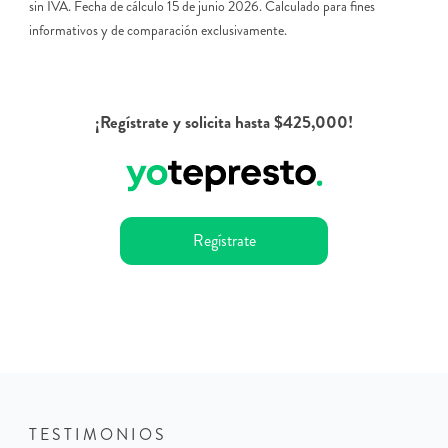
sin IVA. Fecha de cálculo 15 de junio 2026. Calculado para fines
informativos y de comparación exclusivamente.
¡Regístrate y solicita hasta $425,000!
Regístrate
TESTIMONIOS