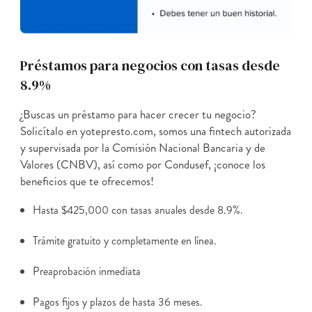
Préstamos para negocios con tasas desde
8.9%
¿Buscas un préstamo para hacer crecer tu negocio?
Solicítalo en yotepresto.com, somos una fintech autorizada
y supervisada por la Comisión Nacional Bancaria y de
Valores (CNBV), así como por Condusef, ¡conoce los
beneficios que te ofrecemos!
Hasta $425,000 con tasas anuales desde 8.9%.
Trámite gratuito y completamente en línea.
Preaprobación inmediata
Pagos fijos y plazos de hasta 36 meses.