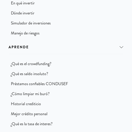
En qué invertir
Dónde invertir
Simulador de inversiones
Manejo de riesgos
APRENDE
¿Qué es el crowdfunding?
¿Qué es saldo insoluto?
Préstamos confiables CONDUSEF
¿Cómo limpiar mi buró?
Historial crediticio
Mejor crédito personal
¿Qué es la tasa de interes?