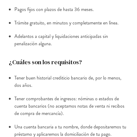
Pagos fijos con plazos de hasta 36 meses.
Trámite gratuito, en minutos y completamente en línea.
Adelantos a capital y liquidaciones anticipadas sin
penalización alguna.
¿Cuáles son los requisitos?
Tener buen historial crediticio bancario de, por lo menos,
dos años.
Tener comprobantes de ingresos: nóminas o estados de
cuenta bancarios (no aceptamos notas de venta ni recibos
de compra de mercancía).
Una cuenta bancaria a tu nombre, donde depositaremos tu
préstamo y aplicaremos la domiciliación de tu pago.