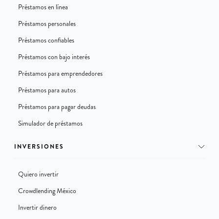
Préstamos en línea
Préstamos personales
Préstamos confiables
Préstamos con bajo interés
Préstamos para emprendedores
Préstamos para autos
Préstamos para pagar deudas
Simulador de préstamos
INVERSIONES
Quiero invertir
Crowdlending México
Invertir dinero