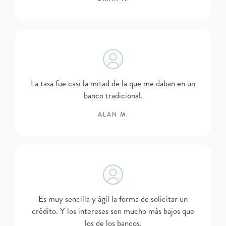
La tasa fue casi la mitad de la que me daban en un
banco tradicional.
ALAN M.
Es muy sencilla y ágil la forma de solicitar un
crédito. Y los intereses son mucho más bajos que
los de los bancos.