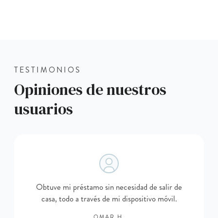
TESTIMONIOS
Opiniones de nuestros
usuarios
Obtuve mi préstamo sin necesidad de salir de
casa, todo a través de mi dispositivo móvil.
OMAR H.