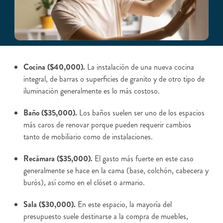
Cocina ($40,000).
La instalación de una nueva cocina
integral, de barras o superficies de granito y de otro tipo de
iluminación generalmente es lo más costoso.
Baño ($35,000).
Los baños suelen ser uno de los espacios
más caros de renovar porque pueden requerir cambios
tanto de mobiliario como de instalaciones.
Recámara ($35,000).
El gasto más fuerte en este caso
generalmente se hace en la cama (base, colchón, cabecera y
burós), así como en el clóset o armario.
Sala ($30,000).
En este espacio, la mayoría del
presupuesto suele destinarse a la compra de muebles,