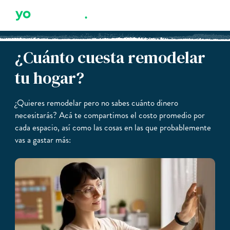
¿Cuánto cuesta remodelar
tu hogar?
¿Quieres remodelar pero no sabes cuánto dinero
necesitarás? Acá te compartimos el costo promedio por
cada espacio, así como las cosas en las que probablemente
vas a gastar más: