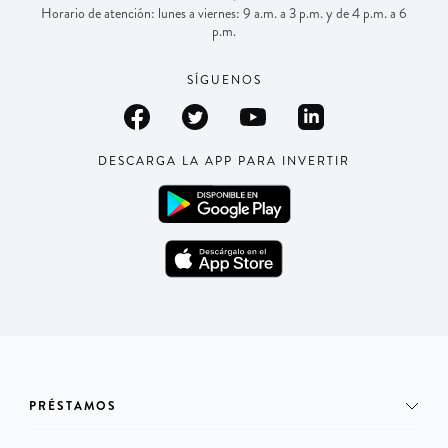
Horario de atención: lunes a viernes: 9 a.m. a 3 p.m. y de 4 p.m. a 6
p.m.
SÍGUENOS
DESCARGA LA APP PARA INVERTIR
PRÉSTAMOS