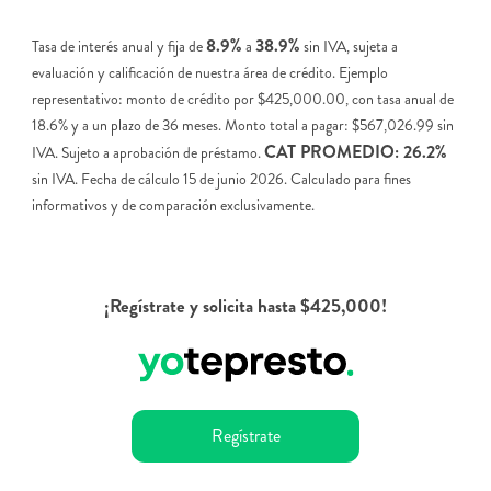
8.9%
38.9%
Tasa de interés anual y fija de
a
sin IVA, sujeta a
evaluación y calificación de nuestra área de crédito. Ejemplo
representativo: monto de crédito por $425,000.00, con tasa anual de
18.6% y a un plazo de 36 meses. Monto total a pagar: $567,026.99 sin
CAT PROMEDIO: 26.2%
IVA. Sujeto a aprobación de préstamo.
sin IVA. Fecha de cálculo 15 de junio 2026. Calculado para fines
informativos y de comparación exclusivamente.
¡Regístrate y solicita hasta $425,000!
Regístrate