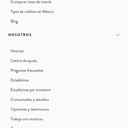
Comparar tasas de interés
Tipos de créditos en México
Blog
NOSOTROS
Noticias
Centro de ayuda
Preguntas frecuentes
Estadísticas
Estadísticas por trimestre
Comunicados y estudios
Opiniones y testimonios
Trabaja con nosotros