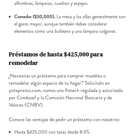
alfombras, lámparas, cuadros y espejos.
Comedor ($30,000).
La mesa y las sillas generalmente son
el gasto mayor, aunque también debes considerar
elementos como una bufetera y una lámpara colgante.
Préstamos de hasta $425,000 para
remodelar
¿Necesitas un préstamo para comprar muebles o
remodelar algún espacio de tu hogar? Solicítalo en
yotepresto.com, somos una fintech regulada y autorizada
por Condusef y la Comisión Nacional Bancaria y de
Valores (CNBV).
Conoce las ventajas de pedir un préstamo con nosotros:
Hasta $425,000 con tasas desde 8.9%.