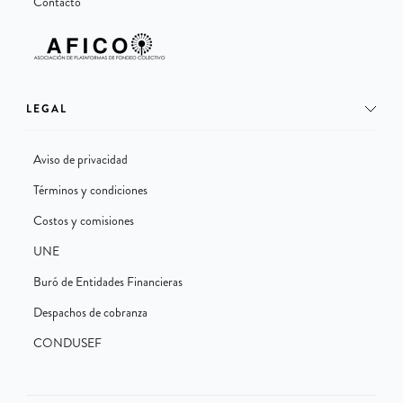
Contacto
LEGAL
Aviso de privacidad
Términos y condiciones
Costos y comisiones
UNE
Buró de Entidades Financieras
Despachos de cobranza
CONDUSEF