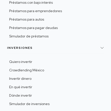
Préstamos con bajo interés
Préstamos para emprendedores
Préstamos para autos
Préstamos para pagar deudas
Simulador de préstamos
INVERSIONES
Quiero invertir
Crowdlending México
Invertir dinero
En qué invertir
Dónde invertir
Simulador de inversiones