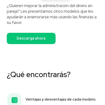
¿Quieren mejorar la administración del dinero en
pareja? Les presentamos cinco modelos que les
ayudarán a enamorarse más usando las finanzas a
su favor.
Descarga ahora
¿Qué encontrarás?
Ventajas y desventajas de cada modelo.