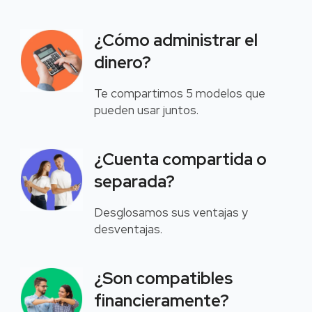
¿Cómo administrar el
dinero?
Te compartimos 5 modelos que
pueden usar juntos.
¿Cuenta compartida o
separada?
Desglosamos sus ventajas y
desventajas.
¿Son compatibles
financieramente?