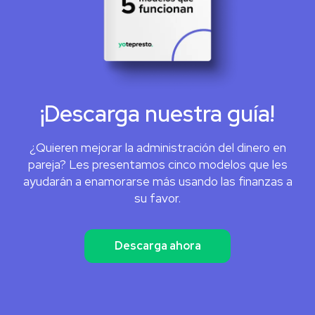
¡Descarga nuestra guía!
¿Quieren mejorar la administración del dinero en
pareja? Les presentamos cinco modelos que les
ayudarán a enamorarse más usando las finanzas a
su favor.
Descarga ahora