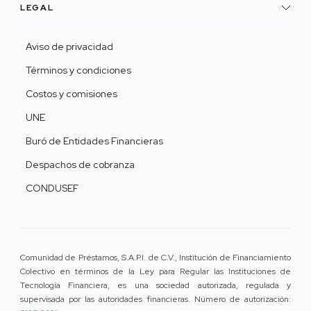
LEGAL
Aviso de privacidad
Términos y condiciones
Costos y comisiones
UNE
Buró de Entidades Financieras
Despachos de cobranza
CONDUSEF
Comunidad de Préstamos, S.A.P.I. de C.V., Institución de Financiamiento
Colectivo en términos de la Ley para Regular las Instituciones de
Tecnología Financiera, es una sociedad autorizada, regulada y
supervisada por las autoridades financieras. Número de autorización: