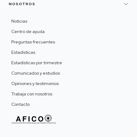
NOSOTROS
Noticias
Centro de ayuda
Preguntas frecuentes
Estadísticas
Estadísticas por trimestre
Comunicados y estudios
Opiniones y testimonios
Trabaja con nosotros
Contacto