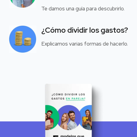
Te damos una guía para descubrirlo.
¿Cómo dividir los gastos?
Explicamos varias formas de hacerlo.