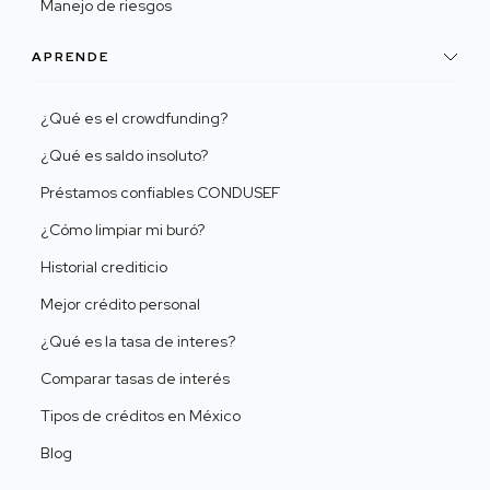
Manejo de riesgos
APRENDE
¿Qué es el crowdfunding?
¿Qué es saldo insoluto?
Préstamos confiables CONDUSEF
¿Cómo limpiar mi buró?
Historial crediticio
Mejor crédito personal
¿Qué es la tasa de interes?
Comparar tasas de interés
Tipos de créditos en México
Blog