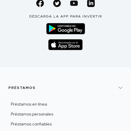
DESCARGA LA APP PARA INVERTIR
PRÉSTAMOS
Préstamos en línea
Préstamos personales
Préstamos confiables