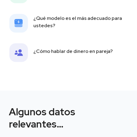
¿Qué modelo es el más adecuado para
ustedes?
¿Cómo hablar de dinero en pareja?
Algunos datos
relevantes…