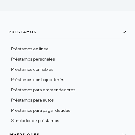
PRÉSTAMOS
Préstamos en línea
Préstamos personales
Préstamos confiables
Préstamos con bajo interés
Préstamos para emprendedores
Préstamos para autos
Préstamos para pagar deudas
Simulador de préstamos
INVERSIONES