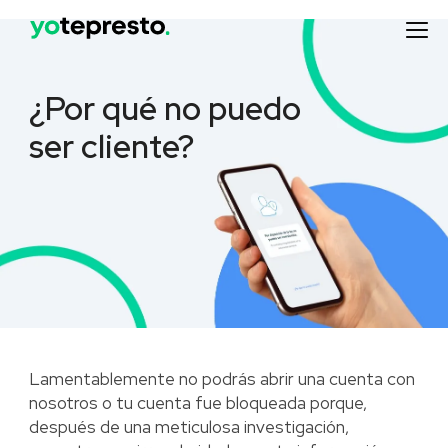
¿Por qué no puedo
ser cliente?
Lamentablemente no podrás abrir una cuenta con
nosotros o tu cuenta fue bloqueada porque,
después de una meticulosa investigación,