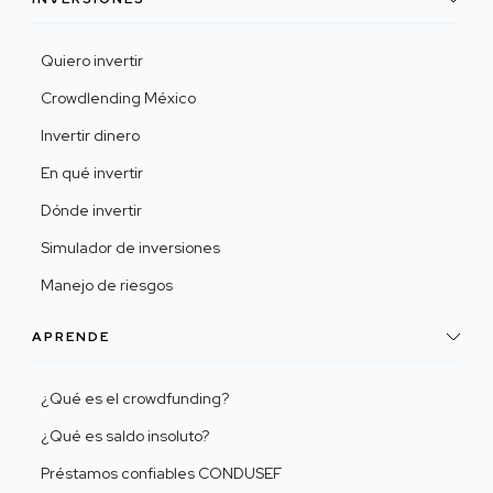
Quiero invertir
Crowdlending México
Invertir dinero
En qué invertir
Dónde invertir
Simulador de inversiones
Manejo de riesgos
APRENDE
¿Qué es el crowdfunding?
¿Qué es saldo insoluto?
Préstamos confiables CONDUSEF