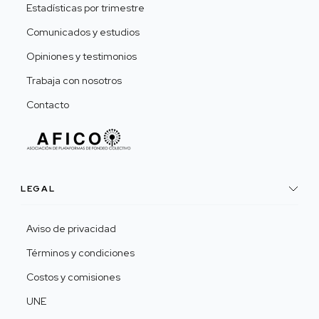
Estadísticas por trimestre
Comunicados y estudios
Opiniones y testimonios
Trabaja con nosotros
Contacto
LEGAL
Aviso de privacidad
Términos y condiciones
Costos y comisiones
UNE