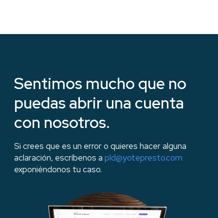
Sentimos mucho que no
puedas abrir una cuenta
con nosotros.
Si crees que es un error o quieres hacer alguna
aclaración, escríbenos a
pld@yotepresto.com
exponiéndonos tu caso.