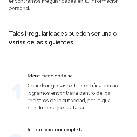
encontramos irregularidades en tu información
personal.
Tales irregularidades pueden ser una o
varias de las siguientes:
Identificación falsa
Cuando ingresaste tu identificación no
logramos encontrarla dentro de los
registros de la autoridad, por lo que
concluimos que es falsa.
Información incompleta