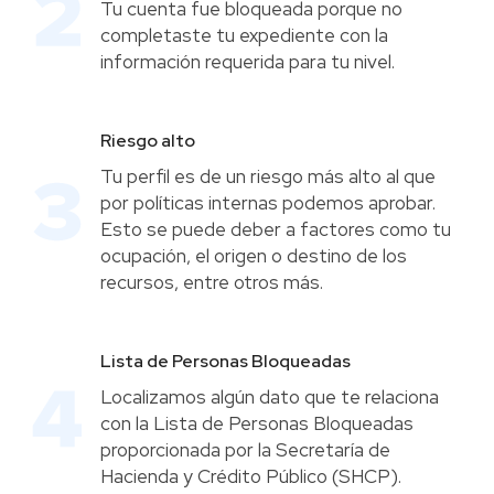
Tu cuenta fue bloqueada porque no
completaste tu expediente con la
información requerida para tu nivel.
Riesgo alto
Tu perfil es de un riesgo más alto al que
por políticas internas podemos aprobar.
Esto se puede deber a factores como tu
ocupación, el origen o destino de los
recursos, entre otros más.
Lista de Personas Bloqueadas
Localizamos algún dato que te relaciona
con la Lista de Personas Bloqueadas
proporcionada por la Secretaría de
Hacienda y Crédito Público (SHCP).