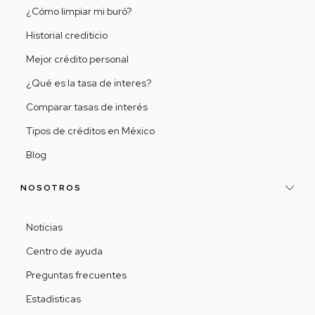
¿Cómo limpiar mi buró?
Historial crediticio
Mejor crédito personal
¿Qué es la tasa de interes?
Comparar tasas de interés
Tipos de créditos en México
Blog
NOSOTROS
Noticias
Centro de ayuda
Preguntas frecuentes
Estadísticas