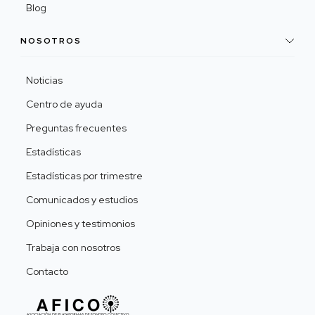
Blog
NOSOTROS
Noticias
Centro de ayuda
Preguntas frecuentes
Estadísticas
Estadísticas por trimestre
Comunicados y estudios
Opiniones y testimonios
Trabaja con nosotros
Contacto