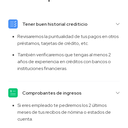
Tener buen historial crediticio
Revisaremos la puntualidad de tus pagos en otros
préstamos, tarjetas de crédito, etc.
También verificaremos que tengas al menos 2
años de experiencia en créditos con bancos o
instituciones financieras.
Comprobantes de ingresos
Si eres empleado te pediremos los 2 últimos
meses de tus recibos de nómina o estados de
cuenta.