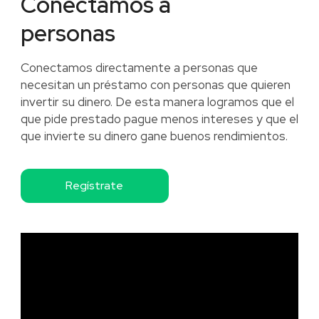
Conectamos a
personas
Conectamos directamente a personas que
necesitan un préstamo con personas que quieren
invertir su dinero. De esta manera logramos que el
que pide prestado pague menos intereses y que el
que invierte su dinero gane buenos rendimientos.
Regístrate