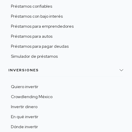
Préstamos confiables
Préstamos con bajo interés
Préstamos para emprendedores
Préstamos para autos
Préstamos para pagar deudas
Simulador de préstamos
INVERSIONES
Quiero invertir
Crowdlending México
Invertir dinero
En qué invertir
Dónde invertir