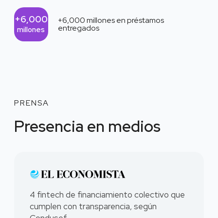
+6,000
+6,000
millones en préstamos
entregados
millones
PRENSA
Presencia en medios
4 fintech de financiamiento colectivo que
cumplen con transparencia, según