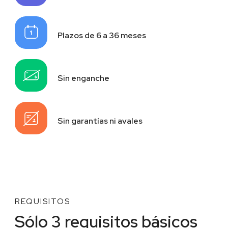
Plazos de 6 a 36 meses
Sin enganche
Sin garantías ni avales
REQUISITOS
Sólo 3 requisitos básicos