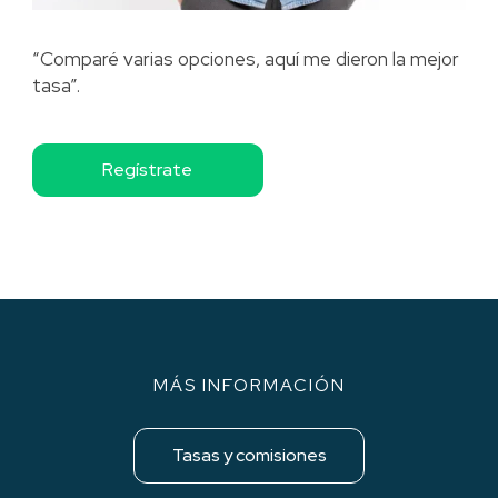
“Comparé varias opciones, aquí me dieron la mejor
tasa”.
Regístrate
MÁS INFORMACIÓN
Tasas y comisiones