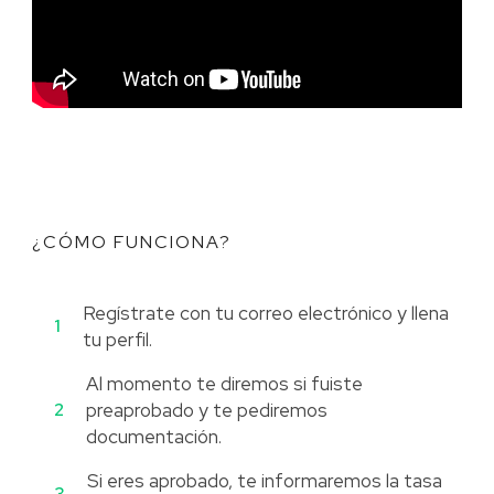
¿CÓMO FUNCIONA?
Regístrate con tu correo electrónico y llena
1
tu perfil.
Al momento te diremos si fuiste
2
preaprobado y te pediremos
documentación.
Si eres aprobado, te informaremos la tasa
3