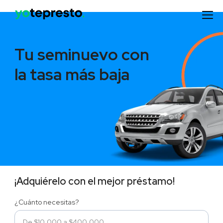
Tu seminuevo con
la tasa más baja
¡Adquiérelo con el mejor préstamo!
¿Cuánto necesitas?