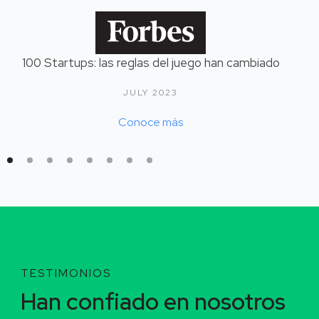
100 Startups: las reglas del juego han cambiado
JULY 2023
Conoce más
TESTIMONIOS
Han confiado en nosotros