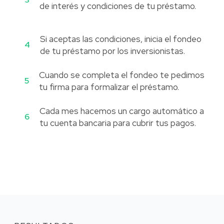
de interés y condiciones de tu préstamo.
Si aceptas las condiciones, inicia el fondeo
4
de tu préstamo por los inversionistas.
Cuando se completa el fondeo te pedimos
5
tu firma para formalizar el préstamo.
Cada mes hacemos un cargo automático a
6
tu cuenta bancaria para cubrir tus pagos.