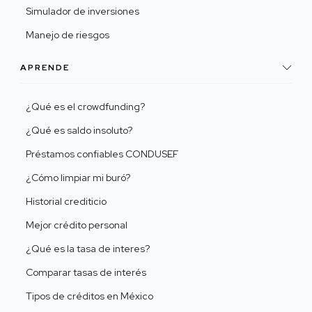
Simulador de inversiones
Manejo de riesgos
APRENDE
¿Qué es el crowdfunding?
¿Qué es saldo insoluto?
Préstamos confiables CONDUSEF
¿Cómo limpiar mi buró?
Historial crediticio
Mejor crédito personal
¿Qué es la tasa de interes?
Comparar tasas de interés
Tipos de créditos en México