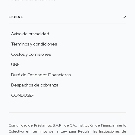
LEGAL
Aviso de privacidad
Términos y condiciones
Costos y comisiones
UNE
Buró de Entidades Financieras
Despachos de cobranza
CONDUSEF
Comunidad de Préstamos, S.A.P.I. de C.V., Institución de Financiamiento
Colectivo en términos de la Ley para Regular las Instituciones de