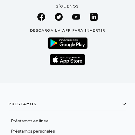
SÍGUENOS
DESCARGA LA APP PARA INVERTIR
PRÉSTAMOS
Préstamos en línea
Préstamos personales