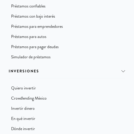
Préstamos confiables
Préstamos con bajo interés
Préstamos para emprendedores
Préstamos para autos
Préstamos para pagar deudas
Simulador de préstamos
INVERSIONES
Quiero invertir
Crowdlending México
Invertir dinero
En qué invertir
Dónde invertir