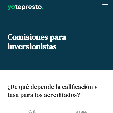
Comisiones para
inversionistas
¿De qué depende la calificación y
tasa para los acreditados?
Calif.
Tasa anual