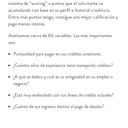
sistema de “scoring” o puntos que el solicitante va
acumulando con base en su perfil e historial crediticio.
Entre más puntos tenga, consigue una mejor calificación y
paga menos interés.
Analizamos cerca de 60 variables. Las más importantes
son:
Puntualidad para pagar en sus créditos anteriores.
¿Cuántos años de experiencia tiene manejando créditos?
¿A qué se dedica y cuál es su antigüedad en su empleo o
negocio?
¿Está muy endeudado con sus líneas de crédito actuales?
¿Cuánto de sus ingresos destina al pago de deudas?