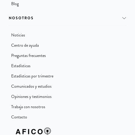
Blog
NOSOTROS
Noticias
Centro de ayuda
Preguntas frecuentes
Estadísticas
Estadísticas por trimestre
Comunicados y estudios
Opiniones y testimonios
Trabaja con nosotros
Contacto