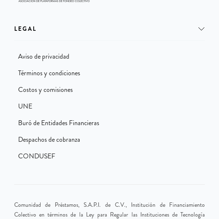
LEGAL
Aviso de privacidad
Términos y condiciones
Costos y comisiones
UNE
Buró de Entidades Financieras
Despachos de cobranza
CONDUSEF
Comunidad de Préstamos, S.A.P.I. de C.V., Institución de Financiamiento
Colectivo en términos de la Ley para Regular las Instituciones de Tecnología