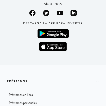
SÍGUENOS
DESCARGA LA APP PARA INVERTIR
PRÉSTAMOS
Préstamos en línea
Préstamos personales