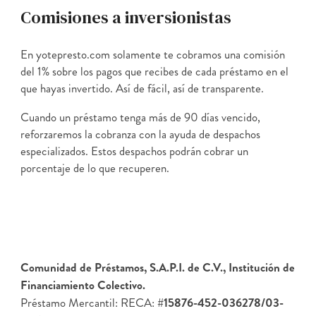
Comisiones a inversionistas
En yotepresto.com solamente te cobramos una comisión
del 1% sobre los pagos que recibes de cada préstamo en el
que hayas invertido. Así de fácil, así de transparente.
Cuando un préstamo tenga más de 90 días vencido,
reforzaremos la cobranza con la ayuda de despachos
especializados. Estos despachos podrán cobrar un
porcentaje de lo que recuperen.
Comunidad de Préstamos, S.A.P.I. de C.V., Institución de
Financiamiento Colectivo.
Préstamo Mercantil: RECA:
#15876-452-036278/03-