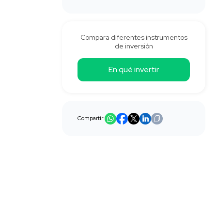
Compara diferentes instrumentos
de inversión
En qué invertir
Compartir: