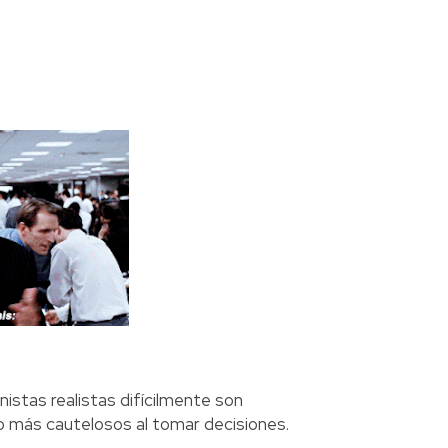
onistas realistas difícilmente son
 más cautelosos al tomar decisiones.