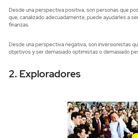
Desde una perspectiva positiva, son personas que pose
que, canalizado adecuadamente, puede ayudarles a ser
finanzas.
Desde una perspectiva negativa, son inversionistas q
objetivos y ser demasiado optimistas o demasiado pe
2. Exploradores