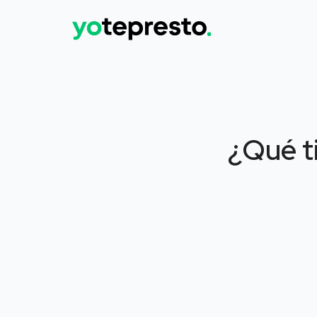
¿Qué ti