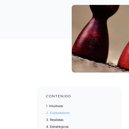
CONTENIDO
1. Intuitivos
2. Exploradores
3. Realistas
4. Estratégicos