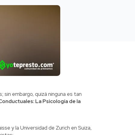
s; sin embargo, quizá ninguna es tan
Conductuales: La Psicología de la
isse y la Universidad de Zurich en Suiza,