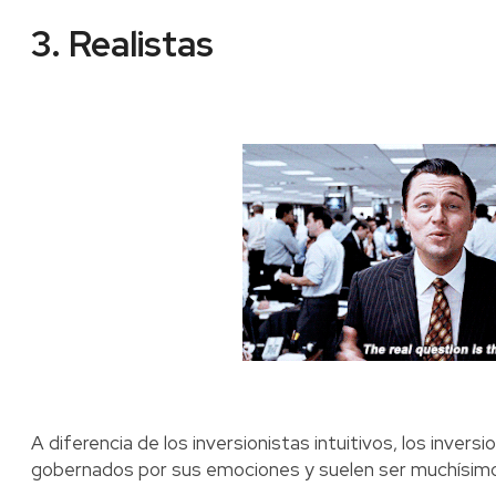
3. Realistas
A diferencia de los inversionistas intuitivos, los inversi
gobernados por sus emociones y suelen ser muchísimo