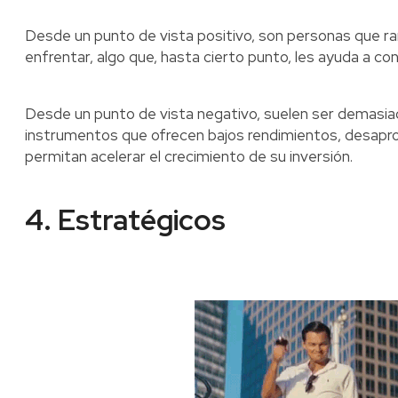
Desde un punto de vista positivo, son personas que r
enfrentar, algo que, hasta cierto punto, les ayuda a con
Desde un punto de vista negativo, suelen ser demasia
instrumentos que ofrecen bajos rendimientos, desapr
permitan acelerar el crecimiento de su inversión.
4. Estratégicos