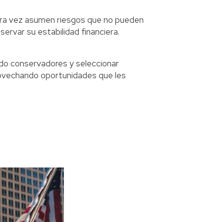
ara vez asumen riesgos que no pueden
servar su estabilidad financiera.
do conservadores y seleccionar
ovechando oportunidades que les