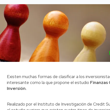
Existen muchas formas de clasificar a los inversionista
interesante como la que propone el estudio
Finanzas 
Inversión.
Realizado por el Instituto de Investigación de Credit Su