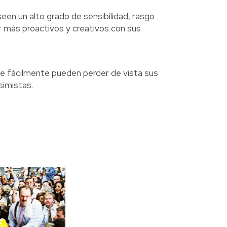
en un alto grado de sensibilidad, rasgo
 más proactivos y creativos con sus
ue fácilmente pueden perder de vista sus
simistas.