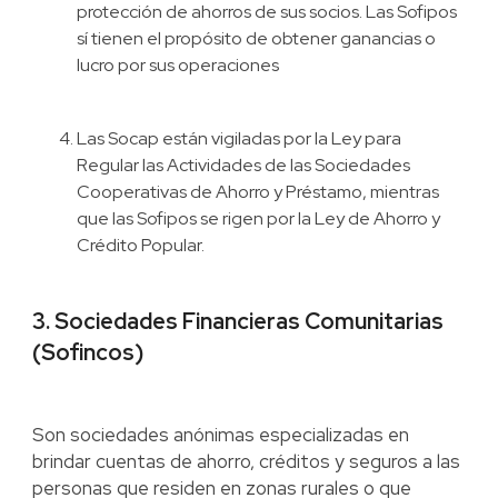
protección de ahorros de sus socios. Las Sofipos
sí tienen el propósito de obtener ganancias o
lucro por sus operaciones
Las Socap están vigiladas por la Ley para
Regular las Actividades de las Sociedades
Cooperativas de Ahorro y Préstamo, mientras
que las Sofipos se rigen por la Ley de Ahorro y
Crédito Popular.
3. Sociedades Financieras Comunitarias
(Sofincos)
Son sociedades anónimas especializadas en
brindar cuentas de ahorro, créditos y seguros a las
personas que residen en zonas rurales o que