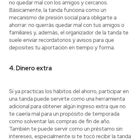
no quedar mal con los amigos y cercanos.
Básicamente, la tanda funciona como un
mecanismo de presión social para obligarte a
ahorrar: no querrás quedar mal con tus amigos o
familiares y, además, el organizador de la tanda te
suele enviar recordatorios y avisos para que
deposites tu aportación en tiempo y forma.
4. Dinero extra
Si ya practicas los hábitos del ahorro, participar en
una tanda puede servirte como una herramienta
adicional para obtener algún ingreso extra que no
te caería mal para un propósito de temporada
como solventar las compras de fin de año.
También te puede servir como un préstamo sin
intereses, especialmente si te tocó recibir la tanda