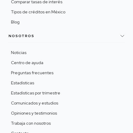
Comparar tasas de interés
Tipos de créditos en México
Blog
NOSOTROS
Noticias
Centro de ayuda
Preguntas frecuentes
Estadísticas
Estadísticas por trimestre
Comunicados y estudios
Opiniones y testimonios
Trabaja con nosotros