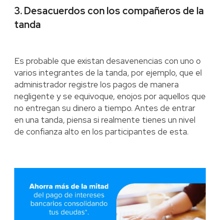
3. Desacuerdos con los compañeros de la
tanda
Es probable que existan desavenencias con uno o
varios integrantes de la tanda, por ejemplo, que el
administrador registre los pagos de manera
negligente y se equivoque, enojos por aquellos que
no entregan su dinero a tiempo. Antes de entrar
en una tanda, piensa si realmente tienes un nivel
de confianza alto en los participantes de esta.