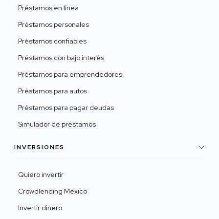
Préstamos en línea
Préstamos personales
Préstamos confiables
Préstamos con bajo interés
Préstamos para emprendedores
Préstamos para autos
Préstamos para pagar deudas
Simulador de préstamos
INVERSIONES
Quiero invertir
Crowdlending México
Invertir dinero