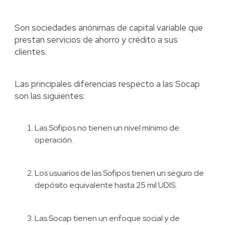
Son sociedades anónimas de capital variable que
prestan servicios de ahorro y crédito a sus
clientes.
Las principales diferencias respecto a las Socap
son las siguientes:
Las Sofipos no tienen un nivel mínimo de
operación.
Los usuarios de las Sofipos tienen un seguro de
depósito equivalente hasta 25 mil UDIS.
Las Socap tienen un enfoque social y de