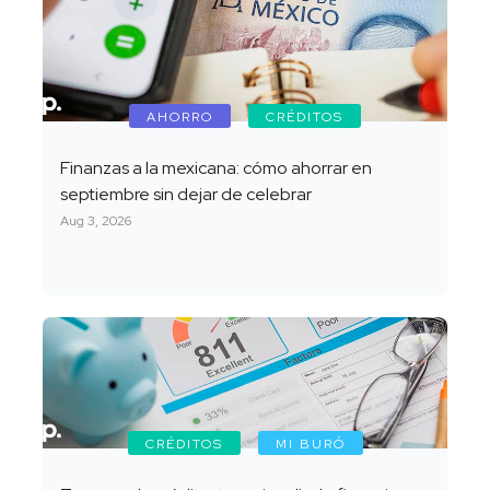
AHORRO
CRÉDITOS
Finanzas a la mexicana: cómo ahorrar en
septiembre sin dejar de celebrar
Aug 3, 2026
CRÉDITOS
MI BURÓ