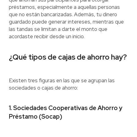
préstamos, especialmente a aquellas personas
que no están bancarizadas. Además, tu dinero
guardado puede generar intereses, mientras que
las tandas se limitan a darte el monto que
acordaste recibir desde un inicio.
¿Qué tipos de cajas de ahorro hay?
Existen tres figuras en las que se agrupan las
sociedades o cajas de ahorro:
1. Sociedades Cooperativas de Ahorro y
Préstamo (Socap)