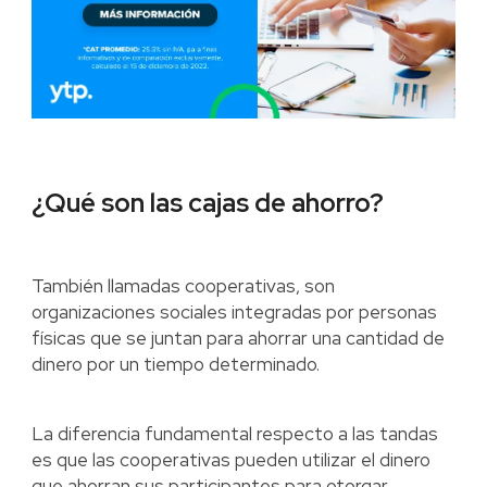
¿Qué son las cajas de ahorro?
También llamadas cooperativas, son
organizaciones sociales integradas por personas
físicas que se juntan para ahorrar una cantidad de
dinero por un tiempo determinado.
La diferencia fundamental respecto a las tandas
es que las cooperativas pueden utilizar el dinero
que ahorran sus participantes para otorgar