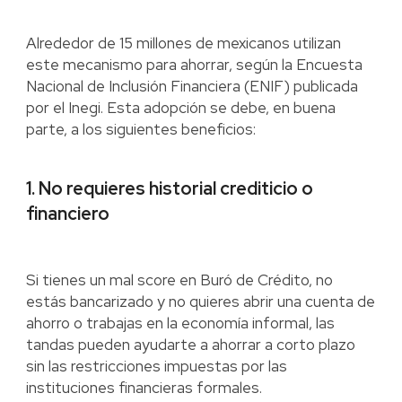
Alrededor de 15 millones de mexicanos utilizan
este mecanismo para ahorrar, según la Encuesta
Nacional de Inclusión Financiera (ENIF) publicada
por el Inegi. Esta adopción se debe, en buena
parte, a los siguientes beneficios:
1. No requieres historial crediticio o
financiero
Si tienes un mal score en Buró de Crédito, no
estás bancarizado y no quieres abrir una cuenta de
ahorro o trabajas en la economía informal, las
tandas pueden ayudarte a ahorrar a corto plazo
sin las restricciones impuestas por las
instituciones financieras formales.