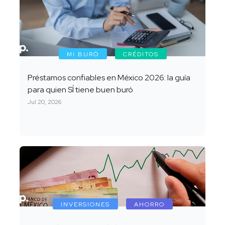
MI BURÓ
CRÉDITOS
Préstamos confiables en México 2026: la guía
para quien SÍ tiene buen buró
Jul 20, 2026
INVERSIONES
AHORRO