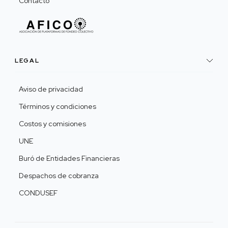
Contacto
LEGAL
Aviso de privacidad
Términos y condiciones
Costos y comisiones
UNE
Buró de Entidades Financieras
Despachos de cobranza
CONDUSEF