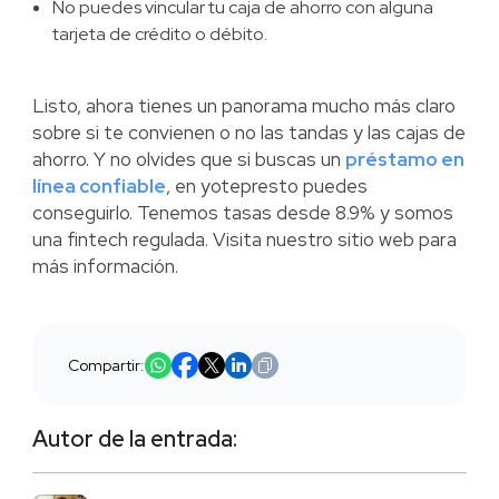
No puedes vincular tu caja de ahorro con alguna
tarjeta de crédito o débito.
Listo, ahora tienes un panorama mucho más claro
sobre si te convienen o no las tandas y las cajas de
ahorro. Y no olvides que si buscas un
préstamo en
línea confiable
, en yotepresto puedes
conseguirlo. Tenemos tasas desde 8.9% y somos
una fintech regulada. Visita nuestro sitio web para
más información.
Compartir:
Autor de la entrada: