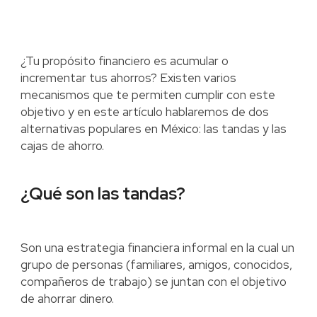
¿Tu propósito financiero es acumular o
incrementar tus ahorros? Existen varios
mecanismos que te permiten cumplir con este
objetivo y en este artículo hablaremos de dos
alternativas populares en México: las tandas y las
cajas de ahorro.
¿Qué son las tandas?
Son una estrategia financiera informal en la cual un
grupo de personas (familiares, amigos, conocidos,
compañeros de trabajo) se juntan con el objetivo
de ahorrar dinero.