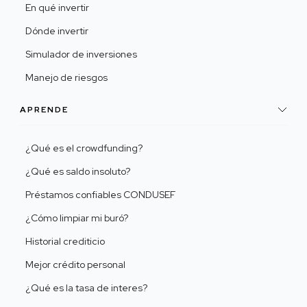
En qué invertir
Dónde invertir
Simulador de inversiones
Manejo de riesgos
APRENDE
¿Qué es el crowdfunding?
¿Qué es saldo insoluto?
Préstamos confiables CONDUSEF
¿Cómo limpiar mi buró?
Historial crediticio
Mejor crédito personal
¿Qué es la tasa de interes?