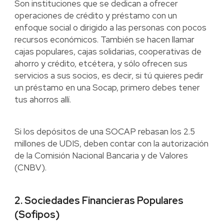
Son instituciones que se dedican a ofrecer
operaciones de crédito y préstamo con un
enfoque social o dirigido a las personas con pocos
recursos económicos. También se hacen llamar
cajas populares, cajas solidarias, cooperativas de
ahorro y crédito, etcétera, y sólo ofrecen sus
servicios a sus socios, es decir, si tú quieres pedir
un préstamo en una Socap, primero debes tener
tus ahorros allí.
Si los depósitos de una SOCAP rebasan los 2.5
millones de UDIS, deben contar con la autorización
de la Comisión Nacional Bancaria y de Valores
(CNBV).
2. Sociedades Financieras Populares
(Sofipos)