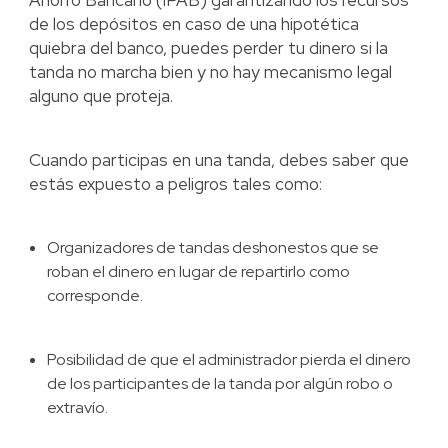
Ahorro Bancario (IPAB) garantizando los recursos
de los depósitos en caso de una hipotética
quiebra del banco, puedes perder tu dinero si la
tanda no marcha bien y no hay mecanismo legal
alguno que proteja.
Cuando participas en una tanda, debes saber que
estás expuesto a peligros tales como:
Organizadores de tandas deshonestos que se
roban el dinero en lugar de repartirlo como
corresponde.
Posibilidad de que el administrador pierda el dinero
de los participantes de la tanda por algún robo o
extravío.