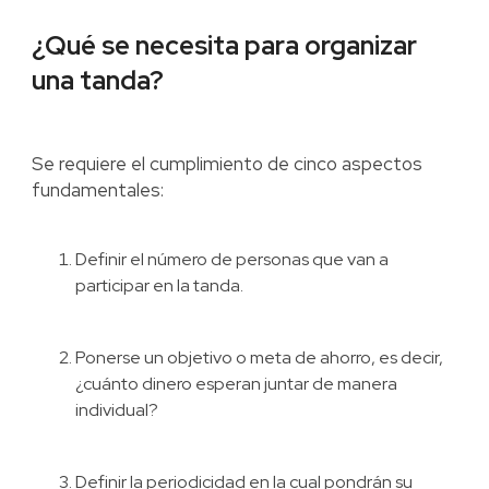
¿Qué se necesita para organizar
una tanda?
Se requiere el cumplimiento de cinco aspectos
fundamentales:
Definir el número de personas que van a
participar en la tanda.
Ponerse un objetivo o meta de ahorro, es decir,
¿cuánto dinero esperan juntar de manera
individual?
Definir la periodicidad en la cual pondrán su