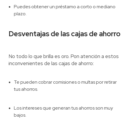
Puedes obtener un préstamo a corto o mediano
plazo.
Desventajas de las cajas de ahorro
No todo lo que brilla es oro. Pon atención a estos
inconvenientes de las cajas de ahorro:
Te pueden cobrar comisiones o multas por retirar
tus ahorros.
Los intereses que generan tus ahorros son muy
bajos.