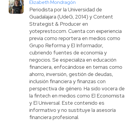
Elizabeth Mondragón
Periodista por la Universidad de
Guadalajara (UdeG, 2014) y Content
Strategist & Producer en
yotepresto.com. Cuenta con experiencia
previa como reportera en medios como
Grupo Reforma y El Informador,
cubriendo fuentes de economía y
negocios. Se especializa en educación
financiera, enfocándose en temas como
ahorro, inversión, gestión de deudas,
inclusión financiera y finanzas con
perspectiva de género. Ha sido vocera de
la fintech en medios como El Economista
y El Universal. Este contenido es
informativo y no sustituye la asesoría
financiera profesional.