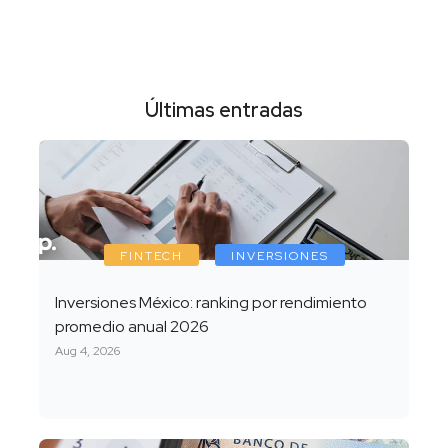
Últimas entradas
FINTECH
INVERSIONES
Inversiones México: ranking por rendimiento
promedio anual 2026
Aug 4, 2026