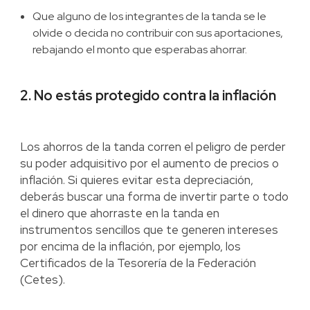
Que alguno de los integrantes de la tanda se le
olvide o decida no contribuir con sus aportaciones,
rebajando el monto que esperabas ahorrar.
2. No estás protegido contra la inflación
Los ahorros de la tanda corren el peligro de perder
su poder adquisitivo por el aumento de precios o
inflación. Si quieres evitar esta depreciación,
deberás buscar una forma de invertir parte o todo
el dinero que ahorraste en la tanda en
instrumentos sencillos que te generen intereses
por encima de la inflación, por ejemplo, los
Certificados de la Tesorería de la Federación
(Cetes).