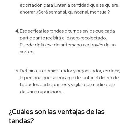
aportación para juntar la cantidad que se quiere
ahorrar. ¿Será semanal, quincenal, mensual?
Especificar las rondas o turnos en los que cada
participante recibirá el dinero recolectado.
Puede definirse de antemano o a través de un
sorteo.
Definir a un administrador y organizador, es decir,
la persona que se encarga de juntar el dinero de
todos los participantes y vigilar que nadie deje
de dar su aportación.
¿Cuáles son las ventajas de las
tandas?