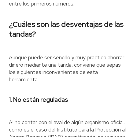
entre los primeros números.
¿Cuáles son las desventajas de las
tandas?
Aunque puede ser sencillo y muy práctico ahorrar
dinero mediante una tanda, conviene que sepas
los siguientes inconvenientes de esta
herramienta.
1. No están reguladas
Al no contar con el aval de algún organismo oficial,
como es el caso del Instituto para la Protección al