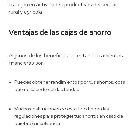
trabajan en actividades productivas del sector
rural y agrícola.
Ventajas de las cajas de ahorro
Algunos de los beneficios de estas herramientas
financieras son:
Puedes obtener rendimientos por tus ahorros, cosa
que no sucede con las tandas.
Muchas instituciones de este tipo tienen las
regulaciones para proteger tus ahorros en caso de
quiebra o insolvencia.