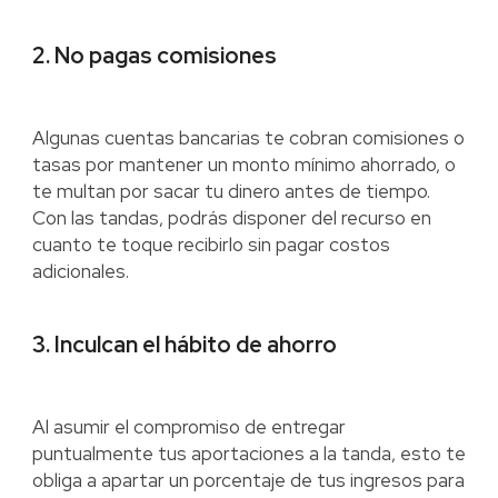
2. No pagas comisiones
Algunas cuentas bancarias te cobran comisiones o
tasas por mantener un monto mínimo ahorrado, o
te multan por sacar tu dinero antes de tiempo.
Con las tandas, podrás disponer del recurso en
cuanto te toque recibirlo sin pagar costos
adicionales.
3. Inculcan el hábito de ahorro
Al asumir el compromiso de entregar
puntualmente tus aportaciones a la tanda, esto te
obliga a apartar un porcentaje de tus ingresos para