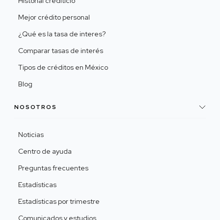
Historial crediticio
Mejor crédito personal
¿Qué es la tasa de interes?
Comparar tasas de interés
Tipos de créditos en México
Blog
NOSOTROS
Noticias
Centro de ayuda
Preguntas frecuentes
Estadísticas
Estadísticas por trimestre
Comunicados y estudios