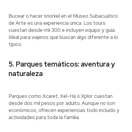
Bucear o hacer snorkel en el Museo Subacuático
de Arte es una experiencia única. Los tours
cuestan desde mil 300 e incluyen equipo y guía.
Ideal para viajeros que buscan algo diferente a lo
típico.
5. Parques temáticos: aventura y
naturaleza
Parques como Xcaret, Xel-Há o Xplor cuestan
desde dos mil pesos por adulto. Aunque no son
económicos, ofrecen experiencias todo incluido y
actividades para toda la familia.