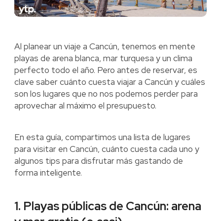
Al planear un viaje a Cancún, tenemos en mente
playas de arena blanca, mar turquesa y un clima
perfecto todo el año. Pero antes de reservar, es
clave saber cuánto cuesta viajar a Cancún y cuáles
son los lugares que no nos podemos perder para
aprovechar al máximo el presupuesto.
En esta guía, compartimos una lista de lugares
para visitar en Cancún, cuánto cuesta cada uno y
algunos tips para disfrutar más gastando de
forma inteligente.
1. Playas públicas de Cancún: arena