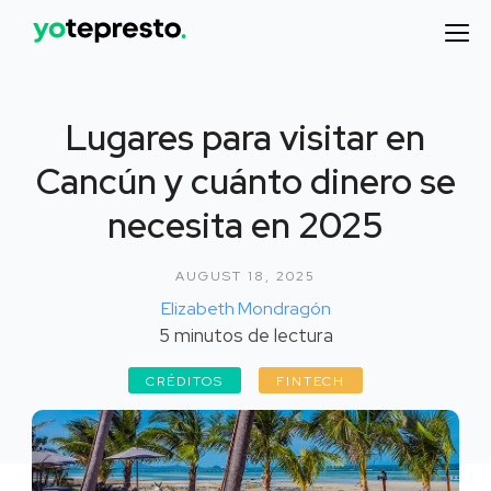
Lugares para visitar en
Cancún y cuánto dinero se
necesita en 2025
AUGUST 18, 2025
Elizabeth Mondragón
5
minutos de lectura
CRÉDITOS
FINTECH