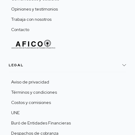
Opiniones y testimonios
Trabaja con nosotros
Contacto
LEGAL
Aviso de privacidad
Términos y condiciones
Costos y comisiones
UNE
Buró de Entidades Financieras
Despachos de cobranza