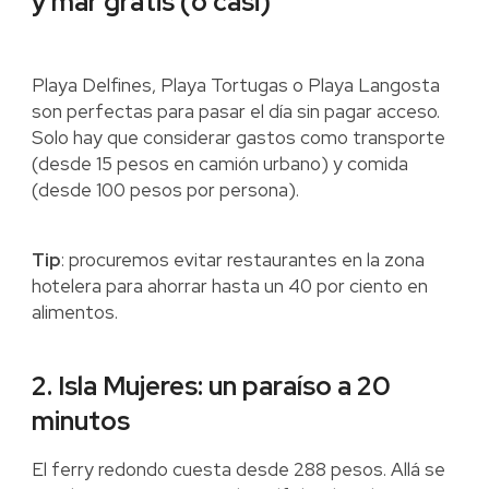
y mar gratis (o casi)
Playa Delfines, Playa Tortugas o Playa Langosta
son perfectas para pasar el día sin pagar acceso.
Solo hay que considerar gastos como transporte
(desde 15 pesos en camión urbano) y comida
(desde 100 pesos por persona).
Tip
: procuremos evitar restaurantes en la zona
hotelera para ahorrar hasta un 40 por ciento en
alimentos.
2. Isla Mujeres: un paraíso a 20
minutos
El ferry redondo cuesta desde 288 pesos. Allá se