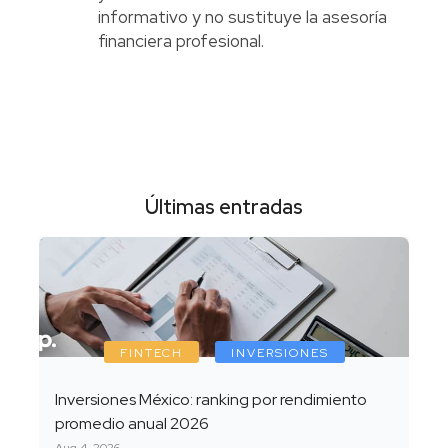
informativo y no sustituye la asesoría
financiera profesional.
Últimas entradas
FINTECH
INVERSIONES
Inversiones México: ranking por rendimiento
promedio anual 2026