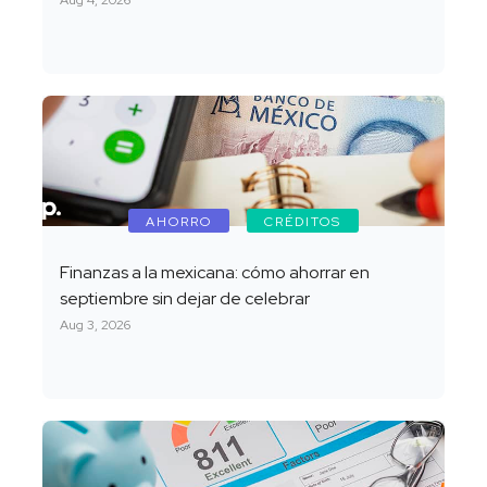
Aug 4, 2026
AHORRO
CRÉDITOS
Finanzas a la mexicana: cómo ahorrar en
septiembre sin dejar de celebrar
Aug 3, 2026