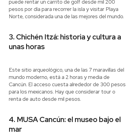
puede rentar un carrito de golf desde mil 200
pesos por día para recorrer la isla y visitar Playa
Norte, considerada una de las mejores del mundo.
3. Chichén Itzá: historia y cultura a
unas horas
Este sitio arqueológico, una de las 7 maravillas del
mundo moderno, está a 2 horas y media de
Cancún. El acceso cuesta alrededor de 300 pesos
para los mexicanos. Hay que considerar tour o
renta de auto desde mil pesos.
4. MUSA Cancún: el museo bajo el
mar