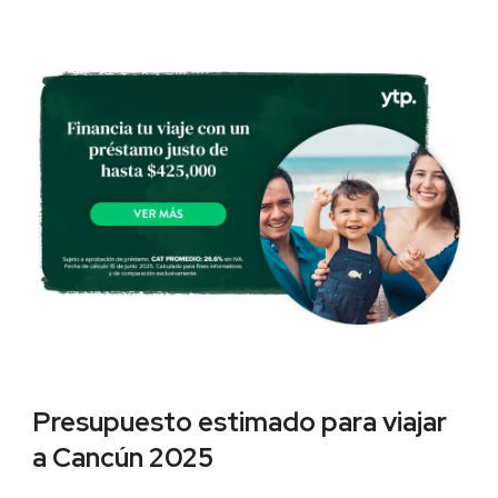
Presupuesto estimado para viajar
a Cancún 2025