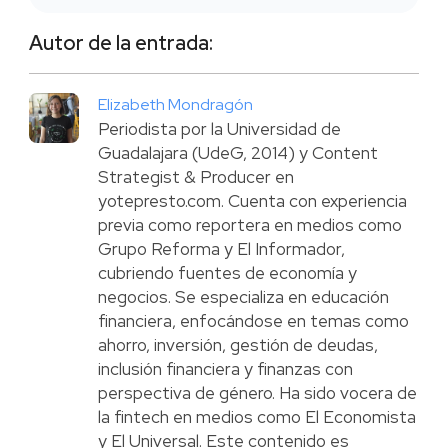
Autor de la entrada:
Elizabeth Mondragón
Periodista por la Universidad de
Guadalajara (UdeG, 2014) y Content
Strategist & Producer en
yotepresto.com. Cuenta con experiencia
previa como reportera en medios como
Grupo Reforma y El Informador,
cubriendo fuentes de economía y
negocios. Se especializa en educación
financiera, enfocándose en temas como
ahorro, inversión, gestión de deudas,
inclusión financiera y finanzas con
perspectiva de género. Ha sido vocera de
la fintech en medios como El Economista
y El Universal. Este contenido es