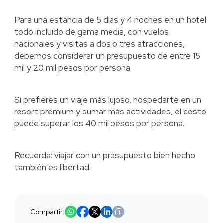
Para una estancia de 5 días y 4 noches en un hotel
todo incluido de gama media, con vuelos
nacionales y visitas a dos o tres atracciones,
debemos considerar un presupuesto de entre 15
mil y 20 mil pesos por persona.
Si prefieres un viaje más lujoso, hospedarte en un
resort premium y sumar más actividades, el costo
puede superar los 40 mil pesos por persona.
Recuerda: viajar con un presupuesto bien hecho
también es libertad.
Compartir: