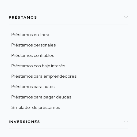
PRÉSTAMOS
Préstamos en línea
Préstamos personales
Préstamos confiables
Préstamos con bajo interés
Préstamos para emprendedores
Préstamos para autos
Préstamos para pagar deudas
Simulador de préstamos
INVERSIONES