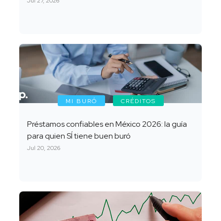
Jul 27, 2026
MI BURÓ
CRÉDITOS
Préstamos confiables en México 2026: la guía
para quien SÍ tiene buen buró
Jul 20, 2026