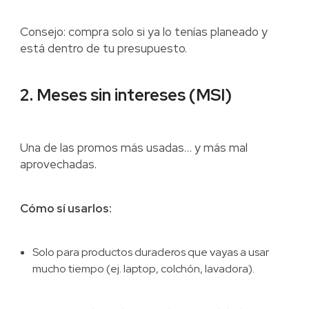
Consejo: compra solo si ya lo tenías planeado y
está dentro de tu presupuesto.
2. Meses sin intereses (MSI)
Una de las promos más usadas… y más mal
aprovechadas.
Cómo sí usarlos:
Solo para productos duraderos que vayas a usar
mucho tiempo (ej. laptop, colchón, lavadora).