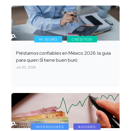
MI BURÓ
CRÉDITOS
Préstamos confiables en México 2026: la guía
para quien SÍ tiene buen buró
Jul 20, 2026
INVERSIONES
AHORRO