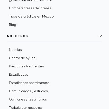
Comparar tasas de interés
Tipos de créditos en México
Blog
NOSOTROS
Noticias
Centro de ayuda
Preguntas frecuentes
Estadísticas
Estadísticas por trimestre
Comunicados y estudios
Opiniones y testimonios
Trabaja con nosotros