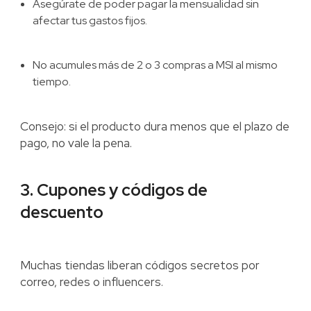
Asegúrate de poder pagar la mensualidad sin
afectar tus gastos fijos.
No acumules más de 2 o 3 compras a MSI al mismo
tiempo.
Consejo: si el producto dura menos que el plazo de
pago, no vale la pena.
3. Cupones y códigos de
descuento
Muchas tiendas liberan códigos secretos por
correo, redes o influencers.