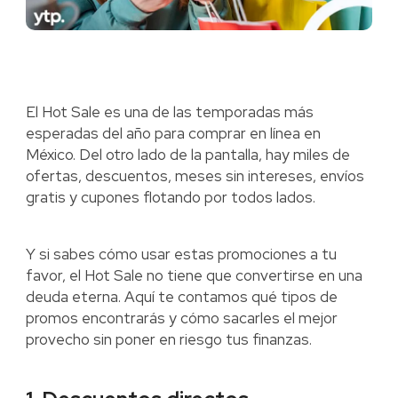
El Hot Sale es una de las temporadas más
esperadas del año para comprar en línea en
México. Del otro lado de la pantalla, hay miles de
ofertas, descuentos, meses sin intereses, envíos
gratis y cupones flotando por todos lados.
Y si sabes cómo usar estas promociones a tu
favor, el Hot Sale no tiene que convertirse en una
deuda eterna. Aquí te contamos qué tipos de
promos encontrarás y cómo sacarles el mejor
provecho sin poner en riesgo tus finanzas.