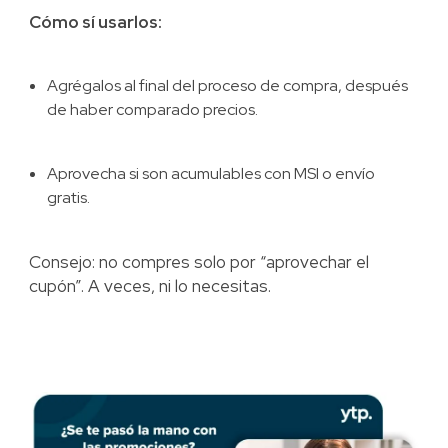
Cómo sí usarlos:
Agrégalos al final del proceso de compra, después
de haber comparado precios.
Aprovecha si son acumulables con MSI o envío
gratis.
Consejo: no compres solo por “aprovechar el
cupón”. A veces, ni lo necesitas.