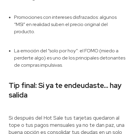
Promociones con intereses disfrazados: algunos
“MSI” en realidad suben el precio original del
producto.
La emoción del “solo por hoy”: el FOMO (miedo a
perderte algo) es uno de los principales detonantes
de compras impulsivas.
Tip final: Si ya te endeudaste… hay
salida
Si después del Hot Sale tus tarjetas quedaron al
tope o tus pagos mensuales ya no te dan paz, una
buena opción es consolidar tus deudas en un solo