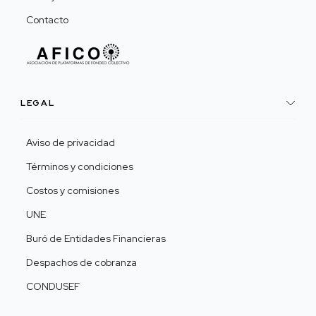
Contacto
LEGAL
Aviso de privacidad
Términos y condiciones
Costos y comisiones
UNE
Buró de Entidades Financieras
Despachos de cobranza
CONDUSEF