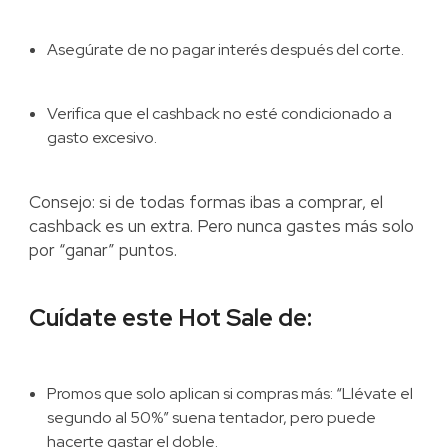
Asegúrate de no pagar interés después del corte.
Verifica que el cashback no esté condicionado a
gasto excesivo.
Consejo: si de todas formas ibas a comprar, el
cashback es un extra. Pero nunca gastes más solo
por “ganar” puntos.
Cuídate este Hot Sale de:
Promos que solo aplican si compras más: “Llévate el
segundo al 50%” suena tentador, pero puede
hacerte gastar el doble.