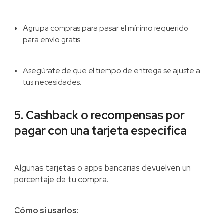
Agrupa compras para pasar el mínimo requerido
para envío gratis.
Asegúrate de que el tiempo de entrega se ajuste a
tus necesidades.
5. Cashback o recompensas por
pagar con una tarjeta específica
Algunas tarjetas o apps bancarias devuelven un
porcentaje de tu compra.
Cómo sí usarlos: