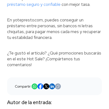
préstamo seguro y confiable
con mejor tasa.
En yotepresto.com, puedes conseguir un
préstamo entre personas, sin bancos ni letras
chiquitas, para pagar menos cada mes y recuperar
tu estabilidad financiera.
¿Te gustó el artículo? ¿Qué promociones buscarás
en el este Hot Sale? ¡Compártenos tus
comentarios!
Compartir:
Autor de la entrada: