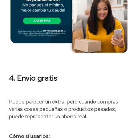
4. Envío gratis
Puede parecer un extra, pero cuando compras
varias cosas pequeñas o productos pesados,
puede representar un ahorro real.
Cómo sí usarlos: