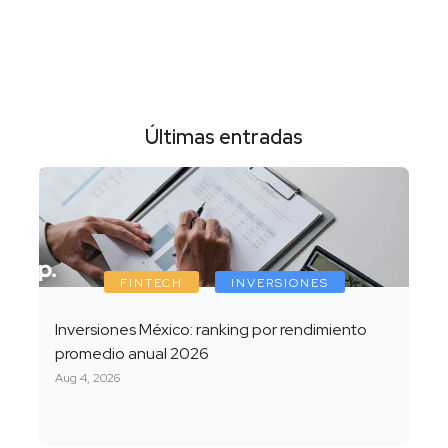
Últimas entradas
FINTECH
INVERSIONES
Inversiones México: ranking por rendimiento
promedio anual 2026
Aug 4, 2026