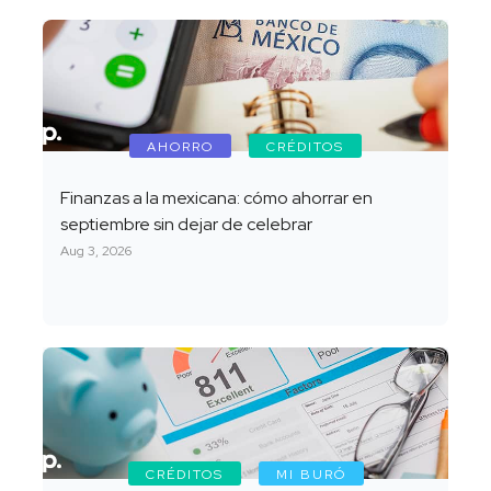
AHORRO
CRÉDITOS
Finanzas a la mexicana: cómo ahorrar en
septiembre sin dejar de celebrar
Aug 3, 2026
CRÉDITOS
MI BURÓ