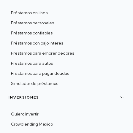
Préstamos en línea
Préstamos personales
Préstamos confiables
Préstamos con bajo interés
Préstamos para emprendedores
Préstamos para autos
Préstamos para pagar deudas
Simulador de préstamos
INVERSIONES
Quiero invertir
Crowdlending México