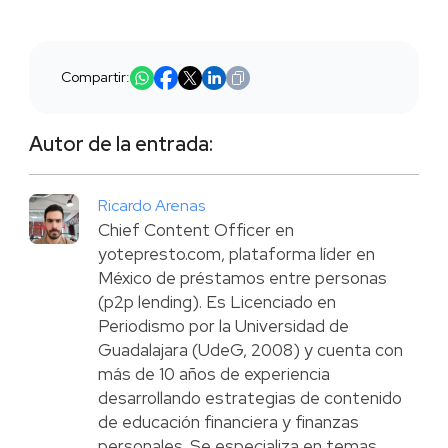
Compartir:
Autor de la entrada:
Ricardo Arenas
Chief Content Officer en
yotepresto.com, plataforma líder en
México de préstamos entre personas
(p2p lending). Es Licenciado en
Periodismo por la Universidad de
Guadalajara (UdeG, 2008) y cuenta con
más de 10 años de experiencia
desarrollando estrategias de contenido
de educación financiera y finanzas
personales. Se especializa en temas