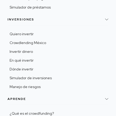
Simulador de préstamos
INVERSIONES
Quiero invertir
Crowdlending México
Invertir dinero
En qué invertir
Dónde invertir
Simulador de inversiones
Manejo de riesgos
APRENDE
¿Qué es el crowdfunding?