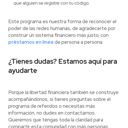
que alguien se registre con tu código.
Este programa es nuestra forma de reconocer el
poder de las redes humanas, de agradecerte por
construir un sistema financiero más justo, con
préstamos en línea
de persona a persona.
‍¿Tienes dudas? Estamos aquí para
ayudarte
Porque la libertad financiera también se construye
acompañándonos, si tienes preguntas sobre el
programa de referidos o necesitas más
información, no dudes en contactarnos.
Queremos que tengas toda la claridad para
compartir esta comunidad con más personas.