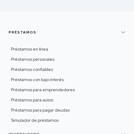
PRÉSTAMOS
Préstamos en línea
Préstamos personales
Préstamos confiables
Préstamos con bajo interés
Préstamos para emprendedores
Préstamos para autos
Préstamos para pagar deudas
Simulador de préstamos