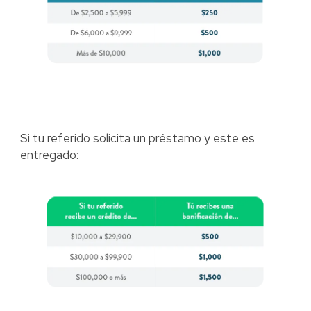
Si tu referido solicita un préstamo y este es
entregado: