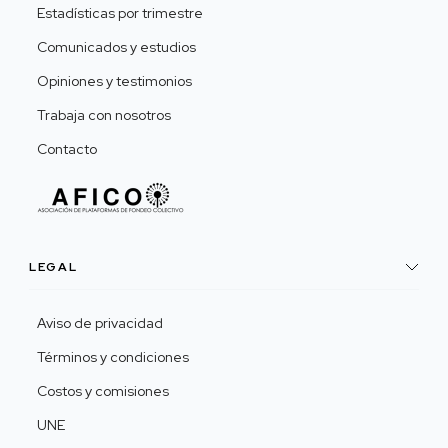
Estadísticas por trimestre
Comunicados y estudios
Opiniones y testimonios
Trabaja con nosotros
Contacto
LEGAL
Aviso de privacidad
Términos y condiciones
Costos y comisiones
UNE