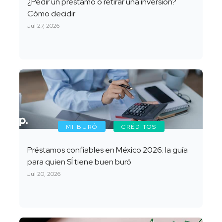
¿Pedir un préstamo o retirar una inversión?
Cómo decidir
Jul 27, 2026
MI BURÓ
CRÉDITOS
Préstamos confiables en México 2026: la guía
para quien SÍ tiene buen buró
Jul 20, 2026