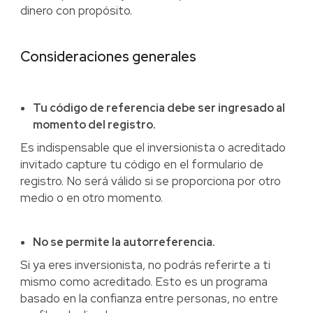
dinero con propósito.
Consideraciones generales
Tu código de referencia debe ser ingresado al
momento del registro.
Es indispensable que el inversionista o acreditado
invitado capture tu código en el formulario de
registro. No será válido si se proporciona por otro
medio o en otro momento.
No se permite la autorreferencia.
Si ya eres inversionista, no podrás referirte a ti
mismo como acreditado. Esto es un programa
basado en la confianza entre personas, no entre