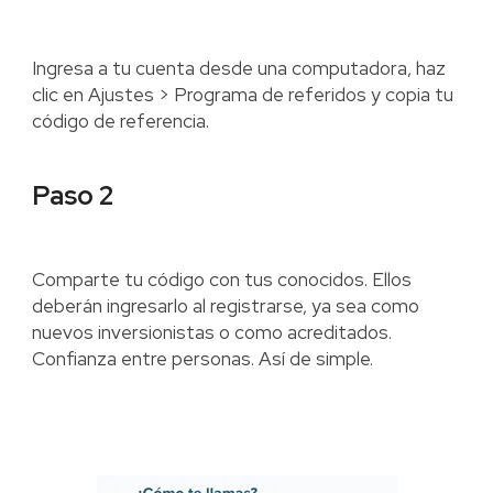
Ingresa a tu cuenta desde una computadora, haz
clic en Ajustes > Programa de referidos y copia tu
código de referencia.
Paso 2
Comparte tu código con tus conocidos. Ellos
deberán ingresarlo al registrarse, ya sea como
nuevos inversionistas o como acreditados.
Confianza entre personas. Así de simple.