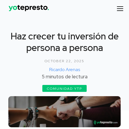
Haz crecer tu inversión de
persona a persona
OCTOBER 22, 2025
Ricardo Arenas
5
minutos de lectura
COMUNIDAD YTP