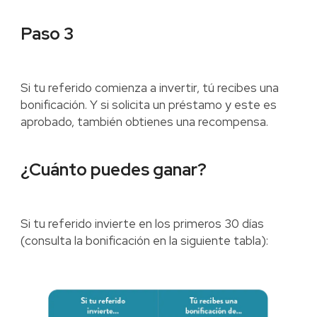
Paso 3
Si tu referido comienza a invertir, tú recibes una
bonificación. Y si solicita un préstamo y este es
aprobado, también obtienes una recompensa.
¿Cuánto puedes ganar?
Si tu referido invierte en los primeros 30 días
(consulta la bonificación en la siguiente tabla):