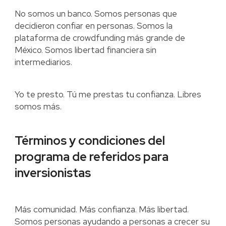
No somos un banco. Somos personas que
decidieron confiar en personas. Somos la
plataforma de crowdfunding más grande de
México. Somos libertad financiera sin
intermediarios.
Yo te presto. Tú me prestas tu confianza. Libres
somos más.
Términos y condiciones del
programa de referidos para
inversionistas
Más comunidad. Más confianza. Más libertad.
Somos personas ayudando a personas a crecer su