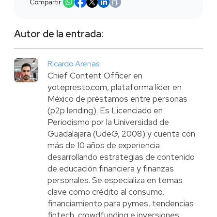
Compartir:
Autor de la entrada:
Ricardo Arenas
Chief Content Officer en
yotepresto.com, plataforma líder en
México de préstamos entre personas
(p2p lending). Es Licenciado en
Periodismo por la Universidad de
Guadalajara (UdeG, 2008) y cuenta con
más de 10 años de experiencia
desarrollando estrategias de contenido
de educación financiera y finanzas
personales. Se especializa en temas
clave como crédito al consumo,
financiamiento para pymes, tendencias
fintech, crowdfunding e inversiones.