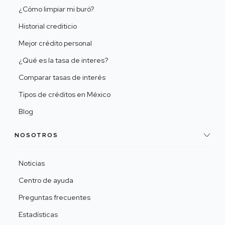
¿Cómo limpiar mi buró?
Historial crediticio
Mejor crédito personal
¿Qué es la tasa de interes?
Comparar tasas de interés
Tipos de créditos en México
Blog
NOSOTROS
Noticias
Centro de ayuda
Preguntas frecuentes
Estadísticas