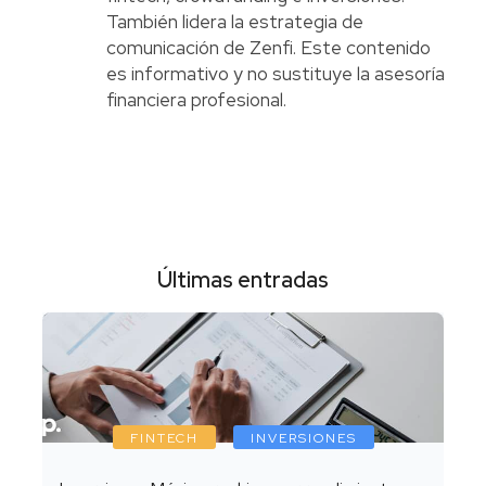
También lidera la estrategia de
comunicación de Zenfi. Este contenido
es informativo y no sustituye la asesoría
financiera profesional.
Últimas entradas
FINTECH
INVERSIONES