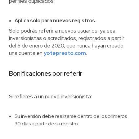
perfiles duplicados.
Aplica sólo para nuevos registros.
Solo podrás referir a nuevos usuarios, ya sea
inversionistas o acreditados, registrados a partir
del 6 de enero de 2020, que nunca hayan creado
una cuenta en
yotepresto.com
.
Bonificaciones por referir
Si refieres a un nuevo inversionista:
Su inversión debe realizarse dentro de los primeros
30 días a partir de su registro.