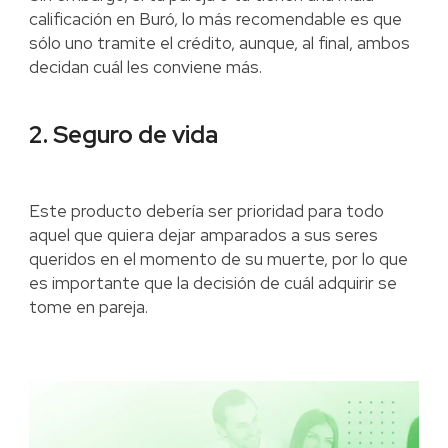
calificación en Buró, lo más recomendable es que
sólo uno tramite el crédito, aunque, al final, ambos
decidan cuál les conviene más.
2. Seguro de vida
Este producto debería ser prioridad para todo
aquel que quiera dejar amparados a sus seres
queridos en el momento de su muerte, por lo que
es importante que la decisión de cuál adquirir se
tome en pareja.