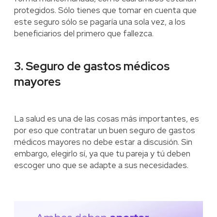
protegidos. Sólo tienes que tomar en cuenta que
este seguro sólo se pagaría una sola vez, a los
beneficiarios del primero que fallezca.
3. Seguro de gastos médicos
mayores
La salud es una de las cosas más importantes, es
por eso que contratar un buen seguro de gastos
médicos mayores no debe estar a discusión. Sin
embargo, elegirlo sí, ya que tu pareja y tú deben
escoger uno que se adapte a sus necesidades.