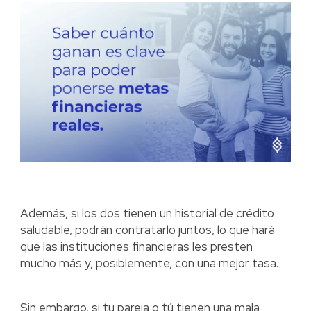
Además, si los dos tienen un historial de crédito
saludable, podrán contratarlo juntos, lo que hará
que las instituciones financieras les presten
mucho más y, posiblemente, con una mejor tasa.
Sin embargo, si tu pareja o tú tienen una mala