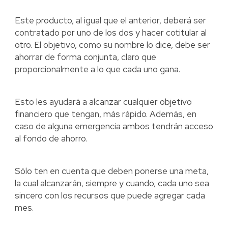
Este producto, al igual que el anterior, deberá ser
contratado por uno de los dos y hacer cotitular al
otro. El objetivo, como su nombre lo dice, debe ser
ahorrar de forma conjunta, claro que
proporcionalmente a lo que cada uno gana.
Esto les ayudará a alcanzar cualquier objetivo
financiero que tengan, más rápido. Además, en
caso de alguna emergencia ambos tendrán acceso
al fondo de ahorro.
Sólo ten en cuenta que deben ponerse una meta,
la cual alcanzarán, siempre y cuando, cada uno sea
sincero con los recursos que puede agregar cada
mes.