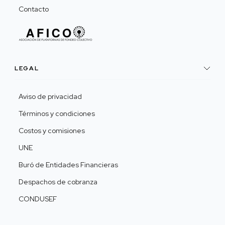
Contacto
LEGAL
Aviso de privacidad
Términos y condiciones
Costos y comisiones
UNE
Buró de Entidades Financieras
Despachos de cobranza
CONDUSEF