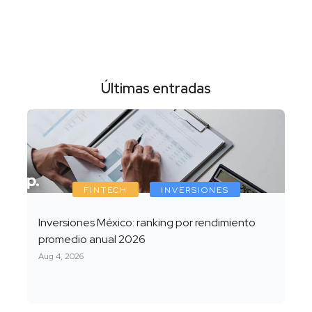
Últimas entradas
FINTECH
INVERSIONES
Inversiones México: ranking por rendimiento
promedio anual 2026
Aug 4, 2026