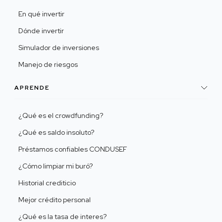
En qué invertir
Dónde invertir
Simulador de inversiones
Manejo de riesgos
APRENDE
¿Qué es el crowdfunding?
¿Qué es saldo insoluto?
Préstamos confiables CONDUSEF
¿Cómo limpiar mi buró?
Historial crediticio
Mejor crédito personal
¿Qué es la tasa de interes?