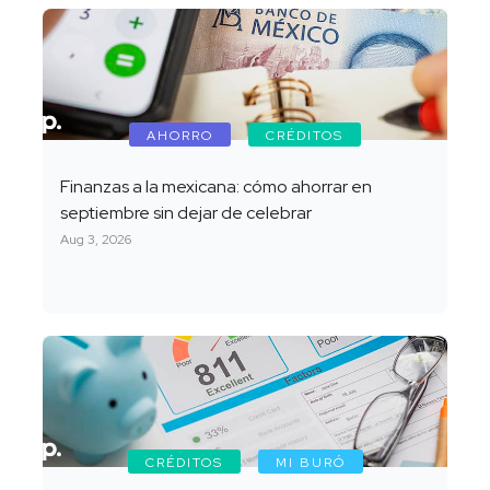
AHORRO
CRÉDITOS
Finanzas a la mexicana: cómo ahorrar en
septiembre sin dejar de celebrar
Aug 3, 2026
CRÉDITOS
MI BURÓ