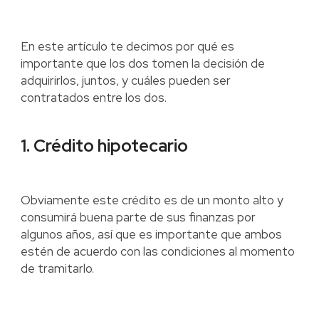
En este artículo te decimos por qué es
importante que los dos tomen la decisión de
adquirirlos, juntos, y cuáles pueden ser
contratados entre los dos.
1. Crédito hipotecario
Obviamente este crédito es de un monto alto y
consumirá buena parte de sus finanzas por
algunos años, así que es importante que ambos
estén de acuerdo con las condiciones al momento
de tramitarlo.