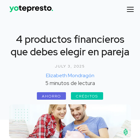
4 productos financieros
que debes elegir en pareja
JULY 3, 2025
Elizabeth Mondragón
5
minutos de lectura
AHORRO
CRÉDITOS