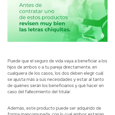
Puede que el seguro de vida vaya a beneficiar a los
hijos de ambos o a tu pareja directamente, en
cualquiera de los casos, los dos deben elegir cuál
se ajusta más a sus necesidades y estar al tanto
de quiénes serán los beneficiarios y qué hacer en
caso del fallecimiento del titular.
Además, este producto puede ser adquirido de
forma mancomunada, con lo cual ambos estarían