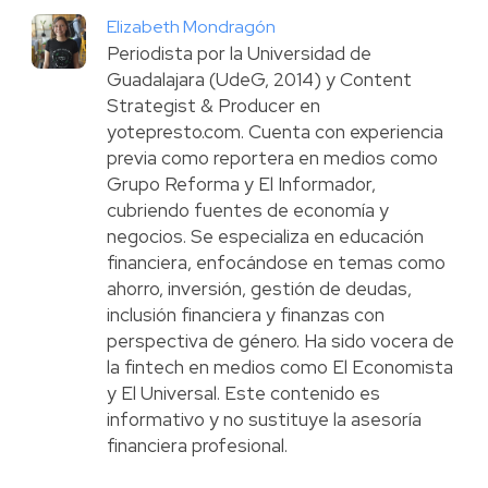
Elizabeth Mondragón
Periodista por la Universidad de
Guadalajara (UdeG, 2014) y Content
Strategist & Producer en
yotepresto.com. Cuenta con experiencia
previa como reportera en medios como
Grupo Reforma y El Informador,
cubriendo fuentes de economía y
negocios. Se especializa en educación
financiera, enfocándose en temas como
ahorro, inversión, gestión de deudas,
inclusión financiera y finanzas con
perspectiva de género. Ha sido vocera de
la fintech en medios como El Economista
y El Universal. Este contenido es
informativo y no sustituye la asesoría
financiera profesional.