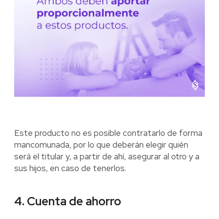
Este producto no es posible contratarlo de forma
mancomunada, por lo que deberán elegir quién
será el titular y, a partir de ahí, asegurar al otro y a
sus hijos, en caso de tenerlos.
4. Cuenta de ahorro