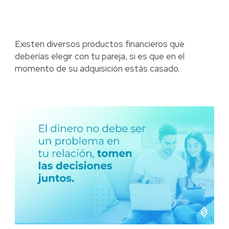
Existen diversos productos financieros que
deberías elegir con tu pareja, si es que en el
momento de su adquisición estás casado.