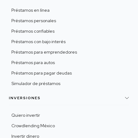
Préstamos en línea
Préstamos personales
Préstamos confiables
Préstamos con bajo interés
Préstamos para emprendedores
Préstamos para autos
Préstamos para pagar deudas
Simulador de préstamos
INVERSIONES
Quiero invertir
Crowdlending México
Invertir dinero