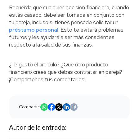
Recuerda que cualquier decisión financiera, cuando
estás casado, debe ser tomada en conjunto con
tu pareja, incluso si tienes pensado solicitar un
préstamo personal
. Esto te evitará problemas
futuros y les ayudará a ser más conscientes
respecto a la salud de sus finanzas.
¿Te gustó el artículo? ¿Qué otro producto
financiero crees que debas contratar en pareja?
¡Compártenos tus comentarios!
Compartir:
Autor de la entrada: