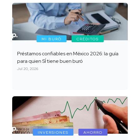
MI BURÓ
CRÉDITOS
Préstamos confiables en México 2026: la guía
para quien SÍ tiene buen buró
Jul 20, 2026
INVERSIONES
AHORRO