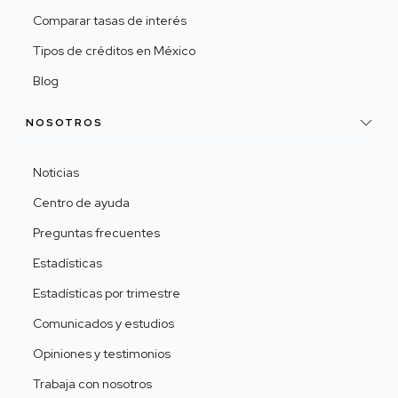
Comparar tasas de interés
Tipos de créditos en México
Blog
NOSOTROS
Noticias
Centro de ayuda
Preguntas frecuentes
Estadísticas
Estadísticas por trimestre
Comunicados y estudios
Opiniones y testimonios
Trabaja con nosotros