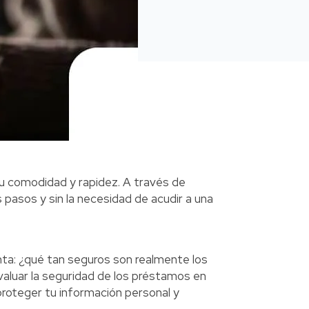
u comodidad y rapidez. A través de
pasos y sin la necesidad de acudir a una
nta: ¿qué tan seguros son realmente los
valuar la seguridad de los préstamos en
roteger tu información personal y