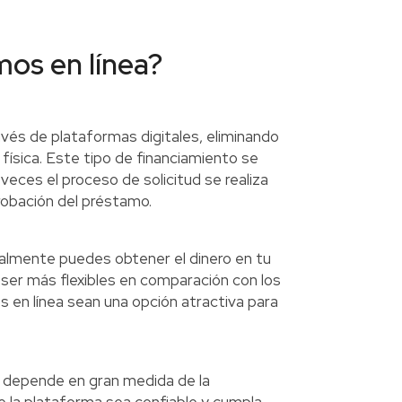
os en línea?
avés de plataformas digitales, eliminando
a física. Este tipo de financiamiento se
veces el proceso de solicitud se realiza
robación del préstamo.
ralmente puedes obtener el dinero en tu
 ser más flexibles en comparación con los
 en línea sean una opción atractiva para
 depende en gran medida de la