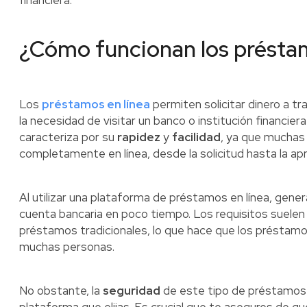
financiera.
¿Cómo funcionan los préstam
Los
préstamos en línea
permiten solicitar dinero a tr
la necesidad de visitar un banco o institución financier
caracteriza por su
rapidez
y
facilidad
, ya que muchas 
completamente en línea, desde la solicitud hasta la ap
Al utilizar una plataforma de préstamos en línea, gene
cuenta bancaria en poco tiempo. Los requisitos suelen
préstamos tradicionales, lo que hace que los préstamos
muchas personas.
No obstante, la
seguridad
de este tipo de préstamos