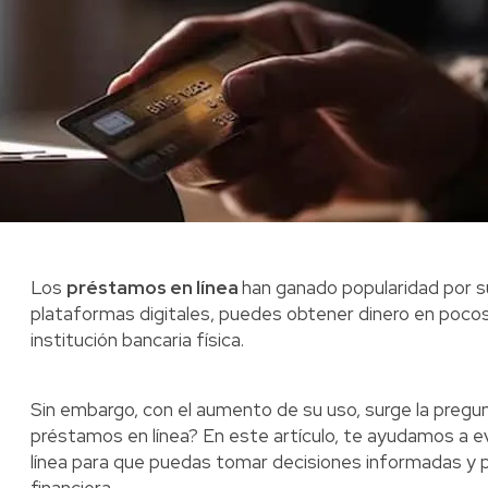
Los
préstamos en línea
han ganado popularidad por s
plataformas digitales, puedes obtener dinero en pocos 
institución bancaria física.
Sin embargo, con el aumento de su uso, surge la pregu
préstamos en línea? En este artículo, te ayudamos a e
línea para que puedas tomar decisiones informadas y p