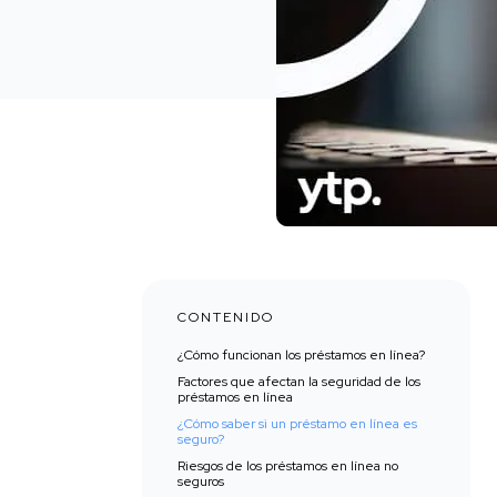
CONTENIDO
¿Cómo funcionan los préstamos en línea?
Factores que afectan la seguridad de los
préstamos en línea
¿Cómo saber si un préstamo en línea es
seguro?
Riesgos de los préstamos en línea no
seguros