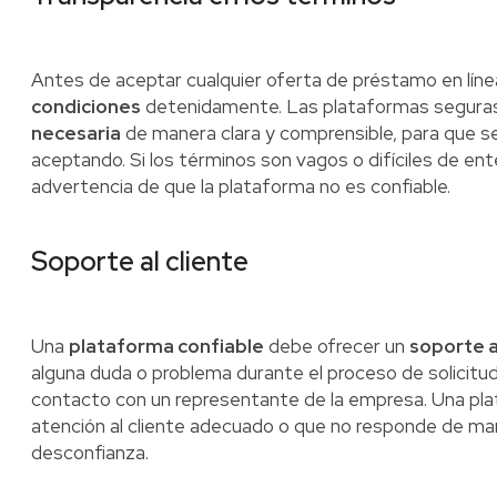
Antes de aceptar cualquier oferta de préstamo en línea
condiciones
detenidamente. Las plataformas segura
necesaria
de manera clara y comprensible, para que 
aceptando. Si los términos son vagos o difíciles de ent
advertencia de que la plataforma no es confiable.
Soporte al cliente
Una
plataforma confiable
debe ofrecer un
soporte a
alguna duda o problema durante el proceso de solicit
contacto con un representante de la empresa. Una pla
atención al cliente adecuado o que no responde de ma
desconfianza.