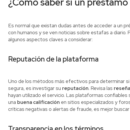
¿Cómo saber si un préstamo 
Es normal que existan dudas antes de acceder a un pré
con humanos y se ven noticias sobre estafas a diario
algunos aspectos claves a considerar:
Reputación de la plataforma
Uno de los métodos más efectivos para determinar si
segura, es investigar su
reputación
. Revisa las
reseñ
hayan utilizado el servicio. Las plataformas confiables
una
buena calificación
en sitios especializados y foros
críticas negativas o alertas de fraude, es mejor buscar
Transparencia en los términos