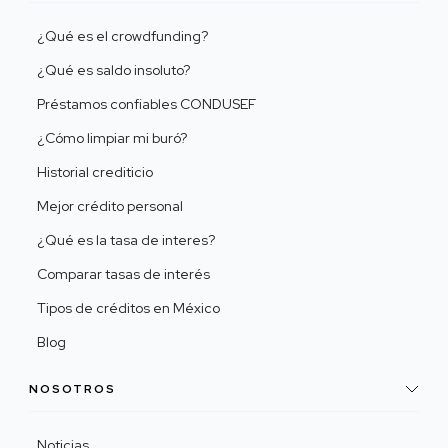
¿Qué es el crowdfunding?
¿Qué es saldo insoluto?
Préstamos confiables CONDUSEF
¿Cómo limpiar mi buró?
Historial crediticio
Mejor crédito personal
¿Qué es la tasa de interes?
Comparar tasas de interés
Tipos de créditos en México
Blog
NOSOTROS
Noticias