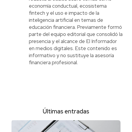
economía conductual, ecosistema
fintech y el uso e impacto de la
inteligencia artificial en temas de
educación financiera. Previamente formó
parte del equipo editorial que consolidó la
presencia y el alcance de El Informador
en medios digitales. Este contenido es
informativo y no sustituye la asesoría
financiera profesional.
Últimas entradas