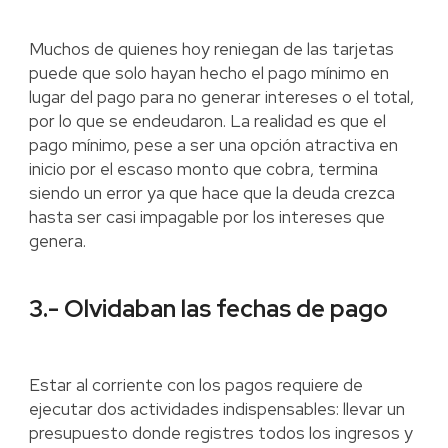
Muchos de quienes hoy reniegan de las tarjetas
puede que solo hayan hecho el pago mínimo en
lugar del pago para no generar intereses o el total,
por lo que se endeudaron. La realidad es que el
pago mínimo, pese a ser una opción atractiva en
inicio por el escaso monto que cobra, termina
siendo un error ya que hace que la deuda crezca
hasta ser casi impagable por los intereses que
genera.
3.- Olvidaban las fechas de pago
Estar al corriente con los pagos requiere de
ejecutar dos actividades indispensables: llevar un
presupuesto donde registres todos los ingresos y