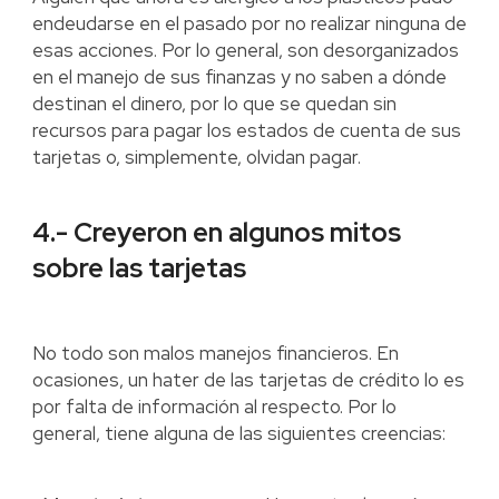
endeudarse en el pasado por no realizar ninguna de
esas acciones. Por lo general, son desorganizados
en el manejo de sus finanzas y no saben a dónde
destinan el dinero, por lo que se quedan sin
recursos para pagar los estados de cuenta de sus
tarjetas o, simplemente, olvidan pagar.
4.- Creyeron en algunos mitos
sobre las tarjetas
No todo son malos manejos financieros. En
ocasiones, un hater de las tarjetas de crédito lo es
por falta de información al respecto. Por lo
general, tiene alguna de las siguientes creencias: