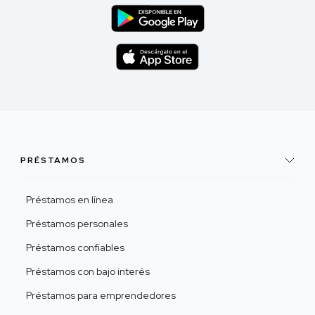
PRÉSTAMOS
Préstamos en línea
Préstamos personales
Préstamos confiables
Préstamos con bajo interés
Préstamos para emprendedores