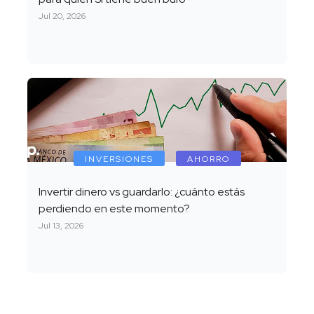
Jul 20, 2026
INVERSIONES
AHORRO
Invertir dinero vs guardarlo: ¿cuánto estás
perdiendo en este momento?
Jul 13, 2026