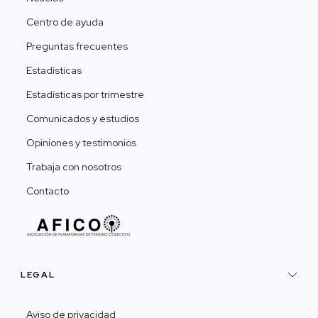
Centro de ayuda
Preguntas frecuentes
Estadísticas
Estadísticas por trimestre
Comunicados y estudios
Opiniones y testimonios
Trabaja con nosotros
Contacto
LEGAL
Aviso de privacidad