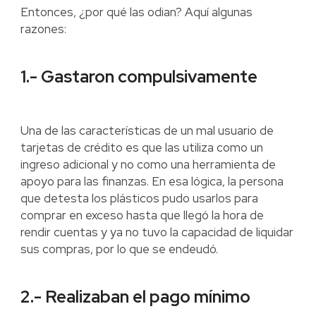
Entonces, ¿por qué las odian? Aquí algunas
razones:
1.- Gastaron compulsivamente
Una de las características de un mal usuario de
tarjetas de crédito es que las utiliza como un
ingreso adicional y no como una herramienta de
apoyo para las finanzas. En esa lógica, la persona
que detesta los plásticos pudo usarlos para
comprar en exceso hasta que llegó la hora de
rendir cuentas y ya no tuvo la capacidad de liquidar
sus compras, por lo que se endeudó.
2.- Realizaban el pago mínimo