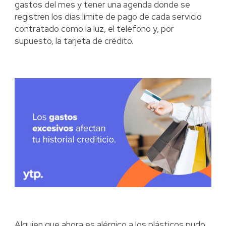
gastos del mes y tener una agenda donde se
registren los días límite de pago de cada servicio
contratado como la luz, el teléfono y, por
supuesto, la tarjeta de crédito.
Alguien que ahora es alérgico a los plásticos pudo