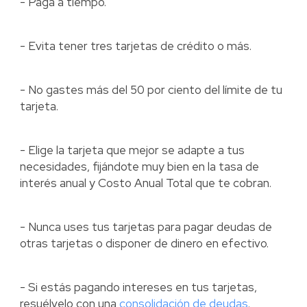
- Paga a tiempo.
- Evita tener tres tarjetas de crédito o más.
- No gastes más del 50 por ciento del límite de tu
tarjeta.
- Elige la tarjeta que mejor se adapte a tus
necesidades, fijándote muy bien en la tasa de
interés anual y Costo Anual Total que te cobran.
- Nunca uses tus tarjetas para pagar deudas de
otras tarjetas o disponer de dinero en efectivo.
- Si estás pagando intereses en tus tarjetas,
resuélvelo con una
consolidación de deudas
.