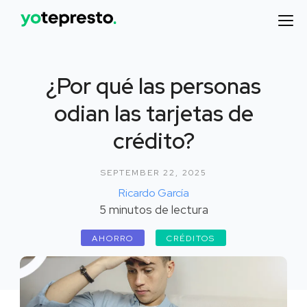
¿Por qué las personas
odian las tarjetas de
crédito?
SEPTEMBER 22, 2025
Ricardo García
5
minutos de lectura
AHORRO
CRÉDITOS