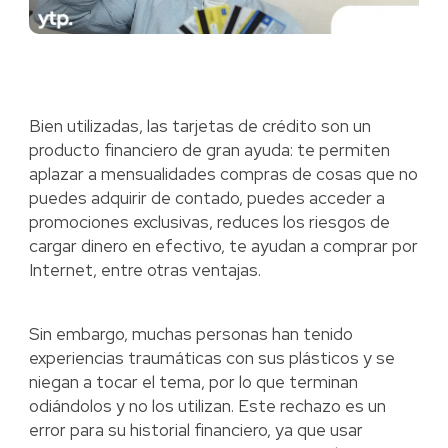
Bien utilizadas, las tarjetas de crédito son un
producto financiero de gran ayuda: te permiten
aplazar a mensualidades compras de cosas que no
puedes adquirir de contado, puedes acceder a
promociones exclusivas, reduces los riesgos de
cargar dinero en efectivo, te ayudan a comprar por
Internet, entre otras ventajas.
Sin embargo, muchas personas han tenido
experiencias traumáticas con sus plásticos y se
niegan a tocar el tema, por lo que terminan
odiándolos y no los utilizan. Este rechazo es un
error para su historial financiero, ya que usar