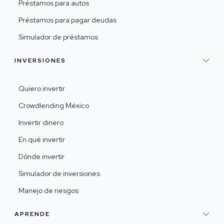
Préstamos para autos
Préstamos para pagar deudas
Simulador de préstamos
INVERSIONES
Quiero invertir
Crowdlending México
Invertir dinero
En qué invertir
Dónde invertir
Simulador de inversiones
Manejo de riesgos
APRENDE