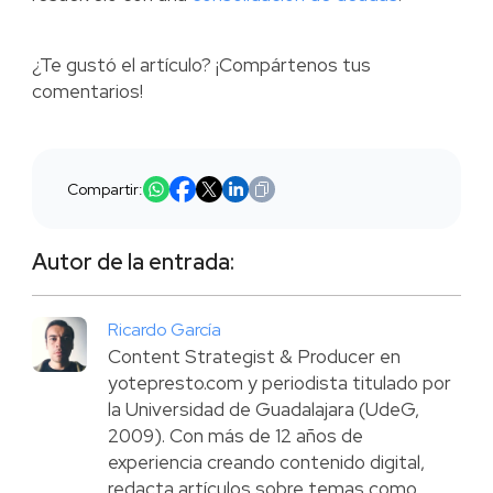
¿Te gustó el artículo? ¡Compártenos tus
comentarios!
Compartir:
Autor de la entrada:
Ricardo García
Content Strategist & Producer en
yotepresto.com y periodista titulado por
la Universidad de Guadalajara (UdeG,
2009). Con más de 12 años de
experiencia creando contenido digital,
redacta artículos sobre temas como