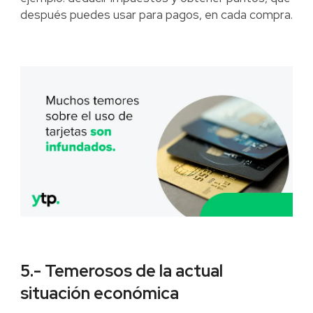
después puedes usar para pagos, en cada compra.
5.- Temerosos de la actual
situación económica