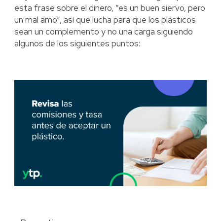
esta frase sobre el dinero, “es un buen siervo, pero
un mal amo”, así que lucha para que los plásticos
sean un complemento y no una carga siguiendo
algunos de los siguientes puntos: