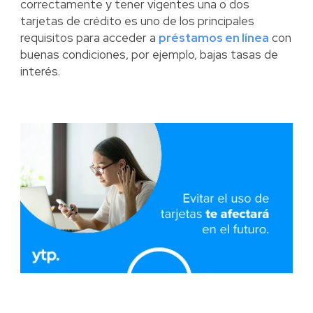
correctamente y tener vigentes una o dos
tarjetas de crédito es uno de los principales
requisitos para acceder a
préstamos en línea
con
buenas condiciones, por ejemplo, bajas tasas de
interés.