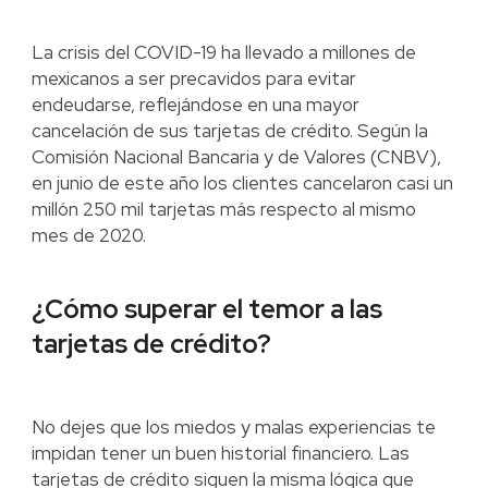
La crisis del COVID-19 ha llevado a millones de
mexicanos a ser precavidos para evitar
endeudarse, reflejándose en una mayor
cancelación de sus tarjetas de crédito. Según la
Comisión Nacional Bancaria y de Valores (CNBV),
en junio de este año los clientes cancelaron casi un
millón 250 mil tarjetas más respecto al mismo
mes de 2020.
¿Cómo superar el temor a las
tarjetas de crédito?
No dejes que los miedos y malas experiencias te
impidan tener un buen historial financiero. Las
tarjetas de crédito siguen la misma lógica que