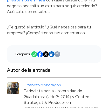
negocio necesita un extra para seguir creciendo?
Acércate con nosotros.
¿Te gustó el artículo? ¿Qué necesitas para tu
empresa? ¡Compártenos tus comentarios!
Compartir:
Autor de la entrada:
Elizabeth Mondragón
Periodista por la Universidad de
Guadalajara (UdeG, 2014) y Content
Strategist & Producer en