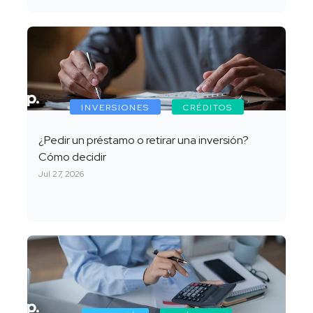
INVERSIONES
CRÉDITOS
¿Pedir un préstamo o retirar una inversión?
Cómo decidir
Jul 27, 2026