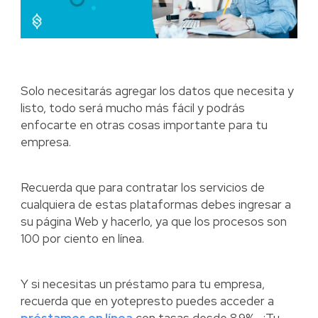
Solo necesitarás agregar los datos que necesita y
listo, todo será mucho más fácil y podrás
enfocarte en otras cosas importante para tu
empresa.
Recuerda que para contratar los servicios de
cualquiera de estas plataformas debes ingresar a
su página Web y hacerlo, ya que los procesos son
100 por ciento en línea.
Y si necesitas un préstamo para tu empresa,
recuerda que en yotepresto puedes acceder a
préstamos en línea
con tasas desde 8.9%. ¿Tu