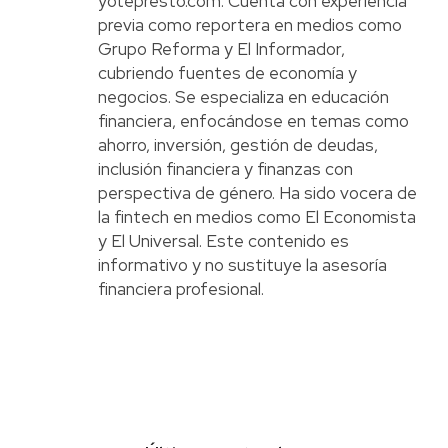
yotepresto.com. Cuenta con experiencia
previa como reportera en medios como
Grupo Reforma y El Informador,
cubriendo fuentes de economía y
negocios. Se especializa en educación
financiera, enfocándose en temas como
ahorro, inversión, gestión de deudas,
inclusión financiera y finanzas con
perspectiva de género. Ha sido vocera de
la fintech en medios como El Economista
y El Universal. Este contenido es
informativo y no sustituye la asesoría
financiera profesional.