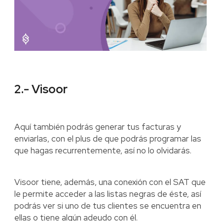
2.- Visoor
Aquí también podrás generar tus facturas y
enviarlas, con el plus de que podrás programar las
que hagas recurrentemente, así no lo olvidarás.
Visoor tiene, además, una conexión con el SAT que
le permite acceder a las listas negras de éste, así
podrás ver si uno de tus clientes se encuentra en
ellas o tiene algún adeudo con él.