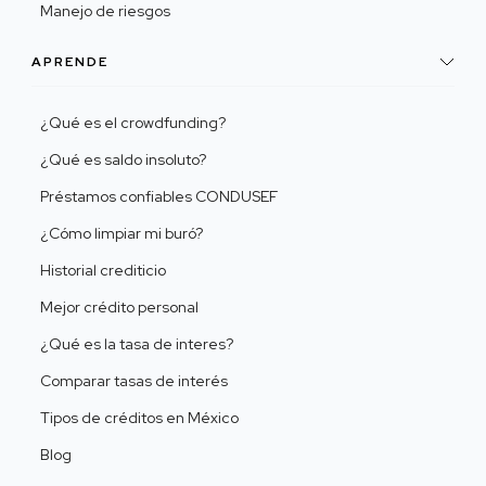
Manejo de riesgos
APRENDE
¿Qué es el crowdfunding?
¿Qué es saldo insoluto?
Préstamos confiables CONDUSEF
¿Cómo limpiar mi buró?
Historial crediticio
Mejor crédito personal
¿Qué es la tasa de interes?
Comparar tasas de interés
Tipos de créditos en México
Blog