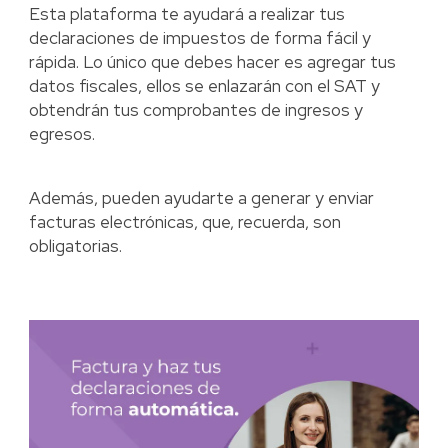
Esta plataforma te ayudará a realizar tus
declaraciones de impuestos de forma fácil y
rápida. Lo único que debes hacer es agregar tus
datos fiscales, ellos se enlazarán con el SAT y
obtendrán tus comprobantes de ingresos y
egresos.
Además, pueden ayudarte a generar y enviar
facturas electrónicas, que, recuerda, son
obligatorias.