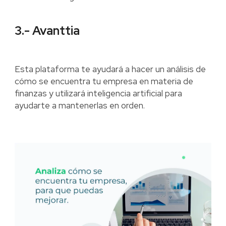
3.- Avanttia
Esta plataforma te ayudará a hacer un análisis de
cómo se encuentra tu empresa en materia de
finanzas y utilizará inteligencia artificial para
ayudarte a mantenerlas en orden.