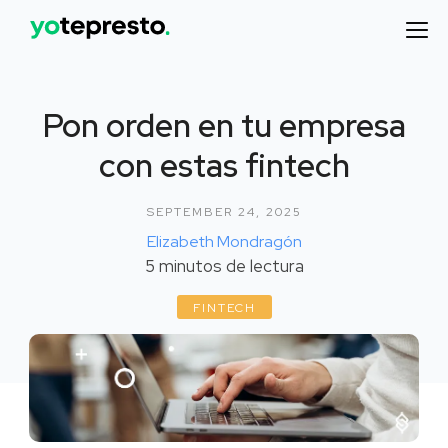
Pon orden en tu empresa
con estas fintech
SEPTEMBER 24, 2025
Elizabeth Mondragón
5
minutos de lectura
FINTECH