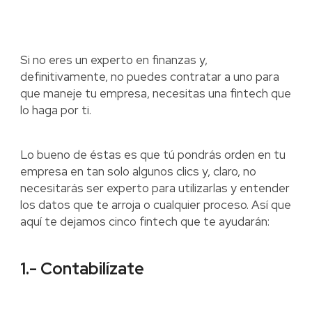
Si no eres un experto en finanzas y,
definitivamente, no puedes contratar a uno para
que maneje tu empresa, necesitas una fintech que
lo haga por ti.
Lo bueno de éstas es que tú pondrás orden en tu
empresa en tan solo algunos clics y, claro, no
necesitarás ser experto para utilizarlas y entender
los datos que te arroja o cualquier proceso. Así que
aquí te dejamos cinco fintech que te ayudarán:
1.- Contabilízate