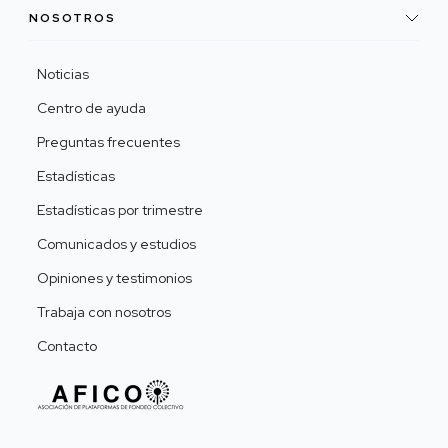
NOSOTROS
Noticias
Centro de ayuda
Preguntas frecuentes
Estadísticas
Estadísticas por trimestre
Comunicados y estudios
Opiniones y testimonios
Trabaja con nosotros
Contacto