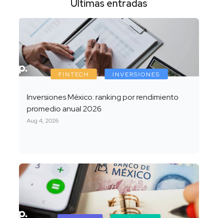
Últimas entradas
FINTECH
INVERSIONES
Inversiones México: ranking por rendimiento
promedio anual 2026
Aug 4, 2026