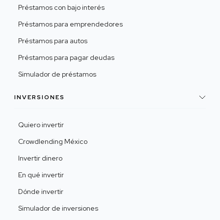
Préstamos con bajo interés
Préstamos para emprendedores
Préstamos para autos
Préstamos para pagar deudas
Simulador de préstamos
INVERSIONES
Quiero invertir
Crowdlending México
Invertir dinero
En qué invertir
Dónde invertir
Simulador de inversiones