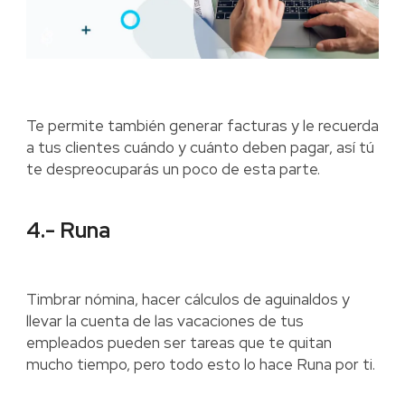
Te permite también generar facturas y le recuerda
a tus clientes cuándo y cuánto deben pagar, así tú
te despreocuparás un poco de esta parte.
4.- Runa
Timbrar nómina, hacer cálculos de aguinaldos y
llevar la cuenta de las vacaciones de tus
empleados pueden ser tareas que te quitan
mucho tiempo, pero todo esto lo hace Runa por ti.