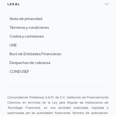
LEGAL
Aviso de privacidad
Términos y condiciones
Costos y comisiones
UNE
Buró de Entidades Financieras
Despachos de cobranza
CONDUSEF
Comunidad de Préstamos, S.A.P.I. de C.V., Institución de Financiamiento
Colectivo en términos de la Ley para Regular las Instituciones de
Tecnología Financiera, es una sociedad autorizada, regulada y
supervisada por las autoridades financieras. Número de autorización: