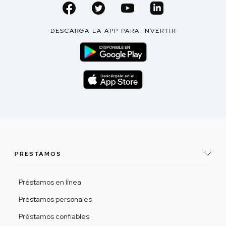
DESCARGA LA APP PARA INVERTIR
PRÉSTAMOS
Préstamos en línea
Préstamos personales
Préstamos confiables