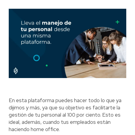
En esta plataforma puedes hacer todo lo que ya
dijimos y más, ya que su objetivo es facilitarte la
gestión de tu personal al 100 por ciento. Esto es
ideal, además, cuando tus empleados están
haciendo home office.