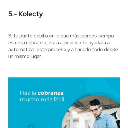
5.- Kolecty
Si tu punto débil o en lo que más pierdes tiempo
es en la cobranza, esta aplicación te ayudará a
automatizar este proceso y a hacerlo todo desde
un mismo lugar.