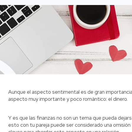
Aunque el aspecto sentimental es de gran importancia p
aspecto muy importante y poco romántico: el dinero.
Y es que las finanzas no son un tema que pueda dejarse
esto con tu pareja puede ser considerado una omisión 