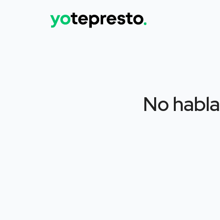
No hablar