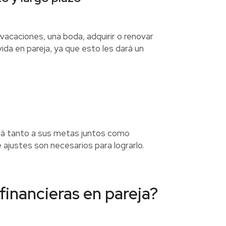
vacaciones, una boda, adquirir o renovar
vida en pareja, ya que esto les dará un
rá tanto a sus metas juntos como
 ajustes son necesarios para lograrlo.
financieras en pareja?