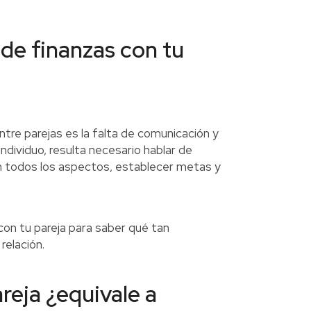
 de finanzas con tu
ntre parejas es la falta de comunicación y
ndividuo, resulta necesario hablar de
en todos los aspectos, establecer metas y
con tu pareja para saber qué tan
relación.
reja ¿equivale a