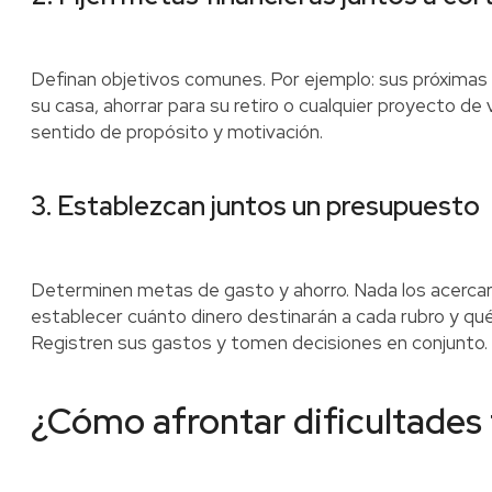
Definan objetivos comunes. Por ejemplo: sus próximas 
su casa, ahorrar para su retiro o cualquier proyecto de 
sentido de propósito y motivación.
3. Establezcan juntos un presupuesto
Determinen metas de gasto y ahorro. Nada los acerca
establecer cuánto dinero destinarán a cada rubro y qué
Registren sus gastos y tomen decisiones en conjunto.
¿Cómo afrontar dificultades 