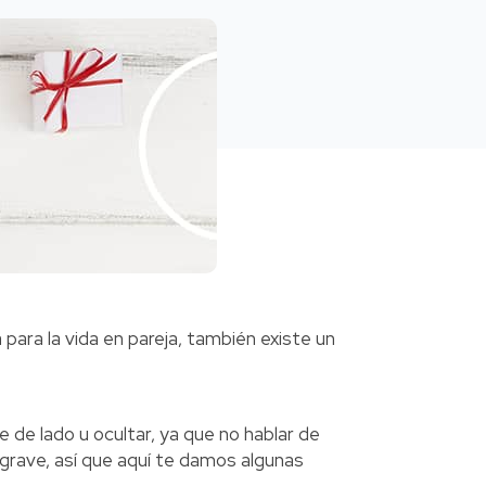
ara la vida en pareja, también existe un
 de lado u ocultar, ya que no hablar de
grave, así que aquí te damos algunas