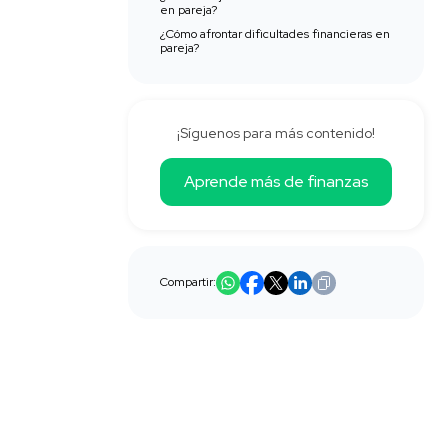
en pareja?
¿Cómo afrontar dificultades financieras en
pareja?
¡Síguenos para más contenido!
Aprende más de finanzas
Compartir: