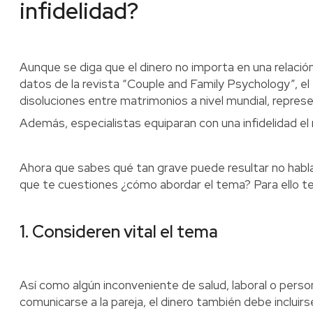
infidelidad?
Aunque se diga que el dinero no importa en una relación,
datos de la revista “Couple and Family Psychology”, el 
disoluciones entre matrimonios a nivel mundial, represe
Además, especialistas equiparan con una infidelidad el 
Ahora que sabes qué tan grave puede resultar no habla
que te cuestiones ¿cómo abordar el tema? Para ello te
1. Consideren vital el tema
Así como algún inconveniente de salud, laboral o pers
comunicarse a la pareja, el dinero también debe incluir