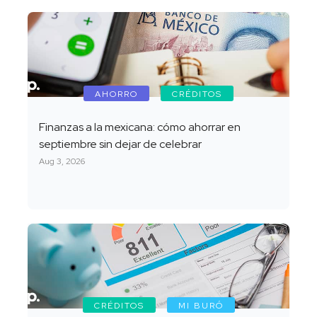
AHORRO
CRÉDITOS
Finanzas a la mexicana: cómo ahorrar en
septiembre sin dejar de celebrar
Aug 3, 2026
CRÉDITOS
MI BURÓ