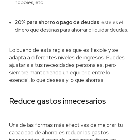
hobbies, etc.
20% para ahorro o pago de deudas
: este es el
dinero que destinas para ahorrar o liquidar deudas.
Lo bueno de esta regla es que es flexible y se
adapta a diferentes niveles de ingresos. Puedes
ajustarla a tus necesidades personales, pero
siempre manteniendo un equilibrio entre lo
esencial, lo que deseas y lo que ahorras.
Reduce gastos innecesarios
Una de las formas más efectivas de mejorar tu
capacidad de ahorro es reducir los gastos