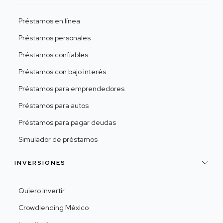
Préstamos en línea
Préstamos personales
Préstamos confiables
Préstamos con bajo interés
Préstamos para emprendedores
Préstamos para autos
Préstamos para pagar deudas
Simulador de préstamos
INVERSIONES
Quiero invertir
Crowdlending México