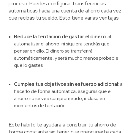
proceso. Puedes configurar transferencias
automáticas hacia una cuenta de ahorro cada vez
que recibas tu sueldo. Esto tiene varias ventajas:
Reduce la tentación de gastar el dinero
: al
automatizar el ahorro, ni siquiera tendrás que
pensar en ello. El dinero se transferirá
automáticamente, y será mucho menos probable
que lo gastes.
Cumples tus objetivos sin esfuerzo adicional
: al
hacerlo de forma automática, aseguras que el
ahorro no se vea comprometido, incluso en
momentos de tentación.
Este hábito te ayudará a construir tu ahorro de
forma constante sin tener que preocuparte cada