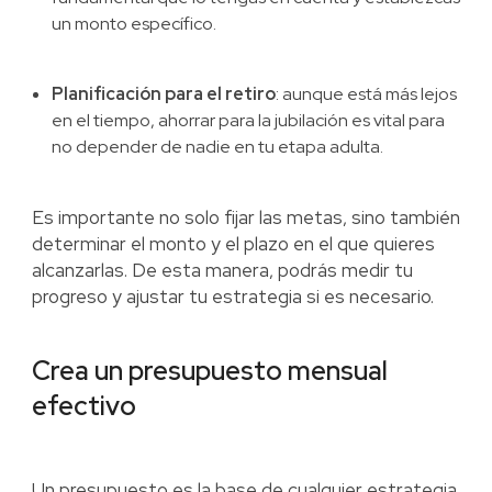
un monto específico.
Planificación para el retiro
: aunque está más lejos
en el tiempo, ahorrar para la jubilación es vital para
no depender de nadie en tu etapa adulta.
Es importante no solo fijar las metas, sino también
determinar el monto y el plazo en el que quieres
alcanzarlas. De esta manera, podrás medir tu
progreso y ajustar tu estrategia si es necesario.
Crea un presupuesto mensual
efectivo
Un presupuesto es la base de cualquier estrategia