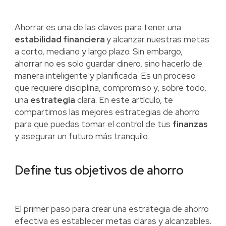
Ahorrar es una de las claves para tener una
estabilidad financiera
y alcanzar nuestras metas
a corto, mediano y largo plazo. Sin embargo,
ahorrar no es solo guardar dinero, sino hacerlo de
manera inteligente y planificada. Es un proceso
que requiere disciplina, compromiso y, sobre todo,
una
estrategia
clara. En este artículo, te
compartimos las mejores estrategias de ahorro
para que puedas tomar el control de tus
finanzas
y asegurar un futuro más tranquilo.
Define tus objetivos de ahorro
El primer paso para crear una estrategia de ahorro
efectiva es establecer metas claras y alcanzables.