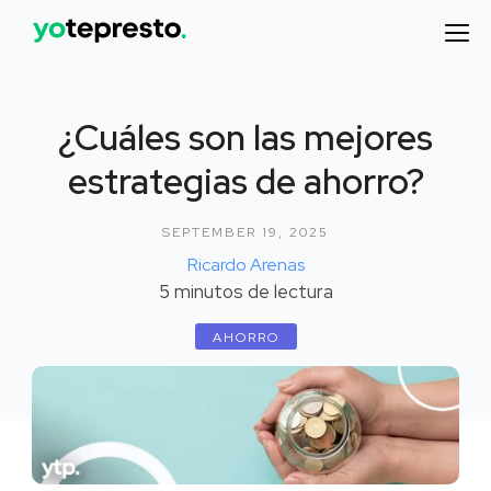
¿Cuáles son las mejores
estrategias de ahorro?
SEPTEMBER 19, 2025
Ricardo Arenas
5
minutos de lectura
AHORRO