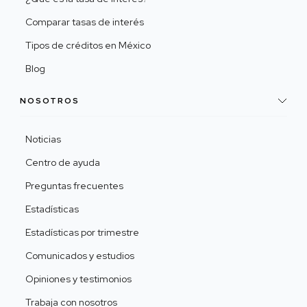
Comparar tasas de interés
Tipos de créditos en México
Blog
NOSOTROS
Noticias
Centro de ayuda
Preguntas frecuentes
Estadísticas
Estadísticas por trimestre
Comunicados y estudios
Opiniones y testimonios
Trabaja con nosotros