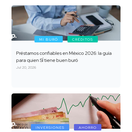
MI BURÓ
CRÉDITOS
Préstamos confiables en México 2026: la guía
para quien SÍ tiene buen buró
Jul 20, 2026
INVERSIONES
AHORRO