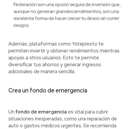
Federación son una opción segura de inversión que,
aunque no generan grandes rendimientos, son una
excelente forma de hacer crecer tu dinero sin correr
riesgos.
Además, plataformas como Yotepresto te
permiten invertir y obtener rendimientos mientras
apoyas a otros usuarios. Esto te permite
diversificar tus ahorros y generar ingresos
adicionales de manera sencilla.
Crea un fondo de emergencia
Un
fondo de emergencia
es vital para cubrir
situaciones inesperadas, como una reparación de
auto o gastos médicos urgentes. Se recomienda