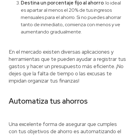
Destina un porcentaje fijo al ahorro
: lo ideal
es apartar al menos el 20% de tus ingresos
mensuales para el ahorro. Si no puedes ahorrar
tanto de inmediato, comienza con menos y ve
aumentando gradualmente.
En el mercado existen diversas aplicaciones y
herramientas que te pueden ayudar a registrar tus
gastos y hacer un presupuesto más eficiente. ¡No
dejes que la falta de tiempo o las excusas te
impidan organizar tus finanzas!
Automatiza tus ahorros
Una excelente forma de asegurar que cumples
con tus objetivos de ahorro es automatizando el