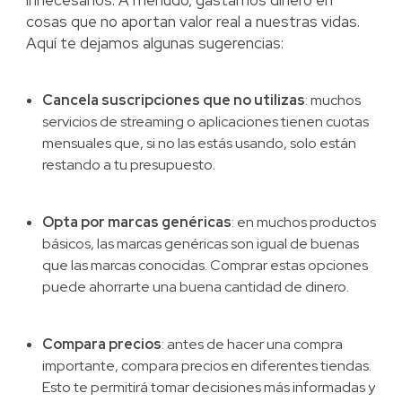
innecesarios. A menudo, gastamos dinero en
cosas que no aportan valor real a nuestras vidas.
Aquí te dejamos algunas sugerencias:
Cancela suscripciones que no utilizas
: muchos
servicios de streaming o aplicaciones tienen cuotas
mensuales que, si no las estás usando, solo están
restando a tu presupuesto.
Opta por marcas genéricas
: en muchos productos
básicos, las marcas genéricas son igual de buenas
que las marcas conocidas. Comprar estas opciones
puede ahorrarte una buena cantidad de dinero.
Compara precios
: antes de hacer una compra
importante, compara precios en diferentes tiendas.
Esto te permitirá tomar decisiones más informadas y