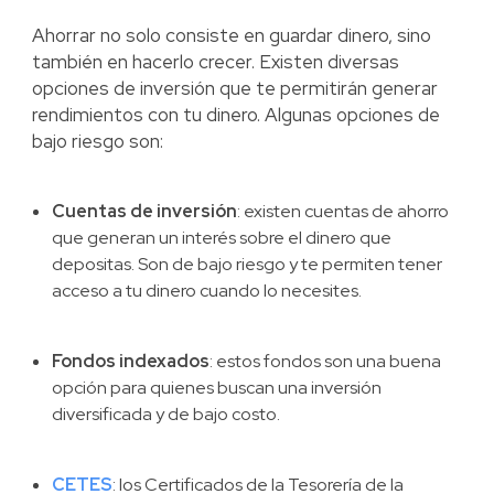
Ahorrar no solo consiste en guardar dinero, sino
también en hacerlo crecer. Existen diversas
opciones de inversión que te permitirán generar
rendimientos con tu dinero. Algunas opciones de
bajo riesgo son:
Cuentas de inversión
: existen cuentas de ahorro
que generan un interés sobre el dinero que
depositas. Son de bajo riesgo y te permiten tener
acceso a tu dinero cuando lo necesites.
Fondos indexados
: estos fondos son una buena
opción para quienes buscan una inversión
diversificada y de bajo costo.
CETES
: los Certificados de la Tesorería de la