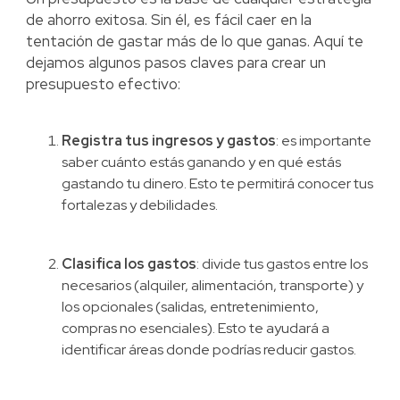
de ahorro exitosa. Sin él, es fácil caer en la
tentación de gastar más de lo que ganas. Aquí te
dejamos algunos pasos claves para crear un
presupuesto efectivo:
Registra tus ingresos y gastos
: es importante
saber cuánto estás ganando y en qué estás
gastando tu dinero. Esto te permitirá conocer tus
fortalezas y debilidades.
Clasifica los gastos
: divide tus gastos entre los
necesarios (alquiler, alimentación, transporte) y
los opcionales (salidas, entretenimiento,
compras no esenciales). Esto te ayudará a
identificar áreas donde podrías reducir gastos.