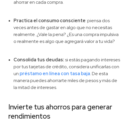
ahorrar en cada compra.
Practica el consumo consciente
: piensa dos
veces antes de gastar en algo que no necesitas
realmente. ¿Vale la pena? ¿Es una compra impulsiva
o realmente es algo que agregará valor a tu vida?
Consolida tus deudas:
si estás pagando intereses
por tus tarjetas de crédito, considera unificarlas con
un
préstamo en línea con tasa baja
. De esta
manera puedes ahorrarte miles de pesos y más de
la mitad de intereses.
Invierte tus ahorros para generar
rendimientos