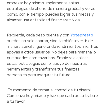
empezar hoy mismo. Implementa estas
estrategias de ahorro de manera gradual y verás
cómo, con el tiempo, puedes lograr tus metas y
alcanzar una estabilidad financiera sólida.
Recuerda, cada peso cuenta y con
Yotepresto
puedes no solo ahorrar, sino también invertir de
manera sencilla, generando rendimientos mientras
apoyas a otros usuarios. No dejes para mañana lo
que puedes comenzar hoy. Empieza a aplicar
estas estrategias con el apoyo de nuestras
herramientas y transforma tus finanzas
personales para asegurar tu futuro.
¡Es momento de tomar el control de tu dinero!
Comienza hoy mismo y haz que cada peso trabaje
a tu favor.