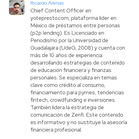
Ricardo Arenas
Chief Content Officer en
yotepresto.com, plataforma líder en
México de préstamos entre personas
(p2p lending). Es Licenciado en
Periodismo por la Universidad de
Guadalajara (UdeG, 2008) y cuenta con
más de 10 años de experiencia
desarrollando estrategias de contenido
de educación financiera y finanzas
personales. Se especializa en temas
clave como crédito al consumo,
financiamiento para pymes, tendencias
fintech, crowdfunding e inversiones.
También lidera la estrategia de
comunicación de Zenfi. Este contenido
es informativo y no sustituye la asesoría
financiera profesional.