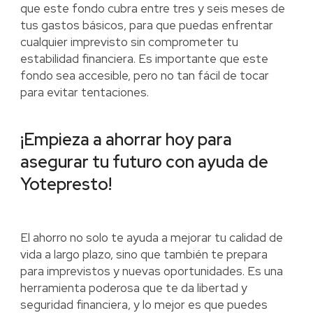
que este fondo cubra entre tres y seis meses de
tus gastos básicos, para que puedas enfrentar
cualquier imprevisto sin comprometer tu
estabilidad financiera. Es importante que este
fondo sea accesible, pero no tan fácil de tocar
para evitar tentaciones.
¡Empieza a ahorrar hoy para
asegurar tu futuro con ayuda de
Yotepresto!
El ahorro no solo te ayuda a mejorar tu calidad de
vida a largo plazo, sino que también te prepara
para imprevistos y nuevas oportunidades. Es una
herramienta poderosa que te da libertad y
seguridad financiera, y lo mejor es que puedes