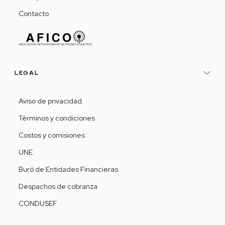
Contacto
LEGAL
Aviso de privacidad
Términos y condiciones
Costos y comisiones
UNE
Buró de Entidades Financieras
Despachos de cobranza
CONDUSEF