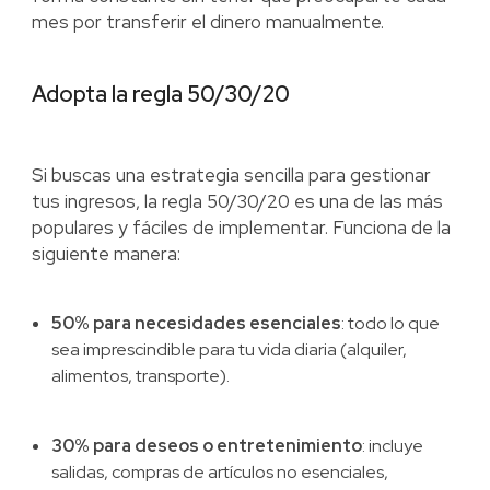
mes por transferir el dinero manualmente.
Adopta la regla 50/30/20
Si buscas una estrategia sencilla para gestionar
tus ingresos, la regla 50/30/20 es una de las más
populares y fáciles de implementar. Funciona de la
siguiente manera:
50% para necesidades esenciales
: todo lo que
sea imprescindible para tu vida diaria (alquiler,
alimentos, transporte).
30% para deseos o entretenimiento
: incluye
salidas, compras de artículos no esenciales,