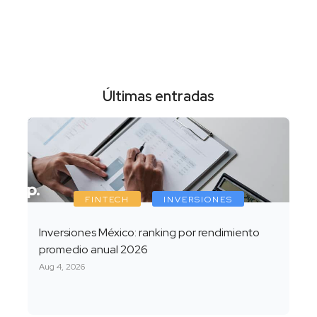
Últimas entradas
FINTECH
INVERSIONES
Inversiones México: ranking por rendimiento
promedio anual 2026
Aug 4, 2026