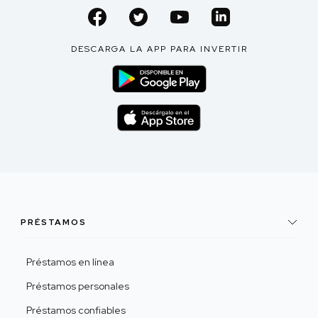
DESCARGA LA APP PARA INVERTIR
PRÉSTAMOS
Préstamos en línea
Préstamos personales
Préstamos confiables