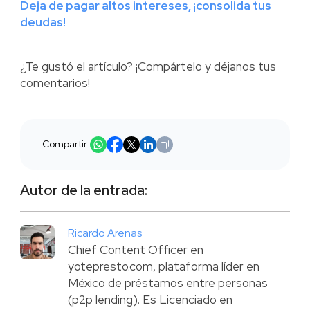
Deja de pagar altos intereses, ¡consolida tus
deudas!
¿Te gustó el artículo? ¡Compártelo y déjanos tus
comentarios!
Compartir:
Autor de la entrada:
Ricardo Arenas
Chief Content Officer en
yotepresto.com, plataforma líder en
México de préstamos entre personas
(p2p lending). Es Licenciado en