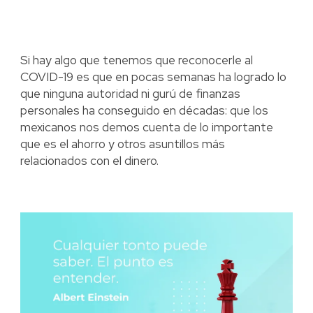
Si hay algo que tenemos que reconocerle al
COVID-19 es que en pocas semanas ha logrado lo
que ninguna autoridad ni gurú de finanzas
personales ha conseguido en décadas: que los
mexicanos nos demos cuenta de lo importante
que es el ahorro y otros asuntillos más
relacionados con el dinero.