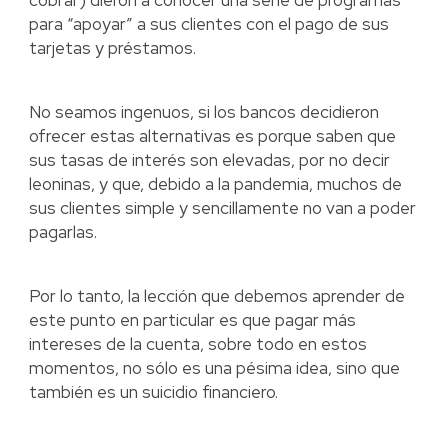
para “apoyar” a sus clientes con el pago de sus
tarjetas y préstamos.
No seamos ingenuos, si los bancos decidieron
ofrecer estas alternativas es porque saben que
sus tasas de interés son elevadas, por no decir
leoninas, y que, debido a la pandemia, muchos de
sus clientes simple y sencillamente no van a poder
pagarlas.
Por lo tanto, la lección que debemos aprender de
este punto en particular es que pagar más
intereses de la cuenta, sobre todo en estos
momentos, no sólo es una pésima idea, sino que
también es un suicidio financiero.