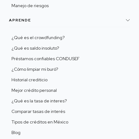
Manejo de riesgos
APRENDE
¿Qué es el crowdfunding?
¿Qué es saldo insoluto?
Préstamos confiables CONDUSEF
¿Cómo limpiar mi buró?
Historial crediticio
Mejor crédito personal
¿Qué es la tasa de interes?
Comparar tasas de interés
Tipos de créditos en México
Blog