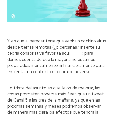
Y es que al parecer tenía que venir un cochino virus
desde tierras remotas (¿o cercanas? Inserte su
teoría conspirativa favorita aquí: _____) para
darnos cuenta de que la mayoría no estamos
preparados mentalmente ni financieramente para
enfrentar un contexto económico adverso.
Lo triste del asunto es que, lejos de mejorar, las
cosas prometen ponerse más feas que un tweet
de Canal 5 a las tres de la mañana, ya que en las
próximas semanas y meses podremos observar
de manera más clara los efectos que tendrá la