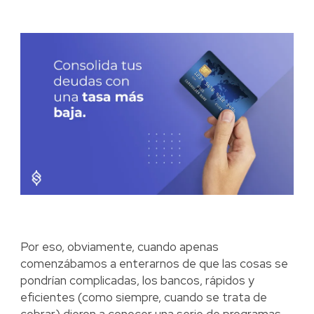
Por eso, obviamente, cuando apenas
comenzábamos a enterarnos de que las cosas se
pondrían complicadas, los bancos, rápidos y
eficientes (como siempre, cuando se trata de
cobrar) dieron a conocer una serie de programas