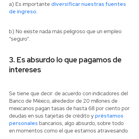
a) Es importante
diversificar nuestras fuentes
de ingreso.
b) No existe nada más peligroso que un empleo
“seguro”.
3. Es absurdo lo que pagamos de
intereses
Se tiene que decir: de acuerdo con indicadores del
Banco de México, alrededor de 20 millones de
mexicanos pagan tasas de hasta 68 por ciento por
deudas en sus tarjetas de crédito y
préstamos
personales
bancarios, algo absurdo, sobre todo
en momentos como el que estamos atravesando.