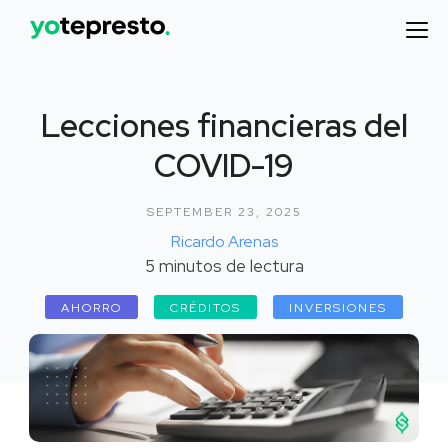
Lecciones financieras del
COVID-19
SEPTEMBER 23, 2025
Ricardo Arenas
5
minutos de lectura
AHORRO
CRÉDITOS
INVERSIONES