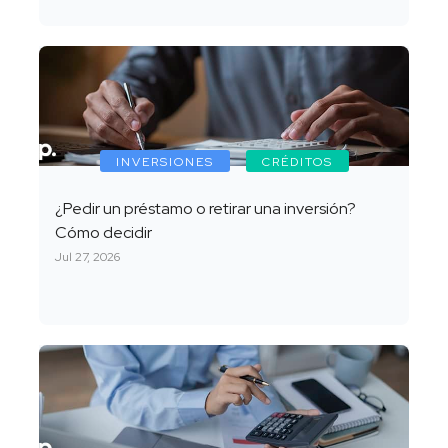
INVERSIONES
CRÉDITOS
¿Pedir un préstamo o retirar una inversión?
Cómo decidir
Jul 27, 2026