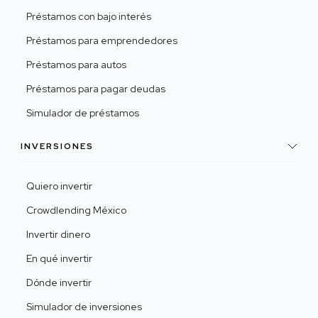
Préstamos con bajo interés
Préstamos para emprendedores
Préstamos para autos
Préstamos para pagar deudas
Simulador de préstamos
INVERSIONES
Quiero invertir
Crowdlending México
Invertir dinero
En qué invertir
Dónde invertir
Simulador de inversiones