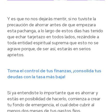
Y es que no nos dejarás mentir, si no tuviste la
precaución de ahorrar antes de que empezara
esta pachanga, a lo largo de estos días has tenido
que echar tarjetazo en todos lados, rezándole a
toda entidad espiritual suprema que esto no se
agrave porque, de ser así, estarás en serios
aprietos.
Toma el control de tus finanzas, ¡consolida tus
deudas con la tasa más baja!
Si ya entendiste lo importante que es ahorrar y
estás en posibilidad de hacerlo, comienza a crear
tu fondo de emergencia, el cual debe cubrir al
menos dos meses de tus gastos fijos.