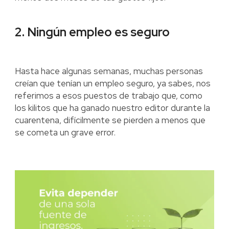
2. Ningún empleo es seguro
Hasta hace algunas semanas, muchas personas
creían que tenían un empleo seguro, ya sabes, nos
referimos a esos puestos de trabajo que, como
los kilitos que ha ganado nuestro editor durante la
cuarentena, difícilmente se pierden a menos que
se cometa un grave error.