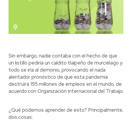
Sin embargo, nadie contaba con el hecho de que
un listillo pediría un caldito tlalpeño de murciélago y
todo se iría al demonio, provocando el nada
alentador pronóstico de que esta pandemia
destruirá 195 millones de empleos en el mundo, de
acuerdo con Organización Internacional del Trabajo.
¿Qué podemos aprender de esto? Principalmente,
dos cosas: