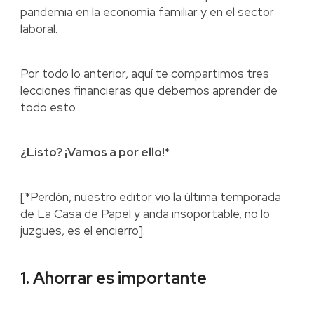
pandemia en la economía familiar y en el sector
laboral.
Por todo lo anterior, aquí te compartimos tres
lecciones financieras que debemos aprender de
todo esto.
¿Listo? ¡Vamos a por ello!*
[*Perdón, nuestro editor vio la última temporada
de La Casa de Papel y anda insoportable, no lo
juzgues, es el encierro].
1. Ahorrar es importante