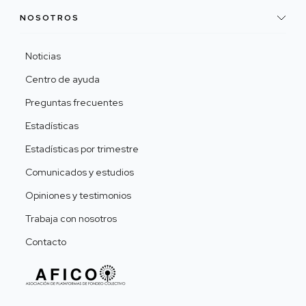
NOSOTROS
Noticias
Centro de ayuda
Preguntas frecuentes
Estadísticas
Estadísticas por trimestre
Comunicados y estudios
Opiniones y testimonios
Trabaja con nosotros
Contacto