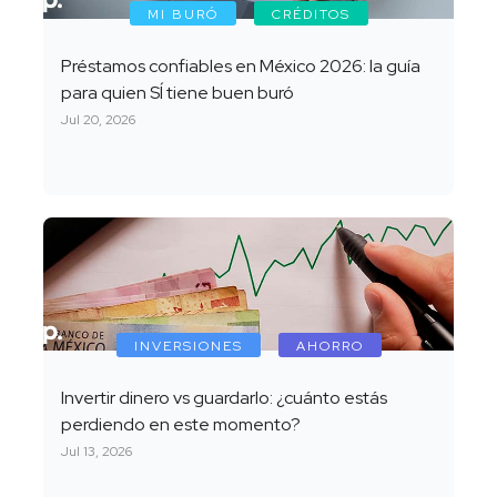
MI BURÓ
CRÉDITOS
Préstamos confiables en México 2026: la guía
para quien SÍ tiene buen buró
Jul 20, 2026
INVERSIONES
AHORRO
Invertir dinero vs guardarlo: ¿cuánto estás
perdiendo en este momento?
Jul 13, 2026