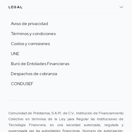
LEGAL
Aviso de privacidad
Términos y condiciones
Costos y comisiones
UNE
Buró de Entidades Financieras
Despachos de cobranza
CONDUSEF
Comunidad de Préstamos, S.A.P.I. de C.V., Institución de Financiamiento
Colectivo en términos de la Ley para Regular las Instituciones de
Tecnología Financiera, es una sociedad autorizada, regulada y
supervisada por las autoridades financieras. Número de autorización: