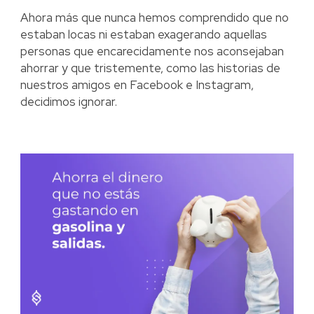
Ahora más que nunca hemos comprendido que no
estaban locas ni estaban exagerando aquellas
personas que encarecidamente nos aconsejaban
ahorrar y que tristemente, como las historias de
nuestros amigos en Facebook e Instagram,
decidimos ignorar.