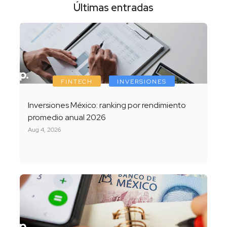
Últimas entradas
FINTECH
INVERSIONES
Inversiones México: ranking por rendimiento
promedio anual 2026
Aug 4, 2026