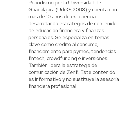
Periodismo por la Universidad de
Guadalajara (UdeG, 2008) y cuenta con
más de 10 años de experiencia
desarrollando estrategias de contenido
de educación financiera y finanzas
personales. Se especializa en temas
clave como crédito al consumo,
financiamiento para pymes, tendencias
fintech, crowdfunding e inversiones.
También lidera la estrategia de
comunicación de Zenfi. Este contenido
es informativo y no sustituye la asesoría
financiera profesional.