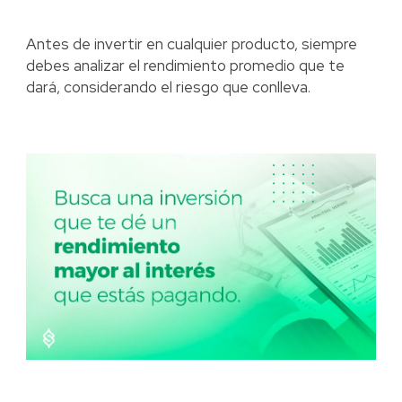
Antes de invertir en cualquier producto, siempre
debes analizar el rendimiento promedio que te
dará, considerando el riesgo que conlleva.