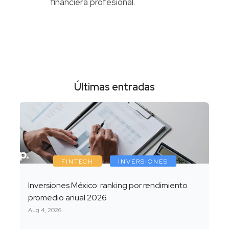
financiera profesional.
Últimas entradas
FINTECH
INVERSIONES
Inversiones México: ranking por rendimiento
promedio anual 2026
Aug 4, 2026