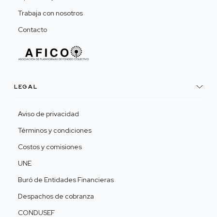
Trabaja con nosotros
Contacto
LEGAL
Aviso de privacidad
Términos y condiciones
Costos y comisiones
UNE
Buró de Entidades Financieras
Despachos de cobranza
CONDUSEF