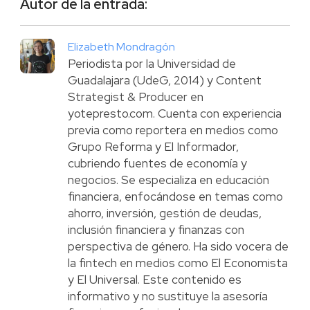
Autor de la entrada:
Elizabeth Mondragón
Periodista por la Universidad de
Guadalajara (UdeG, 2014) y Content
Strategist & Producer en
yotepresto.com. Cuenta con experiencia
previa como reportera en medios como
Grupo Reforma y El Informador,
cubriendo fuentes de economía y
negocios. Se especializa en educación
financiera, enfocándose en temas como
ahorro, inversión, gestión de deudas,
inclusión financiera y finanzas con
perspectiva de género. Ha sido vocera de
la fintech en medios como El Economista
y El Universal. Este contenido es
informativo y no sustituye la asesoría