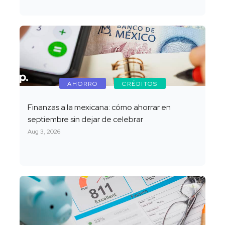
AHORRO
CRÉDITOS
Finanzas a la mexicana: cómo ahorrar en
septiembre sin dejar de celebrar
Aug 3, 2026