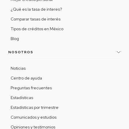
¿Qué es la tasa de interes?
Comparar tasas de interés
Tipos de créditos en México
Blog
NOSOTROS
Noticias
Centro de ayuda
Preguntas frecuentes
Estadísticas
Estadísticas por trimestre
Comunicados y estudios
Opiniones y testimonios