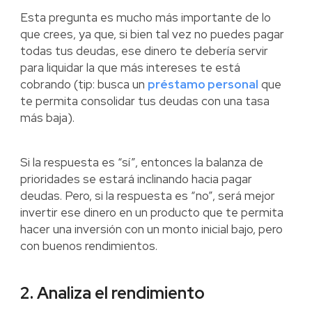
Esta pregunta es mucho más importante de lo
que crees, ya que, si bien tal vez no puedes pagar
todas tus deudas, ese dinero te debería servir
para liquidar la que más intereses te está
cobrando (tip: busca un
préstamo personal
que
te permita consolidar tus deudas con una tasa
más baja).
Si la respuesta es “sí”, entonces la balanza de
prioridades se estará inclinando hacia pagar
deudas. Pero, si la respuesta es “no”, será mejor
invertir ese dinero en un producto que te permita
hacer una inversión con un monto inicial bajo, pero
con buenos rendimientos.
2. Analiza el rendimiento