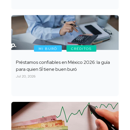
MI BURÓ
CRÉDITOS
Préstamos confiables en México 2026: la guía
para quien SÍ tiene buen buró
Jul 20, 2026