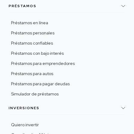
PRÉSTAMOS
Préstamos en línea
Préstamos personales
Préstamos confiables
Préstamos con bajo interés
Préstamos para emprendedores
Préstamos para autos
Préstamos para pagar deudas
Simulador de préstamos
INVERSIONES
Quiero invertir