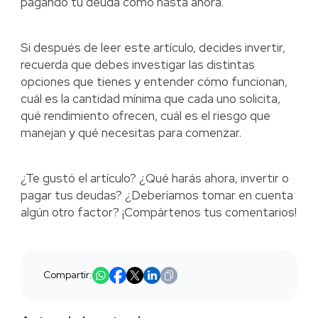
pagando tu deuda como hasta ahora.
Si después de leer este artículo, decides invertir,
recuerda que debes investigar las distintas
opciones que tienes y entender cómo funcionan,
cuál es la cantidad mínima que cada uno solicita,
qué rendimiento ofrecen, cuál es el riesgo que
manejan y qué necesitas para comenzar.
¿Te gustó el artículo? ¿Qué harás ahora, invertir o
pagar tus deudas? ¿Deberíamos tomar en cuenta
algún otro factor? ¡Compártenos tus comentarios!
Compartir: