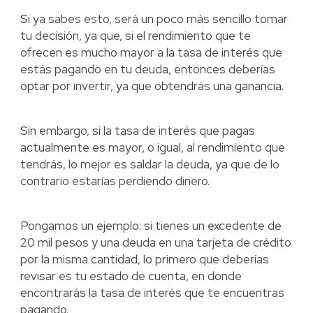
Si ya sabes esto, será un poco más sencillo tomar
tu decisión, ya que, si el rendimiento que te
ofrecen es mucho mayor a la tasa de interés que
estás pagando en tu deuda, entonces deberías
optar por invertir, ya que obtendrás una ganancia.
Sin embargo, si la tasa de interés que pagas
actualmente es mayor, o igual, al rendimiento que
tendrás, lo mejor es saldar la deuda, ya que de lo
contrario estarías perdiendo dinero.
Pongamos un ejemplo: si tienes un excedente de
20 mil pesos y una deuda en una tarjeta de crédito
por la misma cantidad, lo primero que deberías
revisar es tu estado de cuenta, en donde
encontrarás la tasa de interés que te encuentras
pagando.