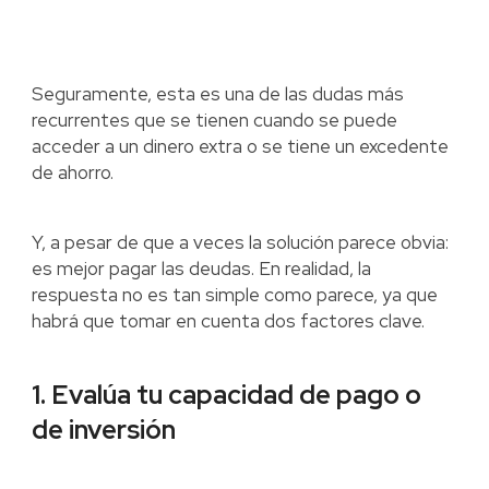
Seguramente, esta es una de las dudas más
recurrentes que se tienen cuando se puede
acceder a un dinero extra o se tiene un excedente
de ahorro.
Y, a pesar de que a veces la solución parece obvia:
es mejor pagar las deudas. En realidad, la
respuesta no es tan simple como parece, ya que
habrá que tomar en cuenta dos factores clave.
1. Evalúa tu capacidad de pago o
de inversión