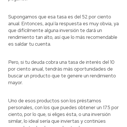
Supongamos que esa tasa es del 52 por ciento
anual. Entonces, aquí la respuesta es muy obvia, ya
que difícilmente alguna inversión te dará un
rendimiento tan alto, así que lo más recomendable
es saldar tu cuenta.
Pero, si tu deuda cobra una tasa de interés del 10
por ciento anual, tendrás más oportunidades de
buscar un producto que te genere un rendimiento
mayor.
Uno de esos productos son los préstamos
personales, con los que puedes obtener un 17.5 por
ciento, por lo que, si eliges ésta, o una inversión
similar, lo ideal sería que inviertas y continúes