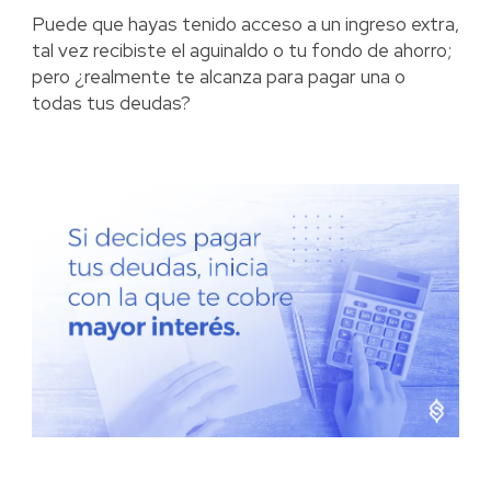
Puede que hayas tenido acceso a un ingreso extra,
tal vez recibiste el aguinaldo o tu fondo de ahorro;
pero ¿realmente te alcanza para pagar una o
todas tus deudas?