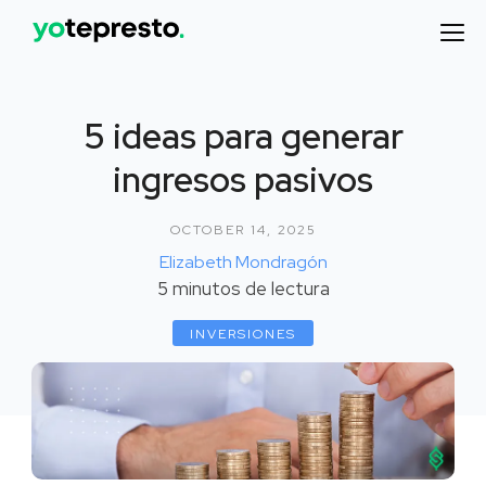
5 ideas para generar
ingresos pasivos
OCTOBER 14, 2025
Elizabeth Mondragón
5
minutos de lectura
INVERSIONES