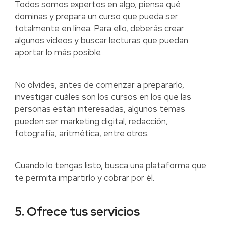
Todos somos expertos en algo, piensa qué
dominas y prepara un curso que pueda ser
totalmente en línea. Para ello, deberás crear
algunos videos y buscar lecturas que puedan
aportar lo más posible.
No olvides, antes de comenzar a prepararlo,
investigar cuáles son los cursos en los que las
personas están interesadas, algunos temas
pueden ser marketing digital, redacción,
fotografía, aritmética, entre otros.
Cuando lo tengas listo, busca una plataforma que
te permita impartirlo y cobrar por él.
5. Ofrece tus servicios