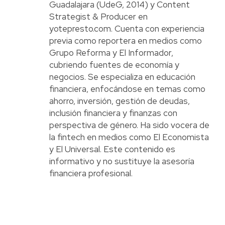
Guadalajara (UdeG, 2014) y Content
Strategist & Producer en
yotepresto.com. Cuenta con experiencia
previa como reportera en medios como
Grupo Reforma y El Informador,
cubriendo fuentes de economía y
negocios. Se especializa en educación
financiera, enfocándose en temas como
ahorro, inversión, gestión de deudas,
inclusión financiera y finanzas con
perspectiva de género. Ha sido vocera de
la fintech en medios como El Economista
y El Universal. Este contenido es
informativo y no sustituye la asesoría
financiera profesional.