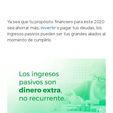
Ya sea que tu propósito financiero para este 2020
sea ahorrar más,
invertir
o pagar tus deudas, los
ingresos pasivos pueden ser tus grandes aliados al
momento de cumplirlo.