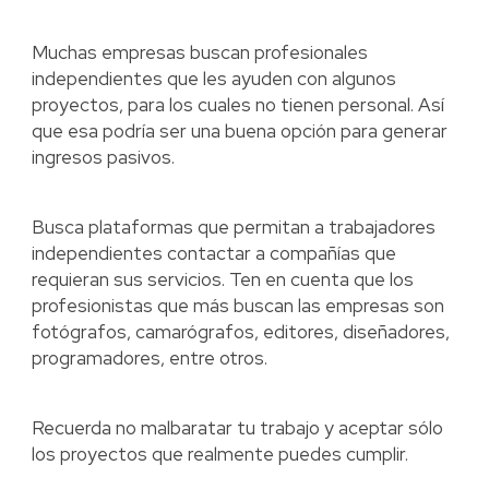
Muchas empresas buscan profesionales
independientes que les ayuden con algunos
proyectos, para los cuales no tienen personal. Así
que esa podría ser una buena opción para generar
ingresos pasivos.
Busca plataformas que permitan a trabajadores
independientes contactar a compañías que
requieran sus servicios. Ten en cuenta que los
profesionistas que más buscan las empresas son
fotógrafos, camarógrafos, editores, diseñadores,
programadores, entre otros.
Recuerda no malbaratar tu trabajo y aceptar sólo
los proyectos que realmente puedes cumplir.