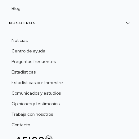
Blog
NOSOTROS
Noticias
Centro de ayuda
Preguntas frecuentes
Estadísticas
Estadísticas por trimestre
Comunicados y estudios
Opiniones y testimonios
Trabaja con nosotros
Contacto