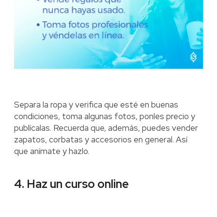
Separa la ropa y verifica que esté en buenas
condiciones, toma algunas fotos, ponles precio y
publícalas. Recuerda que, además, puedes vender
zapatos, corbatas y accesorios en general. Así
que anímate y hazlo.
4. Haz un curso online