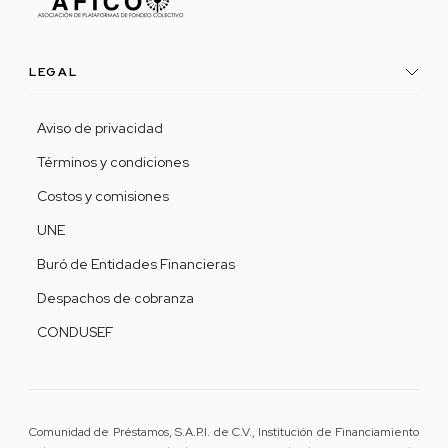
LEGAL
Aviso de privacidad
Términos y condiciones
Costos y comisiones
UNE
Buró de Entidades Financieras
Despachos de cobranza
CONDUSEF
Comunidad de Préstamos, S.A.P.I. de C.V., Institución de Financiamiento