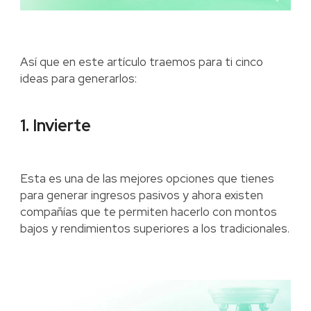
Así que en este artículo traemos para ti cinco
ideas para generarlos:
1. Invierte
Esta es una de las mejores opciones que tienes
para generar ingresos pasivos y ahora existen
compañías que te permiten hacerlo con montos
bajos y rendimientos superiores a los tradicionales.