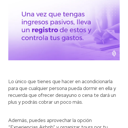
Lo único que tienes que hacer en acondicionarla
para que cualquier persona pueda dormir en ella y
recuerda que ofrecer desayuno o cena te dará un
plus y podrás cobrar un poco más.
Además, puedes aprovechar la opción
“Experiencias Airbnb” y organizar tours por tu