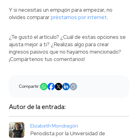
Y si necesitas un empujón para empezar, no
olvides comparar
préstamos por internet
.
¿Te gustó el artículo? ¿Cuál de estas opciones se
ajusta mejor a ti? ¿Realizas algo para crear
ingresos pasivos que no hayamos mencionado?
¡Compártenos tus comentarios!
Compartir:
Autor de la entrada:
Elizabeth Mondragón
Periodista por la Universidad de