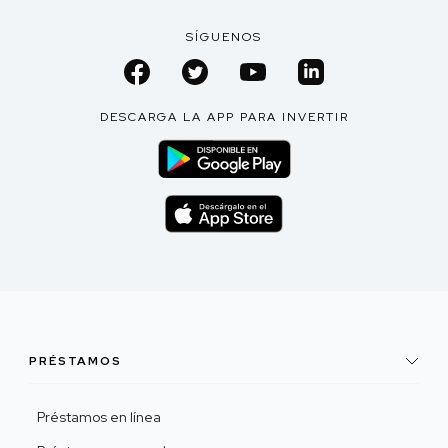
SÍGUENOS
DESCARGA LA APP PARA INVERTIR
PRÉSTAMOS
Préstamos en línea