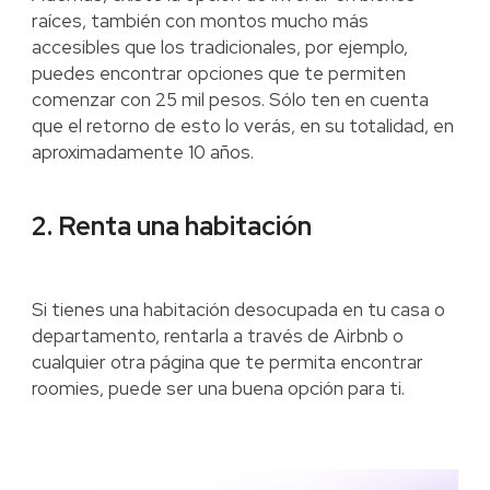
raíces, también con montos mucho más
accesibles que los tradicionales, por ejemplo,
puedes encontrar opciones que te permiten
comenzar con 25 mil pesos. Sólo ten en cuenta
que el retorno de esto lo verás, en su totalidad, en
aproximadamente 10 años.
2. Renta una habitación
Si tienes una habitación desocupada en tu casa o
departamento, rentarla a través de Airbnb o
cualquier otra página que te permita encontrar
roomies, puede ser una buena opción para ti.