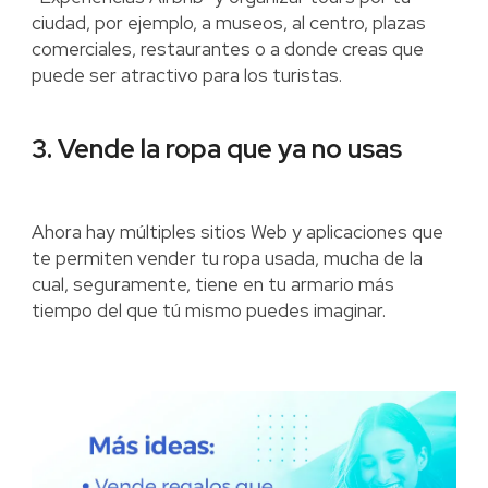
ciudad, por ejemplo, a museos, al centro, plazas
comerciales, restaurantes o a donde creas que
puede ser atractivo para los turistas.
3. Vende la ropa que ya no usas
Ahora hay múltiples sitios Web y aplicaciones que
te permiten vender tu ropa usada, mucha de la
cual, seguramente, tiene en tu armario más
tiempo del que tú mismo puedes imaginar.