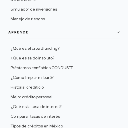
Simulador de inversiones
Manejo de riesgos
APRENDE
¿Qué es el crowdfunding?
¿Qué es saldo insoluto?
Préstamos confiables CONDUSEF
¿Cómo limpiar mi buró?
Historial crediticio
Mejor crédito personal
¿Qué es la tasa de interes?
Comparar tasas de interés
Tipos de créditos en México