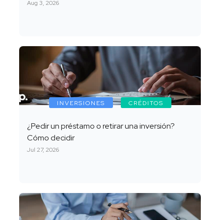
Aug 3, 2026
INVERSIONES
CRÉDITOS
¿Pedir un préstamo o retirar una inversión?
Cómo decidir
Jul 27, 2026