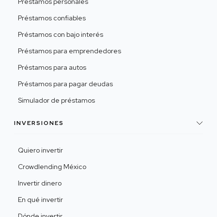
Préstamos personales
Préstamos confiables
Préstamos con bajo interés
Préstamos para emprendedores
Préstamos para autos
Préstamos para pagar deudas
Simulador de préstamos
INVERSIONES
Quiero invertir
Crowdlending México
Invertir dinero
En qué invertir
Dónde invertir