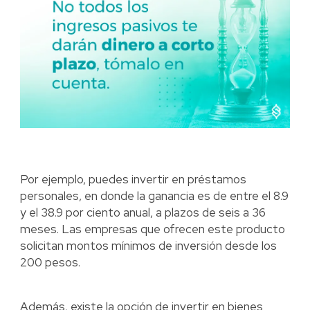
Por ejemplo, puedes invertir en préstamos
personales, en donde la ganancia es de entre el 8.9
y el 38.9 por ciento anual, a plazos de seis a 36
meses. Las empresas que ofrecen este producto
solicitan montos mínimos de inversión desde los
200 pesos.
Además, existe la opción de invertir en bienes