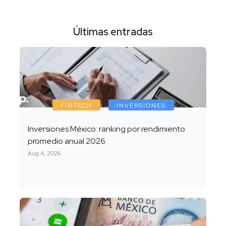
Últimas entradas
FINTECH
INVERSIONES
Inversiones México: ranking por rendimiento
promedio anual 2026
Aug 4, 2026