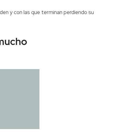
den y con las que terminan perdiendo su
 mucho