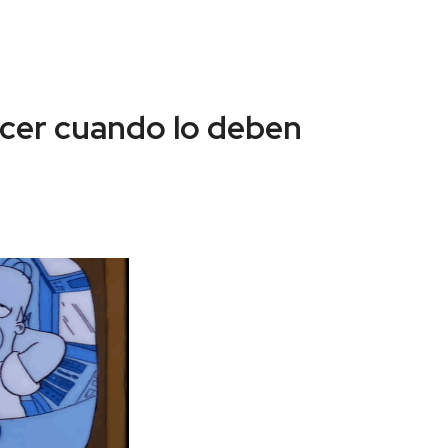
acer cuando lo deben