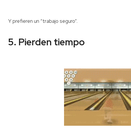
Y prefieren un “trabajo seguro”.
5. Pierden tiempo