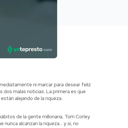
nmediatamente ni marcar para desear feliz
 dos malas noticias. La primera es que
están alejando de la riqueza.
ábitos de la gente millonaria, Tom Corley
e nunca alcanzan la riqueza… y sí, no