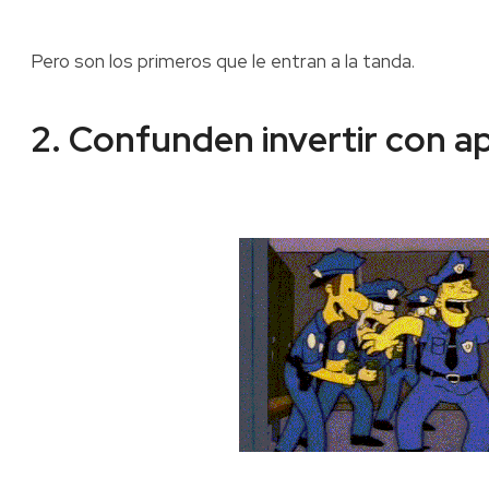
Pero son los primeros que le entran a la tanda.
2. Confunden invertir con a