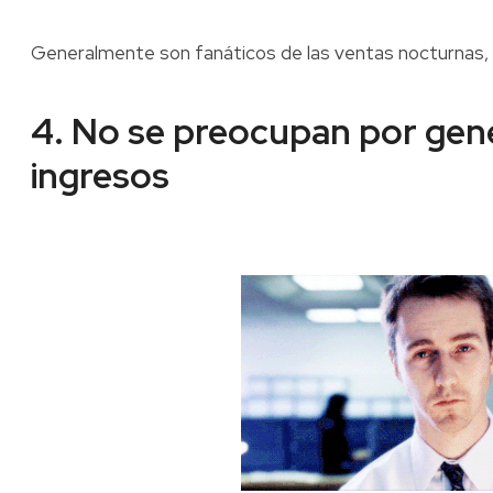
Generalmente son fanáticos de las ventas nocturnas, b
4. No se preocupan por gen
ingresos