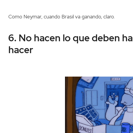
Como Neymar, cuando Brasil va ganando, claro.
6. No hacen lo que deben h
hacer