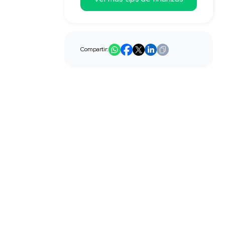
Compartir: