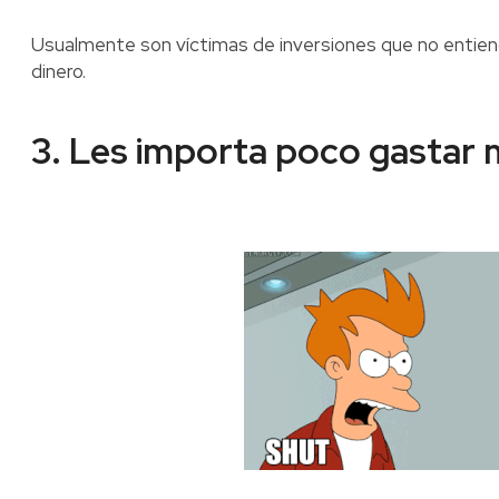
Usualmente son víctimas de inversiones que no entien
dinero.
3. Les importa poco gastar