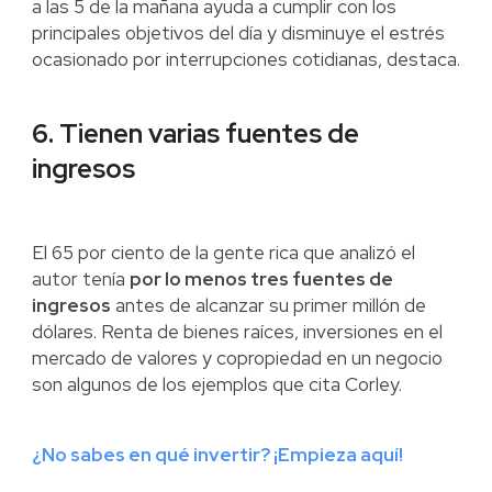
a las 5 de la mañana ayuda a cumplir con los
principales objetivos del día y disminuye el estrés
ocasionado por interrupciones cotidianas, destaca.
6. Tienen varias fuentes de
ingresos
El 65 por ciento de la gente rica que analizó el
autor tenía
por lo menos tres fuentes de
ingresos
antes de alcanzar su primer millón de
dólares. Renta de bienes raíces, inversiones en el
mercado de valores y copropiedad en un negocio
son algunos de los ejemplos que cita Corley.
¿No sabes en qué invertir? ¡Empieza aquí!