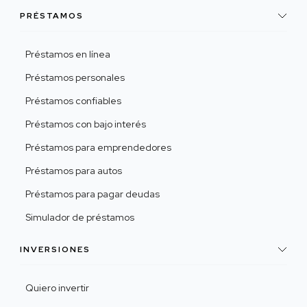
PRÉSTAMOS
Préstamos en línea
Préstamos personales
Préstamos confiables
Préstamos con bajo interés
Préstamos para emprendedores
Préstamos para autos
Préstamos para pagar deudas
Simulador de préstamos
INVERSIONES
Quiero invertir