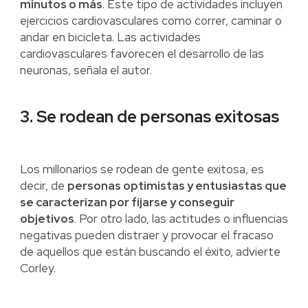
minutos o más
. Este tipo de actividades incluyen
ejercicios cardiovasculares como correr, caminar o
andar en bicicleta. Las actividades
cardiovasculares favorecen el desarrollo de las
neuronas, señala el autor.
3. Se rodean de personas exitosas
Los millonarios se rodean de gente exitosa, es
decir, de
personas optimistas y entusiastas que
se caracterizan por fijarse y conseguir
objetivos
. Por otro lado, las actitudes o influencias
negativas pueden distraer y provocar el fracaso
de aquellos que están buscando el éxito, advierte
Corley.