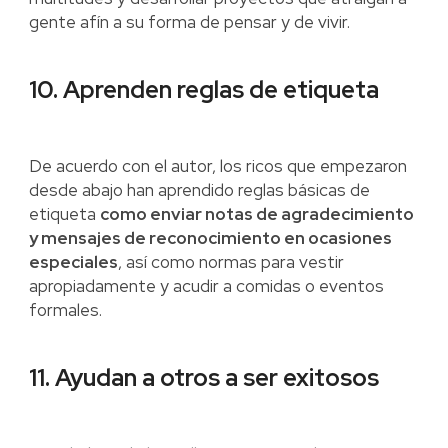
gente afín a su forma de pensar y de vivir.
10. Aprenden reglas de etiqueta
De acuerdo con el autor, los ricos que empezaron
desde abajo han aprendido reglas básicas de
etiqueta
como enviar notas de agradecimiento
y mensajes de reconocimiento en ocasiones
especiales
, así como normas para vestir
apropiadamente y acudir a comidas o eventos
formales.
11. Ayudan a otros a ser exitosos