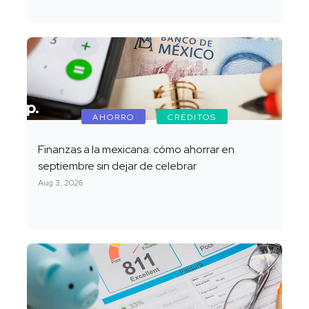
AHORRO
CRÉDITOS
Finanzas a la mexicana: cómo ahorrar en
septiembre sin dejar de celebrar
Aug 3, 2026