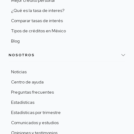
Mejor crédito personal
¿Qué es la tasa de interes?
Comparar tasas de interés
Tipos de créditos en México
Blog
NOSOTROS
Noticias
Centro de ayuda
Preguntas frecuentes
Estadísticas
Estadísticas por trimestre
Comunicados y estudios
Opiniones y testimonios