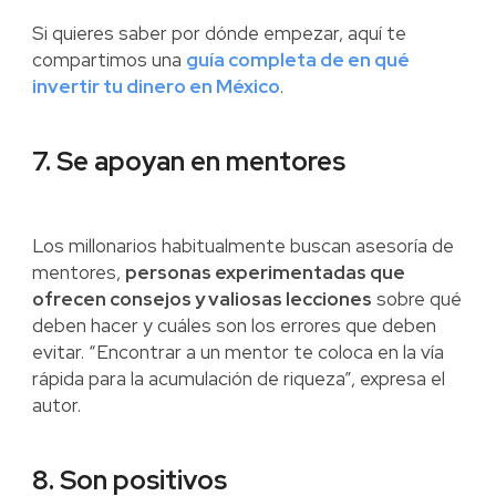
Si quieres saber por dónde empezar, aquí te
compartimos una
guía completa de en qué
invertir tu dinero en México
.
7. Se apoyan en mentores
Los millonarios habitualmente buscan asesoría de
mentores,
personas experimentadas que
ofrecen consejos y valiosas lecciones
sobre qué
deben hacer y cuáles son los errores que deben
evitar. “Encontrar a un mentor te coloca en la vía
rápida para la acumulación de riqueza”, expresa el
autor.
8. Son positivos