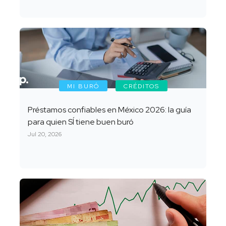
MI BURÓ
CRÉDITOS
Préstamos confiables en México 2026: la guía
para quien SÍ tiene buen buró
Jul 20, 2026