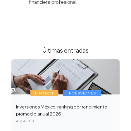
financiera profesional.
Últimas entradas
FINTECH
INVERSIONES
Inversiones México: ranking por rendimiento
promedio anual 2026
Aug 4, 2026