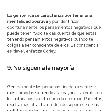
La gente rica se caracteriza por tener una
mentalidad positiva
y por identificar
oportunamente los pensamientos negativos que
puede tener. “Sólo te das cuenta de que estás
teniendo pensamientos negativos cuando te
obligas a ser consciente de ellos. La consciencia
es clave”, enfatiza Corley.
9. No siguen a la mayoría
Generalmente las personas tienden a sentirse
más cómodas siguiendo a la mayoría; sin embargo,
los millonarios acostumbran lo contrario. Para ellos,
resulta más atractiva la idea de separarse de las
multitudes y desarrollar proyectos que atraigan a