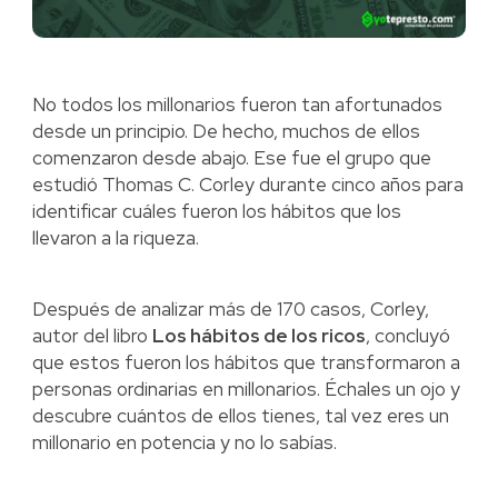
No todos los millonarios fueron tan afortunados
desde un principio. De hecho, muchos de ellos
comenzaron desde abajo. Ese fue el grupo que
estudió Thomas C. Corley durante cinco años para
identificar cuáles fueron los hábitos que los
llevaron a la riqueza.
Después de analizar más de 170 casos, Corley,
autor del libro
Los hábitos de los ricos
, concluyó
que estos fueron los hábitos que transformaron a
personas ordinarias en millonarios. Échales un ojo y
descubre cuántos de ellos tienes, tal vez eres un
millonario en potencia y no lo sabías.