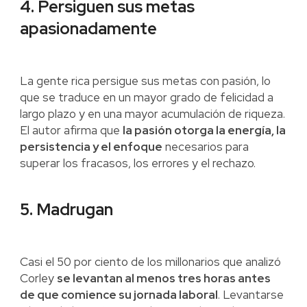
4. Persiguen sus metas
apasionadamente
La gente rica persigue sus metas con pasión, lo
que se traduce en un mayor grado de felicidad a
largo plazo y en una mayor acumulación de riqueza.
El autor afirma que
la pasión otorga la energía, la
persistencia y el enfoque
necesarios para
superar los fracasos, los errores y el rechazo.
5. Madrugan
Casi el 50 por ciento de los millonarios que analizó
Corley
se levantan al menos tres horas antes
de que comience su jornada laboral
. Levantarse