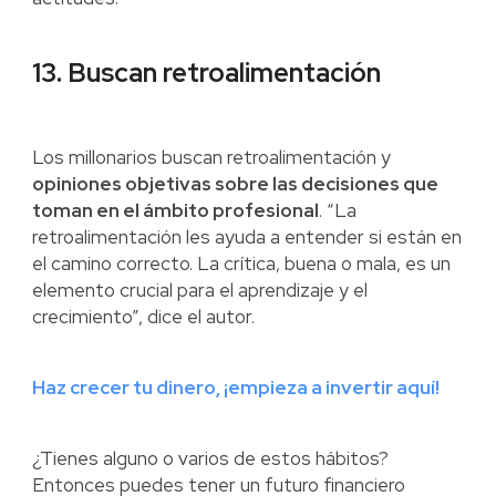
13. Buscan retroalimentación
Los millonarios buscan retroalimentación y
opiniones objetivas sobre las decisiones que
toman en el ámbito profesional
. “La
retroalimentación les ayuda a entender si están en
el camino correcto. La crítica, buena o mala, es un
elemento crucial para el aprendizaje y el
crecimiento”, dice el autor.
Haz crecer tu dinero, ¡empieza a invertir aquí!
¿Tienes alguno o varios de estos hábitos?
Entonces puedes tener un futuro financiero