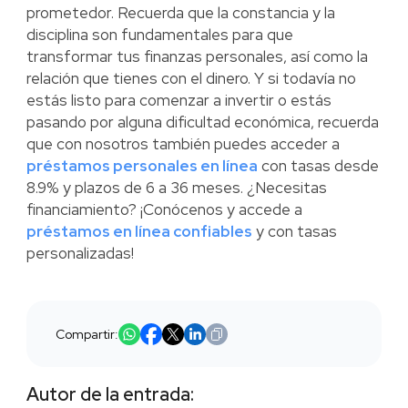
prometedor. Recuerda que la constancia y la
disciplina son fundamentales para que
transformar tus finanzas personales, así como la
relación que tienes con el dinero. Y si todavía no
estás listo para comenzar a invertir o estás
pasando por alguna dificultad económica, recuerda
que con nosotros también puedes acceder a
préstamos personales en línea
con tasas desde
8.9% y plazos de 6 a 36 meses. ¿Necesitas
financiamiento? ¡Conócenos y accede a
préstamos en línea confiables
y con tasas
personalizadas!
Compartir:
Autor de la entrada: