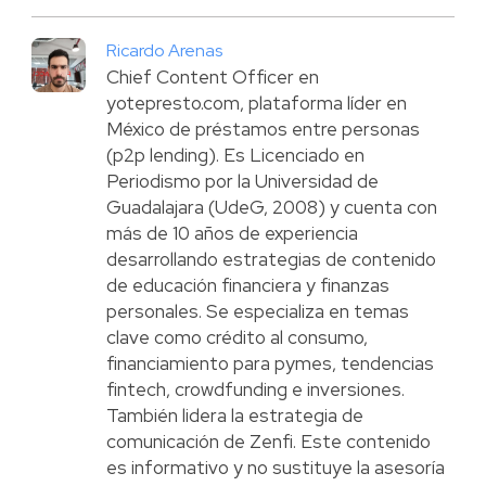
Ricardo Arenas
Chief Content Officer en
yotepresto.com, plataforma líder en
México de préstamos entre personas
(p2p lending). Es Licenciado en
Periodismo por la Universidad de
Guadalajara (UdeG, 2008) y cuenta con
más de 10 años de experiencia
desarrollando estrategias de contenido
de educación financiera y finanzas
personales. Se especializa en temas
clave como crédito al consumo,
financiamiento para pymes, tendencias
fintech, crowdfunding e inversiones.
También lidera la estrategia de
comunicación de Zenfi. Este contenido
es informativo y no sustituye la asesoría