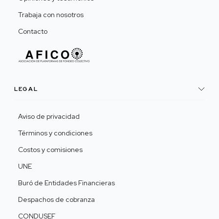
Trabaja con nosotros
Contacto
LEGAL
Aviso de privacidad
Términos y condiciones
Costos y comisiones
UNE
Buró de Entidades Financieras
Despachos de cobranza
CONDUSEF