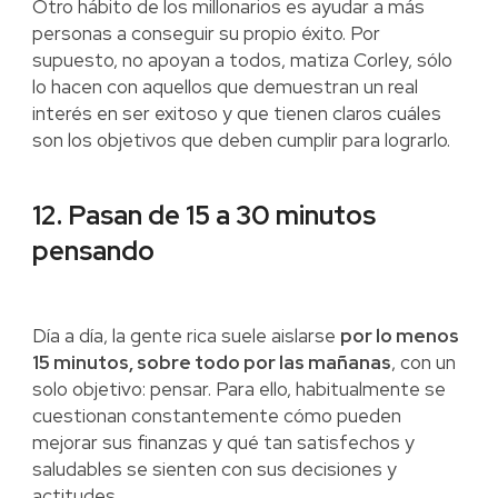
Otro hábito de los millonarios es ayudar a más
personas a conseguir su propio éxito. Por
supuesto, no apoyan a todos, matiza Corley, sólo
lo hacen con aquellos que demuestran un real
interés en ser exitoso y que tienen claros cuáles
son los objetivos que deben cumplir para lograrlo.
12. Pasan de 15 a 30 minutos
pensando
Día a día, la gente rica suele aislarse
por lo menos
15 minutos, sobre todo por las mañanas
, con un
solo objetivo: pensar. Para ello, habitualmente se
cuestionan constantemente cómo pueden
mejorar sus finanzas y qué tan satisfechos y
saludables se sienten con sus decisiones y
actitudes.