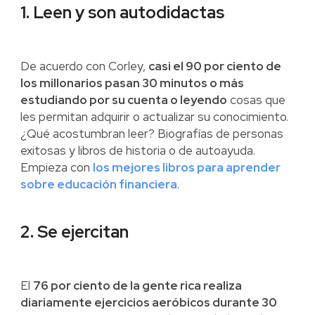
1. Leen y son autodidactas
De acuerdo con Corley,
casi el 90 por ciento de
los millonarios pasan 30 minutos o más
estudiando por su cuenta o leyendo
cosas que
les permitan adquirir o actualizar su conocimiento.
¿Qué acostumbran leer? Biografías de personas
exitosas y libros de historia o de autoayuda.
Empieza con
los mejores libros para aprender
sobre educación financiera
.
2. Se ejercitan
El
76 por ciento de la gente rica realiza
diariamente ejercicios aeróbicos durante 30