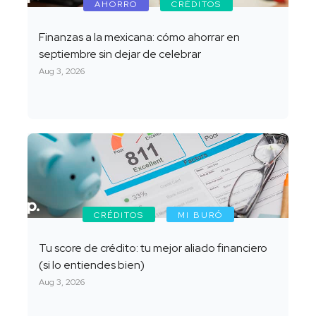
AHORRO
CRÉDITOS
Finanzas a la mexicana: cómo ahorrar en
septiembre sin dejar de celebrar
Aug 3, 2026
CRÉDITOS
MI BURÓ
Tu score de crédito: tu mejor aliado financiero
(si lo entiendes bien)
Aug 3, 2026