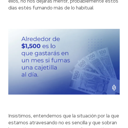
ellos, no nos dejarás mentir, probablemente estos
días estés fumando más de lo habitual.
Insistimos, entendemos que la situación por la que
estamos atravesando no es sencilla y que sobran