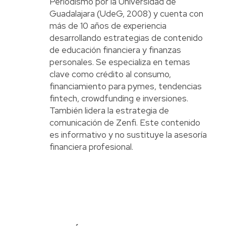
Periodismo por la Universidad de
Guadalajara (UdeG, 2008) y cuenta con
más de 10 años de experiencia
desarrollando estrategias de contenido
de educación financiera y finanzas
personales. Se especializa en temas
clave como crédito al consumo,
financiamiento para pymes, tendencias
fintech, crowdfunding e inversiones.
También lidera la estrategia de
comunicación de Zenfi. Este contenido
es informativo y no sustituye la asesoría
financiera profesional.