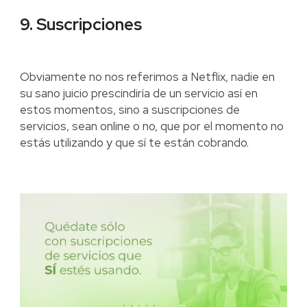
9. Suscripciones
Obviamente no nos referimos a Netflix, nadie en
su sano juicio prescindiría de un servicio así en
estos momentos, sino a suscripciones de
servicios, sean online o no, que por el momento no
estás utilizando y que sí te están cobrando.