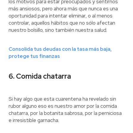
los motivos para estar preocupados y sentirnos
más ansiosos, pero ahora más que nunca es una
oportunidad para intentar eliminar, o al menos
controlar, aquellos hábitos que no sólo afectan
nuestro bolsillo, sino también nuestra salud.
Consolida tus deudas con la tasa más baja,
protege tus finanzas
6. Comida chatarra
Si hay algo que esta cuarentena ha revelado sin
rubor alguno eso es nuestro amor por la comida
chatarra, por la botanita sabrosa, por la perniciosa
e irresistible garnacha.