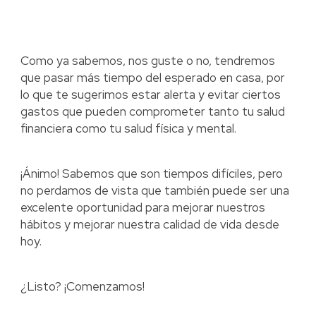
Como ya sabemos, nos guste o no, tendremos
que pasar más tiempo del esperado en casa, por
lo que te sugerimos estar alerta y evitar ciertos
gastos que pueden comprometer tanto tu salud
financiera como tu salud física y mental.
¡Ánimo! Sabemos que son tiempos difíciles, pero
no perdamos de vista que también puede ser una
excelente oportunidad para mejorar nuestros
hábitos y mejorar nuestra calidad de vida desde
hoy.
¿Listo? ¡Comenzamos!