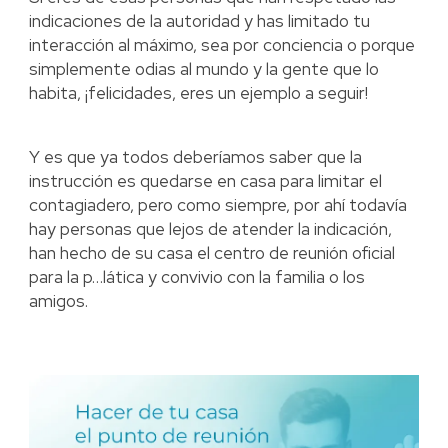
indicaciones de la autoridad y has limitado tu
interacción al máximo, sea por conciencia o porque
simplemente odias al mundo y la gente que lo
habita, ¡felicidades, eres un ejemplo a seguir!
Y es que ya todos deberíamos saber que la
instrucción es quedarse en casa para limitar el
contagiadero, pero como siempre, por ahí todavía
hay personas que lejos de atender la indicación,
han hecho de su casa el centro de reunión oficial
para la p…lática y convivio con la familia o los
amigos.