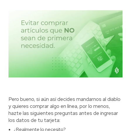
Pero bueno, si aún así decides mandarnos al diablo
y quieres comprar algo en línea, por lo menos,
hazte las siguientes preguntas antes de ingresar
los datos de tu tarjeta:
¿Realmente lo necesito?