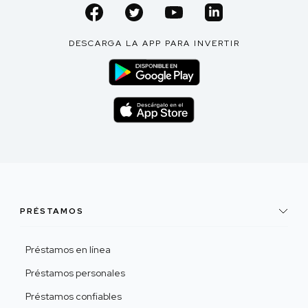
DESCARGA LA APP PARA INVERTIR
PRÉSTAMOS
Préstamos en línea
Préstamos personales
Préstamos confiables