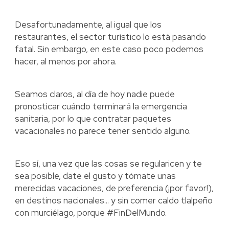
Desafortunadamente, al igual que los
restaurantes, el sector turístico lo está pasando
fatal. Sin embargo, en este caso poco podemos
hacer, al menos por ahora.
Seamos claros, al día de hoy nadie puede
pronosticar cuándo terminará la emergencia
sanitaria, por lo que contratar paquetes
vacacionales no parece tener sentido alguno.
Eso sí, una vez que las cosas se regularicen y te
sea posible, date el gusto y tómate unas
merecidas vacaciones, de preferencia (¡por favor!),
en destinos nacionales... y sin comer caldo tlalpeño
con murciélago, porque #FinDelMundo.