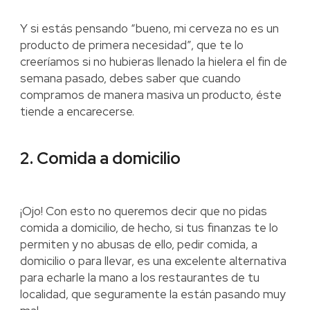
Y si estás pensando “bueno, mi cerveza no es un
producto de primera necesidad”, que te lo
creeríamos si no hubieras llenado la hielera el fin de
semana pasado, debes saber que cuando
compramos de manera masiva un producto, éste
tiende a encarecerse.
2. Comida a domicilio
¡Ojo! Con esto no queremos decir que no pidas
comida a domicilio, de hecho, si tus finanzas te lo
permiten y no abusas de ello, pedir comida, a
domicilio o para llevar, es una excelente alternativa
para echarle la mano a los restaurantes de tu
localidad, que seguramente la están pasando muy