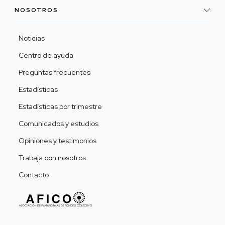
NOSOTROS
Noticias
Centro de ayuda
Preguntas frecuentes
Estadísticas
Estadísticas por trimestre
Comunicados y estudios
Opiniones y testimonios
Trabaja con nosotros
Contacto