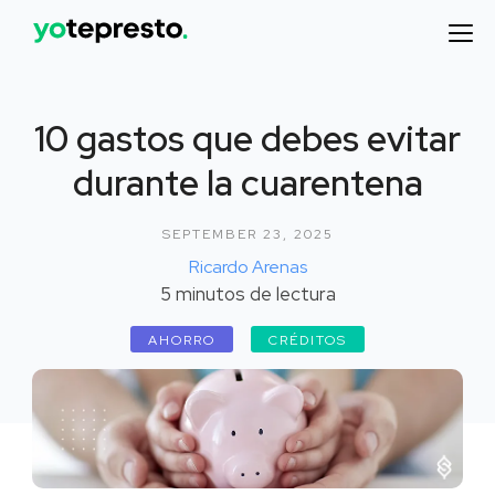
10 gastos que debes evitar
durante la cuarentena
SEPTEMBER 23, 2025
Ricardo Arenas
5
minutos de lectura
AHORRO
CRÉDITOS