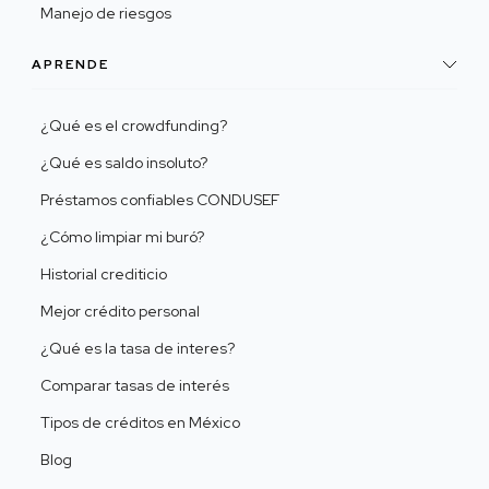
Manejo de riesgos
APRENDE
¿Qué es el crowdfunding?
¿Qué es saldo insoluto?
Préstamos confiables CONDUSEF
¿Cómo limpiar mi buró?
Historial crediticio
Mejor crédito personal
¿Qué es la tasa de interes?
Comparar tasas de interés
Tipos de créditos en México
Blog