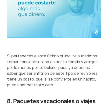
Si perteneces a este último grupo, te sugerimos
tomar conciencia, si no es por tu familia y amigos,
por lo menos por tu bolsillo, pues ya deberías
saber que ser anfitrión de este tipo de reuniones
tiene un costo, que, si se convierte en un hábito,
puede ser bastante caro.
8. Paquetes vacacionales o viajes