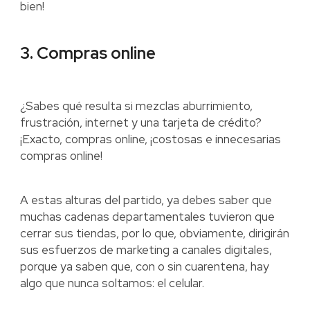
bien!
3. Compras online
¿Sabes qué resulta si mezclas aburrimiento,
frustración, internet y una tarjeta de crédito?
¡Exacto, compras online, ¡costosas e innecesarias
compras online!
A estas alturas del partido, ya debes saber que
muchas cadenas departamentales tuvieron que
cerrar sus tiendas, por lo que, obviamente, dirigirán
sus esfuerzos de marketing a canales digitales,
porque ya saben que, con o sin cuarentena, hay
algo que nunca soltamos: el celular.