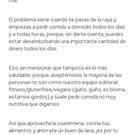
mal.
El problema viene cuando te pasas de la raya y
empiezas a pedir comida a domicilio todos los días
y a todas horas, porque, sin darte cuenta, puedes
estar desembolsando una importante cantidad de
dinero todos los días.
Eso, sin mencionar que tampoco es lo más
saludable, porque, aceptémoslo, la mayoría de las
personas no son como nuestro equipo editorial
fitness/glutenfree/vegano (guiño, guiño, es broma,
estamos gordos) y suele pedir comida no muy
nutritiva que digamos.
Así que aprovecha la cuarentena, cocina tus
alimentos y ahórrate un buen de lana, ¡es por tu