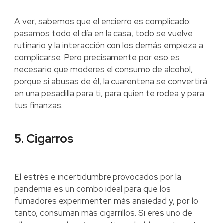
A ver, sabemos que el encierro es complicado:
pasamos todo el día en la casa, todo se vuelve
rutinario y la interacción con los demás empieza a
complicarse. Pero precisamente por eso es
necesario que moderes el consumo de alcohol,
porque si abusas de él, la cuarentena se convertirá
en una pesadilla para ti, para quien te rodea y para
tus finanzas.
5. Cigarros
El estrés e incertidumbre provocados por la
pandemia es un combo ideal para que los
fumadores experimenten más ansiedad y, por lo
tanto, consuman más cigarrillos. Si eres uno de