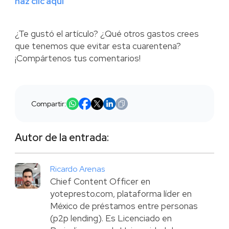
haz clic aquí
¿Te gustó el artículo? ¿Qué otros gastos crees
que tenemos que evitar esta cuarentena?
¡Compártenos tus comentarios!
Compartir:
Autor de la entrada:
Ricardo Arenas
Chief Content Officer en
yotepresto.com, plataforma líder en
México de préstamos entre personas
(p2p lending). Es Licenciado en