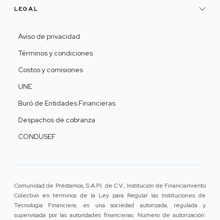
LEGAL
Aviso de privacidad
Términos y condiciones
Costos y comisiones
UNE
Buró de Entidades Financieras
Despachos de cobranza
CONDUSEF
Comunidad de Préstamos, S.A.P.I. de C.V., Institución de Financiamiento
Colectivo en términos de la Ley para Regular las Instituciones de
Tecnología Financiera, es una sociedad autorizada, regulada y
supervisada por las autoridades financieras. Número de autorización: