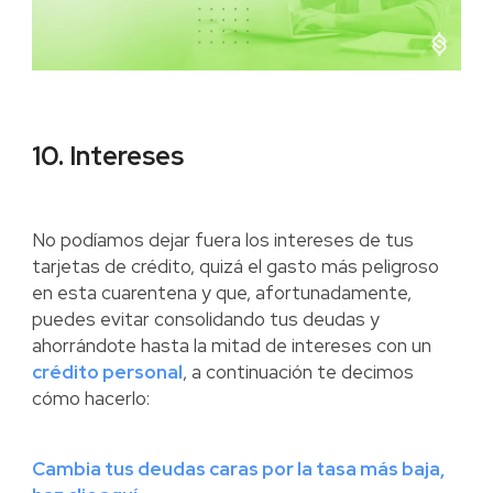
10. Intereses
No podíamos dejar fuera los intereses de tus
tarjetas de crédito, quizá el gasto más peligroso
en esta cuarentena y que, afortunadamente,
puedes evitar consolidando tus deudas y
ahorrándote hasta la mitad de intereses con un
crédito personal
, a continuación te decimos
cómo hacerlo:
Cambia tus deudas caras por la tasa más baja,