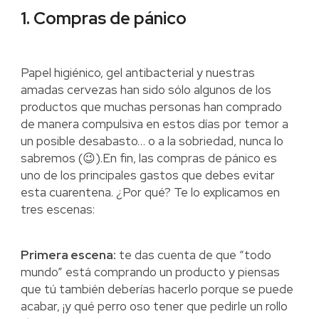
1. Compras de pánico
Papel higiénico, gel antibacterial y nuestras
amadas cervezas han sido sólo algunos de los
productos que muchas personas han comprado
de manera compulsiva en estos días por temor a
un posible desabasto… o a la sobriedad, nunca lo
sabremos (😉).En fin, las compras de pánico es
uno de los principales gastos que debes evitar
esta cuarentena. ¿Por qué? Te lo explicamos en
tres escenas:
Primera escena:
te das cuenta de que “todo
mundo” está comprando un producto y piensas
que tú también deberías hacerlo porque se puede
acabar, ¡y qué perro oso tener que pedirle un rollo