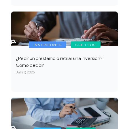
INVERSIONES
CRÉDITOS
¿Pedir un préstamo o retirar una inversión?
Cómo decidir
Jul 27, 2026