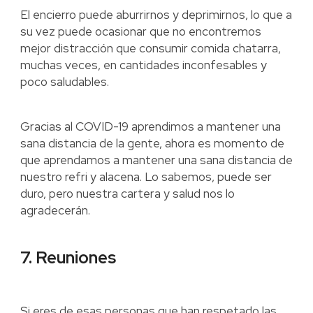
El encierro puede aburrirnos y deprimirnos, lo que a
su vez puede ocasionar que no encontremos
mejor distracción que consumir comida chatarra,
muchas veces, en cantidades inconfesables y
poco saludables.
Gracias al COVID-19 aprendimos a mantener una
sana distancia de la gente, ahora es momento de
que aprendamos a mantener una sana distancia de
nuestro refri y alacena. Lo sabemos, puede ser
duro, pero nuestra cartera y salud nos lo
agradecerán.
7. Reuniones
Si eres de esas personas que han respetado las