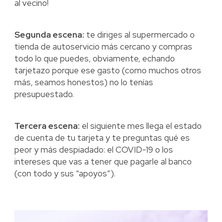
al vecino!
Segunda escena:
te diriges al supermercado o
tienda de autoservicio más cercano y compras
todo lo que puedes, obviamente, echando
tarjetazo porque ese gasto (como muchos otros
más, seamos honestos) no lo tenías
presupuestado.
Tercera escena:
el siguiente mes llega el estado
de cuenta de tu tarjeta y te preguntas qué es
peor y más despiadado: el COVID-19 o los
intereses que vas a tener que pagarle al banco
(con todo y sus “apoyos”).