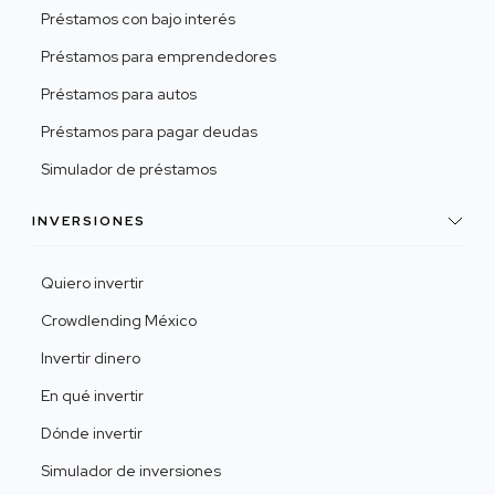
Préstamos con bajo interés
Préstamos para emprendedores
Préstamos para autos
Préstamos para pagar deudas
Simulador de préstamos
INVERSIONES
Quiero invertir
Crowdlending México
Invertir dinero
En qué invertir
Dónde invertir
Simulador de inversiones