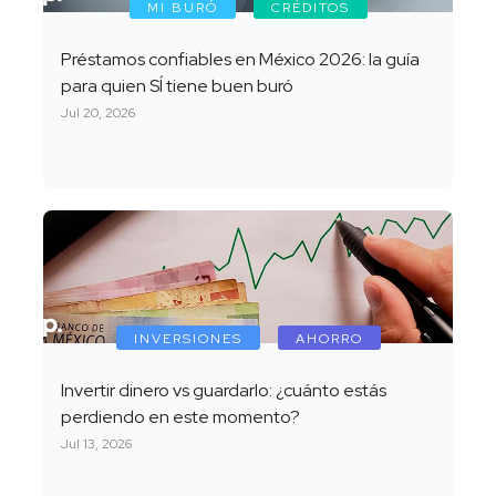
MI BURÓ
CRÉDITOS
Préstamos confiables en México 2026: la guía
para quien SÍ tiene buen buró
Jul 20, 2026
INVERSIONES
AHORRO
Invertir dinero vs guardarlo: ¿cuánto estás
perdiendo en este momento?
Jul 13, 2026