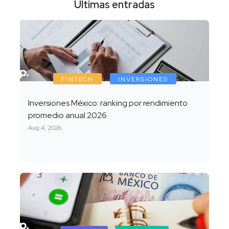
Últimas entradas
FINTECH
INVERSIONES
Inversiones México: ranking por rendimiento
promedio anual 2026
Aug 4, 2026