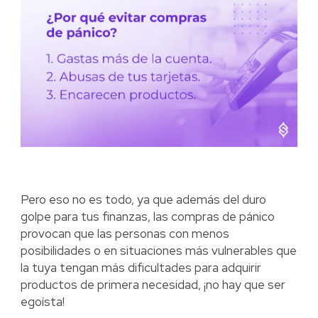
Pero eso no es todo, ya que además del duro
golpe para tus finanzas, las compras de pánico
provocan que las personas con menos
posibilidades o en situaciones más vulnerables que
la tuya tengan más dificultades para adquirir
productos de primera necesidad, ¡no hay que ser
egoísta!